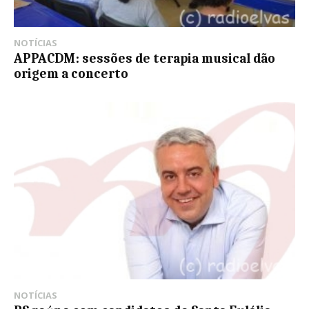
NOTÍCIAS
APPACDM: sessões de terapia musical dão
origem a concerto
NOTÍCIAS