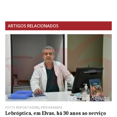
ARTIGOS RELACIONADOS
FOTO REPORTAGEM
,
PROGRAMAS
Lebróptica, em Elvas, há 30 anos ao serviço