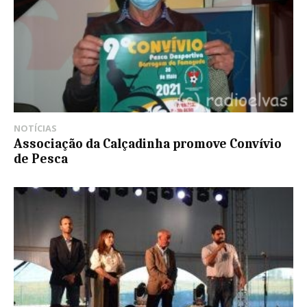
NOTÍCIAS
Associação da Calçadinha promove Convívio
de Pesca