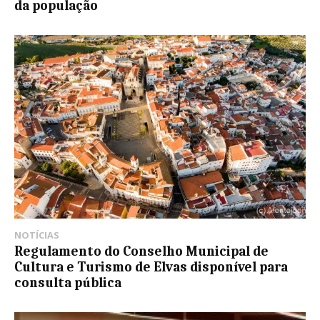
da população
NOTÍCIAS
Regulamento do Conselho Municipal de
Cultura e Turismo de Elvas disponível para
consulta pública