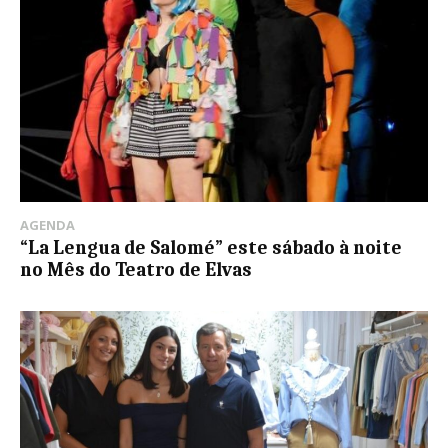
AGENDA
“La Lengua de Salomé” este sábado à noite
no Mês do Teatro de Elvas