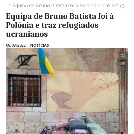
Equipa de Bruno Batista foi à Polónia e traz refugiados ucranianos
Equipa de Bruno Batista foi à
Polónia e traz refugiados
ucranianos
08/03/2022
NOTÍCIAS