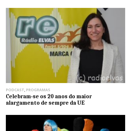
PODCAST
,
PROGRAMAS
Celebram-se os 20 anos do maior
alargamento de sempre da UE