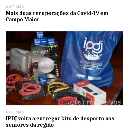
NOTÍCIAS
Mais duas recuperações da Covid-19 em
Campo Maior
NOTÍCIAS
IPDJ volta a entregar kits de desporto aos
seniores da região