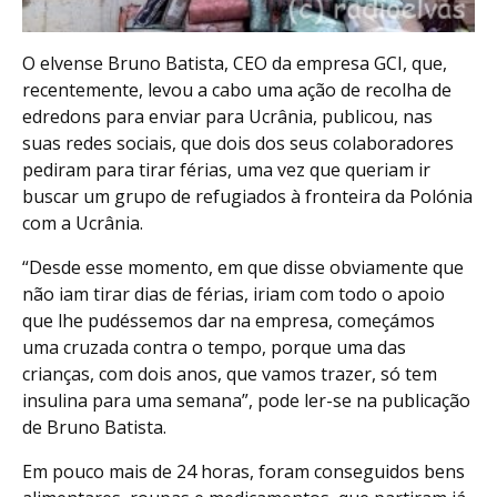
O elvense Bruno Batista, CEO da empresa GCI, que,
recentemente, levou a cabo uma ação de recolha de
edredons para enviar para Ucrânia, publicou, nas
suas redes sociais, que dois dos seus colaboradores
pediram para tirar férias, uma vez que queriam ir
buscar um grupo de refugiados à fronteira da Polónia
com a Ucrânia.
“Desde esse momento, em que disse obviamente que
não iam tirar dias de férias, iriam com todo o apoio
que lhe pudéssemos dar na empresa, começámos
uma cruzada contra o tempo, porque uma das
crianças, com dois anos, que vamos trazer, só tem
insulina para uma semana”, pode ler-se na publicação
de Bruno Batista.
Em pouco mais de 24 horas, foram conseguidos bens