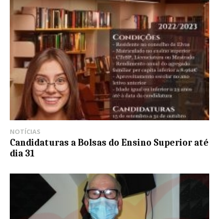
NOTÍCIAS
Candidaturas a Bolsas do Ensino Superior até
dia 31