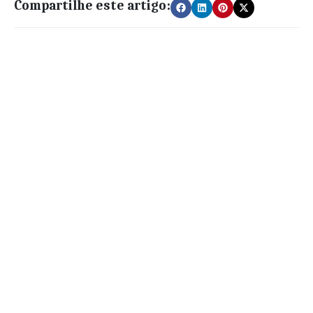
Compartilhe este artigo: