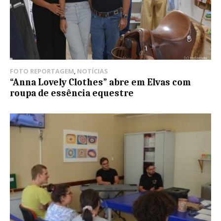
FOTO REPORTAGEM
,
NOTÍCIAS
“Anna Lovely Clothes” abre em Elvas com
roupa de essência equestre