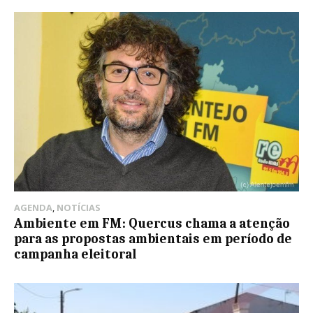
AGENDA
,
NOTÍCIAS
Ambiente em FM: Quercus chama a atenção
para as propostas ambientais em período de
campanha eleitoral