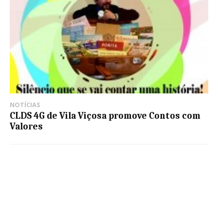
NOTÍCIAS
CLDS 4G de Vila Viçosa promove Contos com
Valores