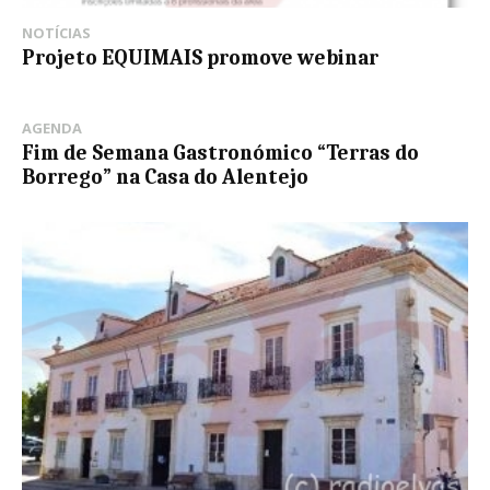
NOTÍCIAS
Projeto EQUIMAIS promove webinar
AGENDA
Fim de Semana Gastronómico “Terras do
Borrego” na Casa do Alentejo