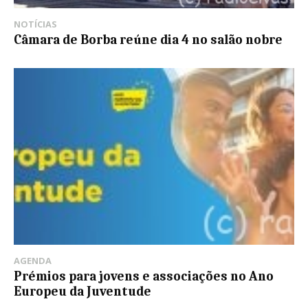
NOTÍCIAS
Câmara de Borba reúne dia 4 no salão nobre
AGENDA
Prémios para jovens e associações no Ano
Europeu da Juventude