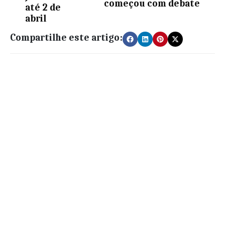
começou com debate
até 2 de
abril
Compartilhe este artigo: