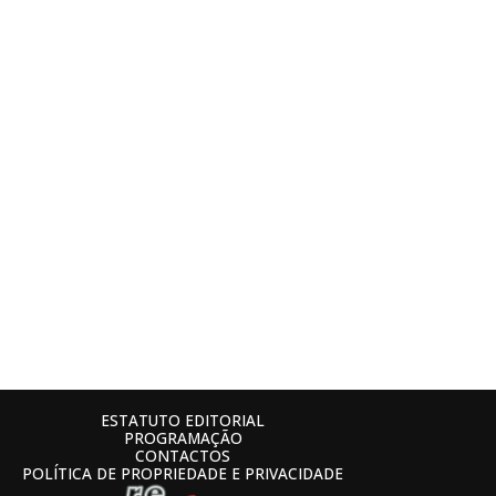
ESTATUTO EDITORIAL
PROGRAMAÇÃO
CONTACTOS
POLÍTICA DE PROPRIEDADE E PRIVACIDADE