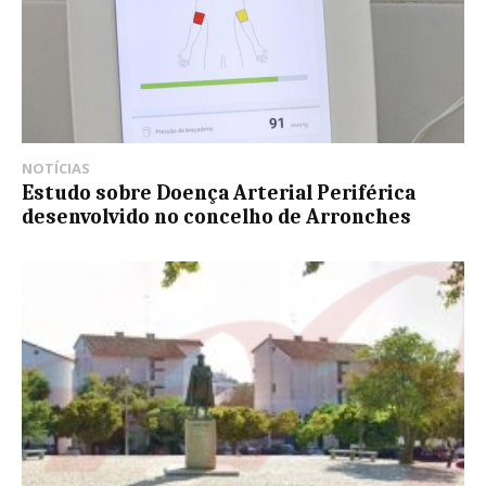
NOTÍCIAS
Estudo sobre Doença Arterial Periférica
desenvolvido no concelho de Arronches