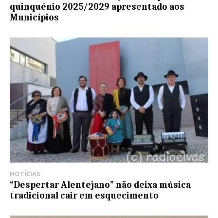
quinquénio 2025/2029 apresentado aos
Municípios
NOTÍCIAS
“Despertar Alentejano” não deixa música
tradicional cair em esquecimento