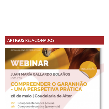
ARTIGOS RELACIONADOS