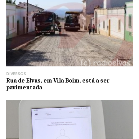
DIVERSOS
Rua de Elvas, em Vila Boim, está a ser
pavimentada