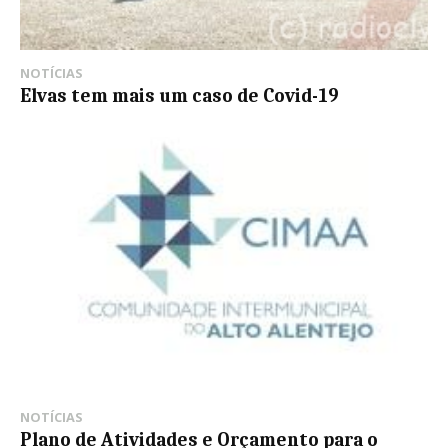
NOTÍCIAS
Elvas tem mais um caso de Covid-19
NOTÍCIAS
Plano de Atividades e Orçamento para o