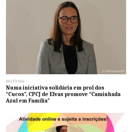
NOTÍCIAS
Numa iniciativa solidária em prol dos
“Cucos”, CPCJ de Elvas promove “Caminhada
Azul em Família”