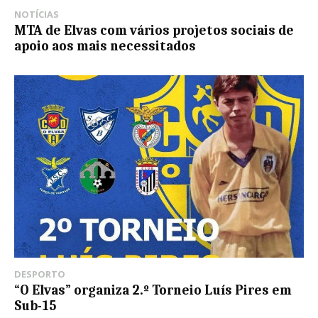
NOTÍCIAS
MTA de Elvas com vários projetos sociais de
apoio aos mais necessitados
DESPORTO
“O Elvas” organiza 2.º Torneio Luís Pires em
Sub-15