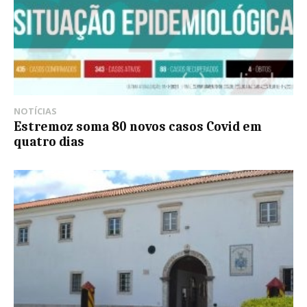
NOTÍCIAS
Estremoz soma 80 novos casos Covid em
quatro dias