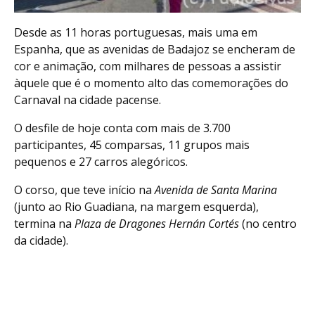
Desde as 11 horas portuguesas, mais uma em
Espanha, que as avenidas de Badajoz se encheram de
cor e animação, com milhares de pessoas a assistir
àquele que é o momento alto das comemorações do
Carnaval na cidade pacense.
O desfile de hoje conta com mais de 3.700
participantes, 45 comparsas, 11 grupos mais
pequenos e 27 carros alegóricos.
O corso, que teve início na
Avenida de Santa Marina
(junto ao Rio Guadiana, na margem esquerda),
termina na
Plaza de Dragones Hernán Cortés
(no centro
da cidade).