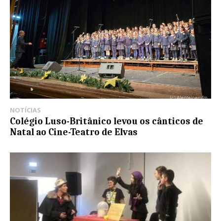
NOTÍCIAS
Colégio Luso-Britânico levou os cânticos de
Natal ao Cine-Teatro de Elvas