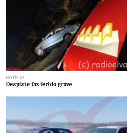
NOTÍCIAS
Despiste faz ferido grave