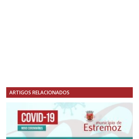
ARTIGOS RELACIONADOS