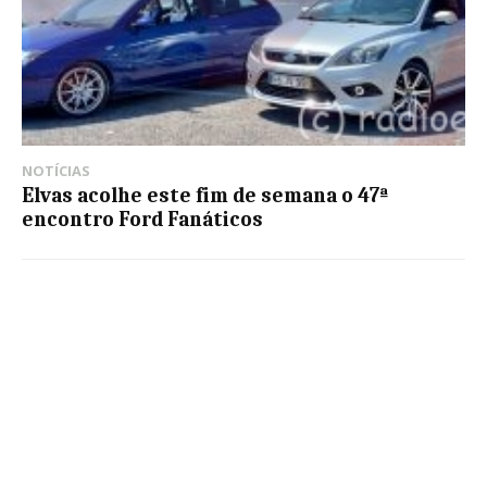
NOTÍCIAS
Elvas acolhe este fim de semana o 47ª
encontro Ford Fanáticos