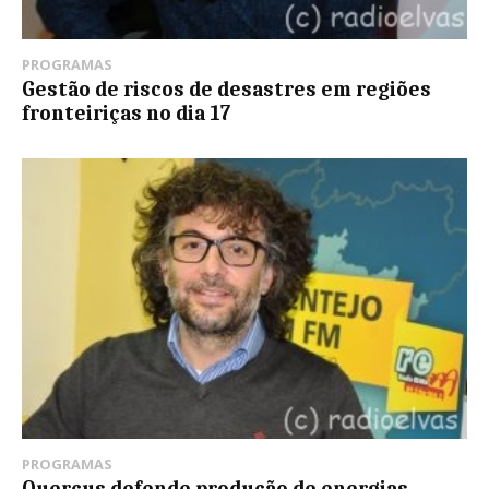
PROGRAMAS
Gestão de riscos de desastres em regiões
fronteiriças no dia 17
PROGRAMAS
Quercus defende produção de energias