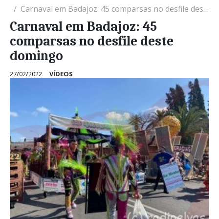
Carnaval em Badajoz: 45 comparsas no desfile deste domingo
Carnaval em Badajoz: 45
comparsas no desfile deste
domingo
27/02/2022
VÍDEOS