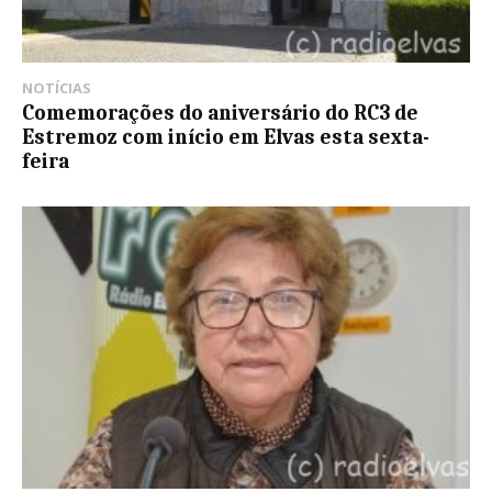
NOTÍCIAS
Comemorações do aniversário do RC3 de
Estremoz com início em Elvas esta sexta-
feira