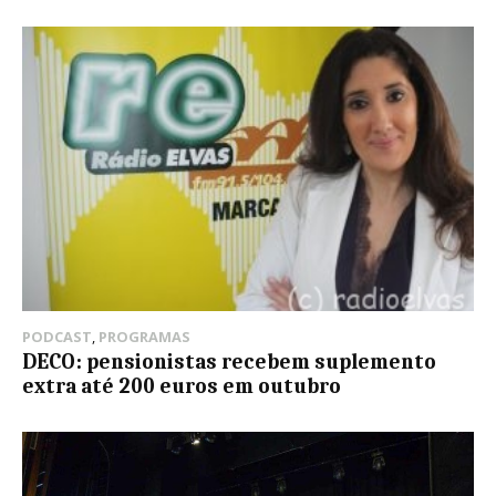
PODCAST
,
PROGRAMAS
DECO: pensionistas recebem suplemento
extra até 200 euros em outubro