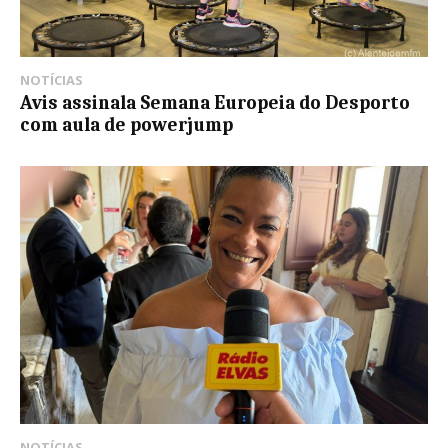
NOTÍCIAS
Avis assinala Semana Europeia do Desporto
com aula de powerjump
NOTÍCIAS