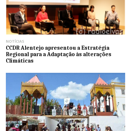
NOTÍCIAS
CCDR Alentejo apresentou a Estratégia
Regional para a Adaptação às alterações
Climáticas