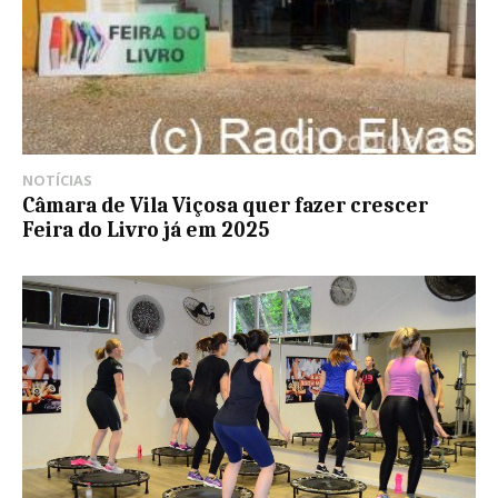
NOTÍCIAS
Câmara de Vila Viçosa quer fazer crescer
Feira do Livro já em 2025