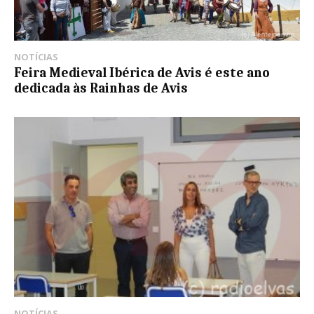
NOTÍCIAS
Feira Medieval Ibérica de Avis é este ano
dedicada às Rainhas de Avis
NOTÍCIAS