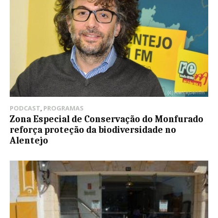
PODCAST
,
PROGRAMAS
Zona Especial de Conservação do Monfurado
reforça proteção da biodiversidade no
Alentejo