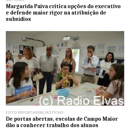
Margarida Paiva critica opções do executivo
e defende maior rigor na atribuição de
subsídios
FOTO REPORTAGEM
,
NOTÍCIAS
De portas abertas, escolas de Campo Maior
dão a conhecer trabalho dos alunos