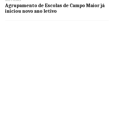
Agrupamento de Escolas de Campo Maior já
iniciou novo ano letivo