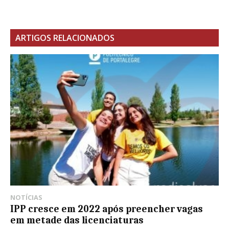
ARTIGOS RELACIONADOS
NOTÍCIAS
IPP cresce em 2022 após preencher vagas
em metade das licenciaturas