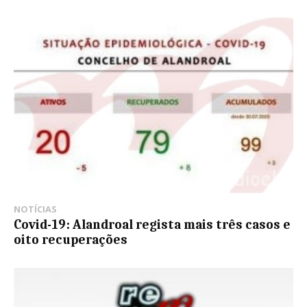
NOTÍCIAS
Covid-19: Alandroal regista mais três casos e
oito recuperações