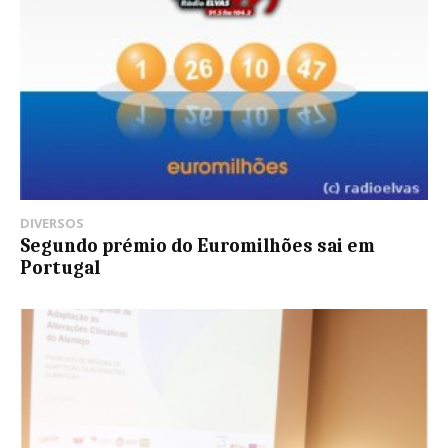
DIVERSOS
Segundo prémio do Euromilhões sai em
Portugal