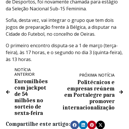
de Desportos, foi novamente chamada para estágio
da Seleção Nacional Sub-15 Feminina.
Sofia, desta vez, vai integrar o grupo que tem dois
jogos de preparação frente à Bélgica, a disputar na
Cidade do Futebol, no concelho de Oeiras.
O primeiro encontro disputa-se a 1 de março (terça-
feira), às 17 horas, e o segundo no dia 3 (quinta-feira),
às 13 horas.
NOTÍCIA
ANTERIOR
PRÓXIMA NOTÍCIA
Euromilhões
Politécnicos e
com jackpot
empresas reúnem
de 54
em Portalegre para
milhões no
promover
sorteio de
internacionalização
sexta-feira
Compartilhe este artigo: