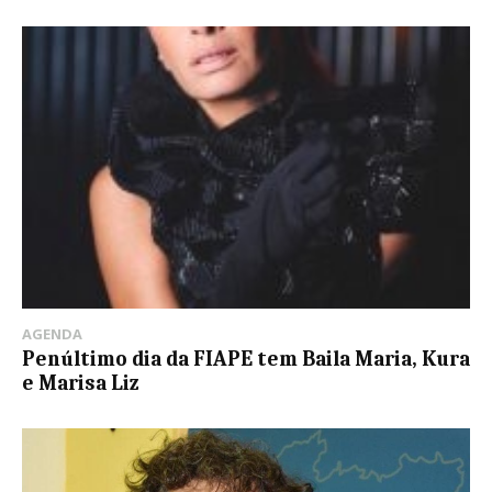
AGENDA
Penúltimo dia da FIAPE tem Baila Maria, Kura
e Marisa Liz