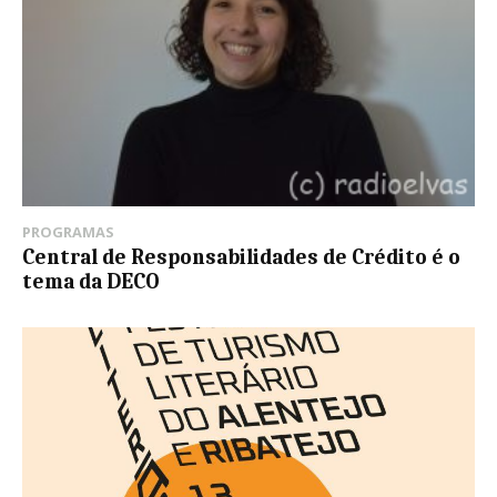
PROGRAMAS
Central de Responsabilidades de Crédito é o
tema da DECO