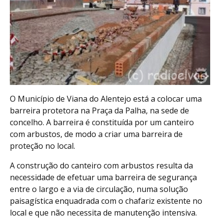
O Município de Viana do Alentejo está a colocar uma
barreira protetora na Praça da Palha, na sede de
concelho. A barreira é constituída por um canteiro
com arbustos, de modo a criar uma barreira de
proteção no local.
A construção do canteiro com arbustos resulta da
necessidade de efetuar uma barreira de segurança
entre o largo e a via de circulação, numa solução
paisagística enquadrada com o chafariz existente no
local e que não necessita de manutenção intensiva.