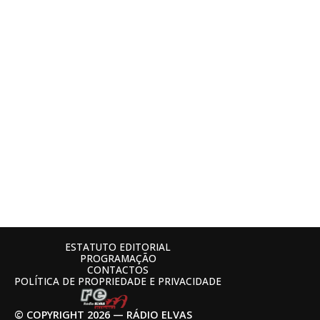
ESTATUTO EDITORIAL
PROGRAMAÇÃO
CONTACTOS
POLÍTICA DE PROPRIEDADE E PRIVACIDADE
© COPYRIGHT 2026 — RÁDIO ELVAS