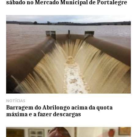
sábado no Mercado Municipal de Portalegre
NOTÍCIAS
Barragem do Abrilongo acima da quota
máxima e a fazer descargas