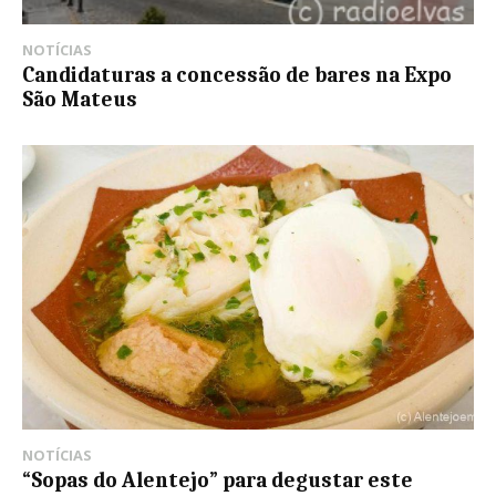
NOTÍCIAS
Candidaturas a concessão de bares na Expo
São Mateus
NOTÍCIAS
“Sopas do Alentejo” para degustar este