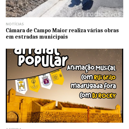
NOTÍCIAS
Câmara de Campo Maior realiza várias obras
em estradas municipais