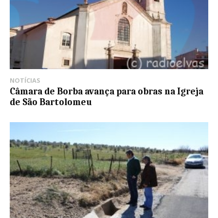
NOTÍCIAS
Câmara de Borba avança para obras na Igreja
de São Bartolomeu