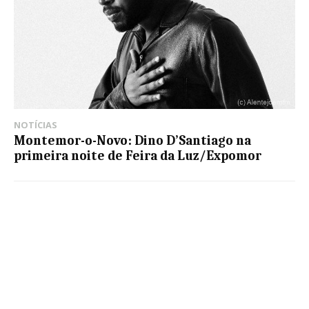
NOTÍCIAS
Montemor-o-Novo: Dino D’Santiago na
primeira noite de Feira da Luz/Expomor