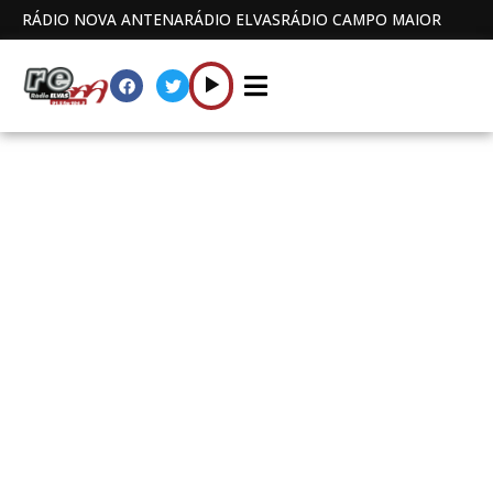
RÁDIO NOVA ANTENA
RÁDIO ELVAS
RÁDIO CAMPO MAIOR