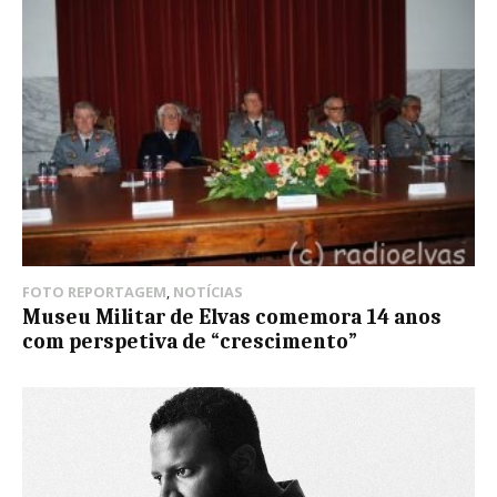
FOTO REPORTAGEM
,
NOTÍCIAS
Museu Militar de Elvas comemora 14 anos
com perspetiva de “crescimento”