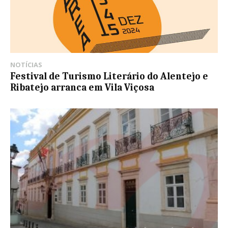
NOTÍCIAS
Festival de Turismo Literário do Alentejo e
Ribatejo arranca em Vila Viçosa