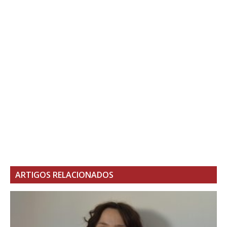
ARTIGOS RELACIONADOS