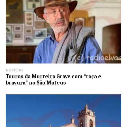
NOTÍCIAS
Touros da Murteira Grave com “raça e
bravura” no São Mateus