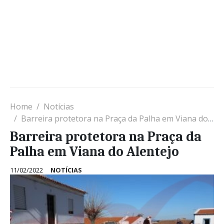
Home
Notícias
Barreira protetora na Praça da Palha em Viana do Alentejo
Barreira protetora na Praça da
Palha em Viana do Alentejo
11/02/2022
NOTÍCIAS