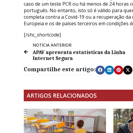
caso de um teste PCR ou há menos de 24 horas c
português. No entanto, isto só é válido para quem
completa contra a Covid-19 ou a recuperação da do
Europeia e os de países terceiros em condições d
[/shc_shortcode]
NOTÍCIA ANTERIOR
APAV apresenta estatísticas da Linha
Internet Segura
Compartilhe este artigo:
ARTIGOS RELACIONADOS