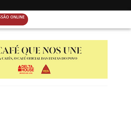
SSÃO ONLINE