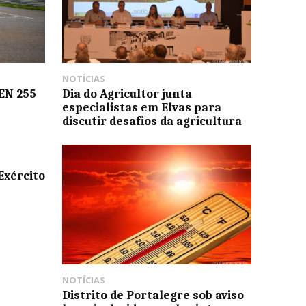
NOTÍCIAS
 EN 255
Dia do Agricultor junta
especialistas em Elvas para
discutir desafios da agricultura
Exército
NOTÍCIAS
Distrito de Portalegre sob aviso