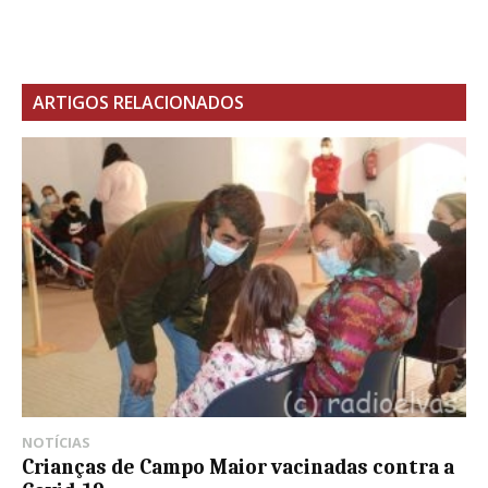
ARTIGOS RELACIONADOS
NOTÍCIAS
Crianças de Campo Maior vacinadas contra a