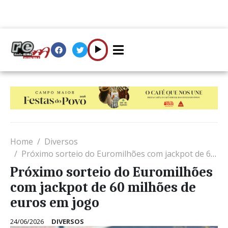
Home
Diversos
Próximo sorteio do Euromilhões com jackpot de 60 milhões de euros em jogo
Próximo sorteio do Euromilhões
com jackpot de 60 milhões de
euros em jogo
24/06/2026
DIVERSOS