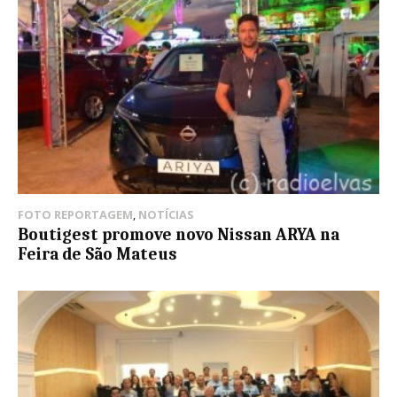
FOTO REPORTAGEM
,
NOTÍCIAS
Boutigest promove novo Nissan ARYA na
Feira de São Mateus