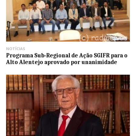
NOTÍCIAS
Programa Sub-Regional de Ação SGIFR para o
Alto Alentejo aprovado por unanimidade