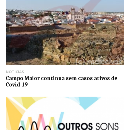
NOTÍCIAS
Campo Maior continua sem casos ativos de
Covid-19