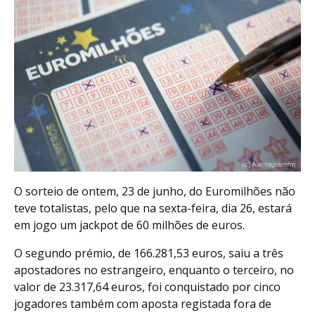
O sorteio de ontem, 23 de junho, do Euromilhões não
teve totalistas, pelo que na sexta-feira, dia 26, estará
em jogo um jackpot de 60 milhões de euros.
O segundo prémio, de 166.281,53 euros, saiu a três
apostadores no estrangeiro, enquanto o terceiro, no
valor de 23.317,64 euros, foi conquistado por cinco
jogadores também com aposta registada fora de