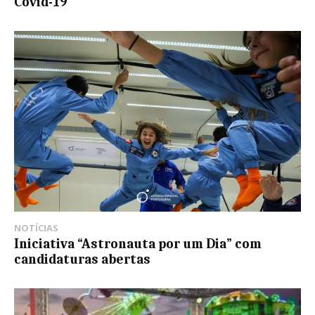
Covid-19
NOTÍCIAS
Iniciativa “Astronauta por um Dia” com
candidaturas abertas