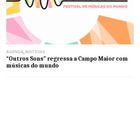
AGENDA
,
NOTÍCIAS
“Outros Sons” regressa a Campo Maior com
músicas do mundo