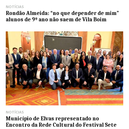
NOTÍCIAS
Rondão Almeida: “no que depender de mim”
alunos de 9º ano não saem de Vila Boim
NOTÍCIAS
Município de Elvas representado no
Encontro da Rede Cultural do Festival Sete