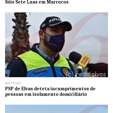
Sóis Sete Luas em Marrocos
NOTÍCIAS
PSP de Elvas deteta incumprimentos de
pessoas em isolamento domiciliário