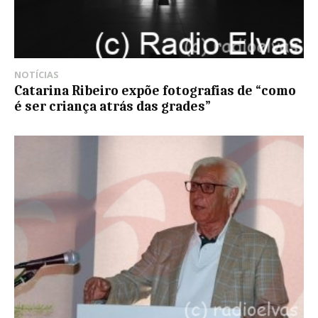
NOTÍCIAS
Catarina Ribeiro expõe fotografias de “como
é ser criança atrás das grades”