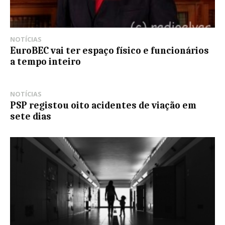
NOTÍCIAS
EuroBEC vai ter espaço físico e funcionários
a tempo inteiro
NOTÍCIAS
PSP registou oito acidentes de viação em
sete dias