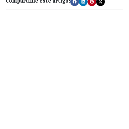
Compartilhe este artigo: