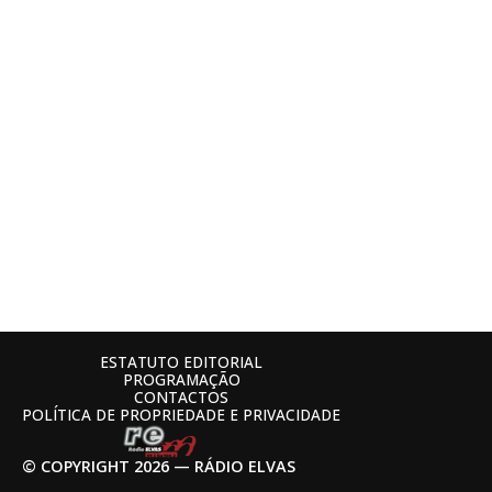
ESTATUTO EDITORIAL
PROGRAMAÇÃO
CONTACTOS
POLÍTICA DE PROPRIEDADE E PRIVACIDADE
© COPYRIGHT 2026 — RÁDIO ELVAS