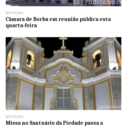
NOTÍCIAS
Câmara de Borba em reunião pública esta
quarta-feira
NOTÍCIAS
Missa no Santuário da Piedade passa a