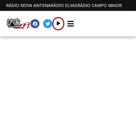
RÁDIO NOVA ANTENA
RÁDIO ELVAS
RÁDIO CAMPO MAIOR