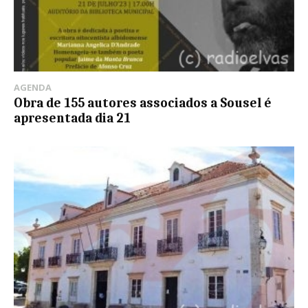
AGENDA
Obra de 155 autores associados a Sousel é
apresentada dia 21