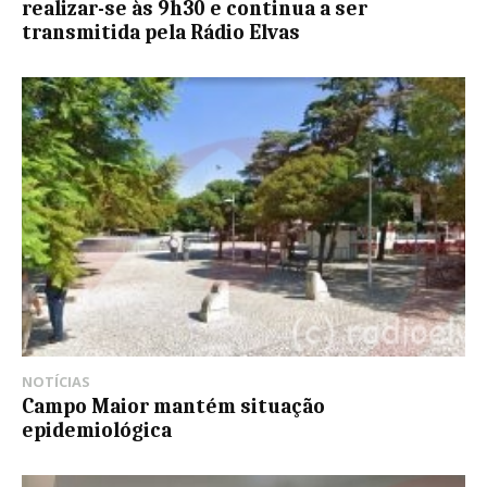
realizar-se às 9h30 e continua a ser
transmitida pela Rádio Elvas
NOTÍCIAS
Campo Maior mantém situação
epidemiológica