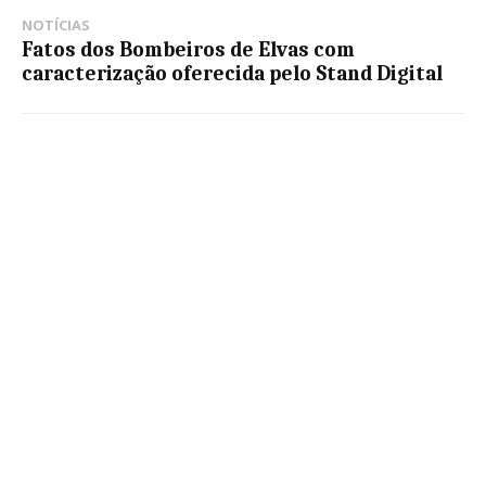
NOTÍCIAS
Fatos dos Bombeiros de Elvas com
caracterização oferecida pelo Stand Digital