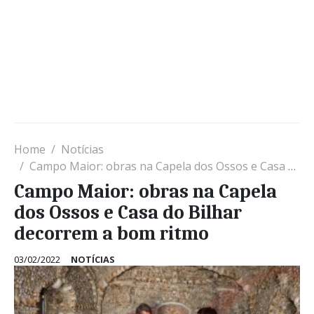
Home
Notícias
Campo Maior: obras na Capela dos Ossos e Casa do Bilhar decorrem a bom ritmo
Campo Maior: obras na Capela
dos Ossos e Casa do Bilhar
decorrem a bom ritmo
03/02/2022
NOTÍCIAS