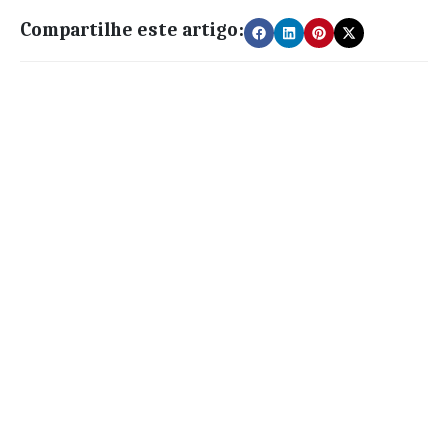
Compartilhe este artigo: