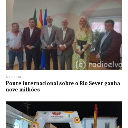
NOTÍCIAS
Ponte internacional sobre o Rio Sever ganha
nove milhões