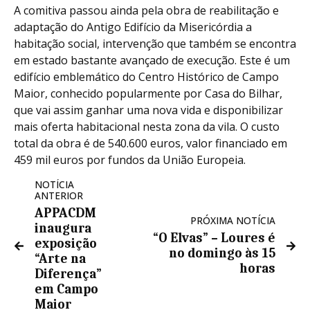
A comitiva passou ainda pela obra de reabilitação e
adaptação do Antigo Edifício da Misericórdia a
habitação social, intervenção que também se encontra
em estado bastante avançado de execução. Este é um
edifício emblemático do Centro Histórico de Campo
Maior, conhecido popularmente por Casa do Bilhar,
que vai assim ganhar uma nova vida e disponibilizar
mais oferta habitacional nesta zona da vila. O custo
total da obra é de 540.600 euros, valor financiado em
459 mil euros por fundos da União Europeia.
NOTÍCIA
ANTERIOR
APPACDM
PRÓXIMA NOTÍCIA
inaugura
“O Elvas” – Loures é
exposição
no domingo às 15
“Arte na
horas
Diferença”
em Campo
Maior