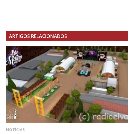
ARTIGOS RELACIONADOS
NOTÍCIAS