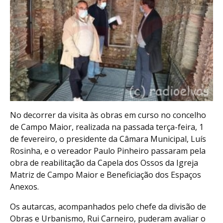
No decorrer da visita às obras em curso no concelho
de Campo Maior, realizada na passada terça-feira, 1
de fevereiro, o presidente da Câmara Municipal, Luís
Rosinha, e o vereador Paulo Pinheiro passaram pela
obra de reabilitação da Capela dos Ossos da Igreja
Matriz de Campo Maior e Beneficiação dos Espaços
Anexos.
Os autarcas, acompanhados pelo chefe da divisão de
Obras e Urbanismo, Rui Carneiro, puderam avaliar o