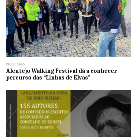
NOTÍCIAS
Alentejo Walking Festival dá a conhecer
percurso das “Linhas de Elvas”