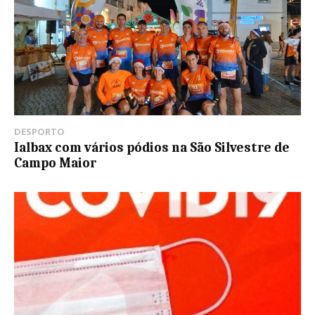
DESPORTO
Ialbax com vários pódios na São Silvestre de
Campo Maior