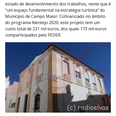
estado de desenvolvimento dos trabalhos, neste que é
“um espaço fundamental na estratégia turística” do
Município de Campo Maior. Cofinanciado no âmbito
do programa Alentejo 2020, este projeto tem um
custo total de 231 mil euros, dos quais 173 mil euros
comparticipados pelo FEDER.