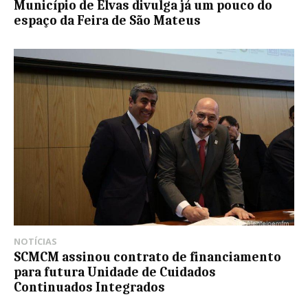
Município de Elvas divulga já um pouco do
espaço da Feira de São Mateus
NOTÍCIAS
SCMCM assinou contrato de financiamento
para futura Unidade de Cuidados
Continuados Integrados