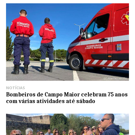
NOTÍCIAS
Bombeiros de Campo Maior celebram 75 anos
com várias atividades até sábado