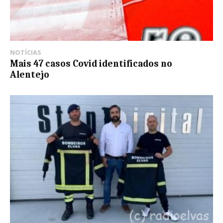
NOTÍCIAS
Mais 47 casos Covid identificados no
Alentejo