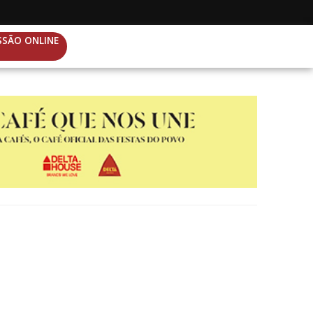
SSÃO ONLINE