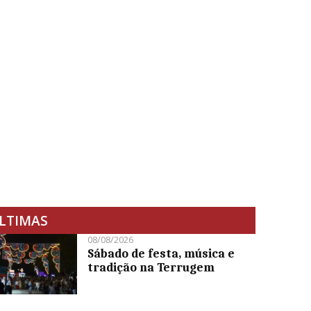
LTIMAS
08/08/2026
Sábado de festa, música e
tradição na Terrugem