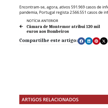
Encontram-se, agora, ativos 591.969 casos de inf
pandemia, Portugal regista 2.566.551 casos de inf
NOTÍCIA ANTERIOR
Câmara de Montemor atribui 120 mil
euros aos Bombeiros
Compartilhe este artigo:
ARTIGOS RELACIONADOS