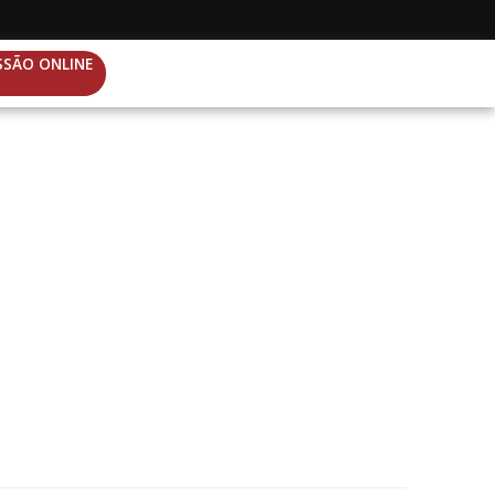
SSÃO ONLINE