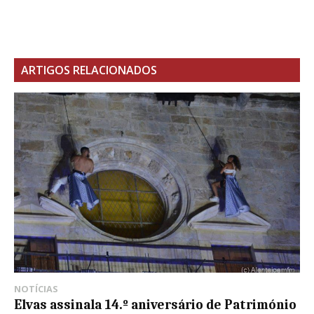
ARTIGOS RELACIONADOS
NOTÍCIAS
Elvas assinala 14.º aniversário de Património