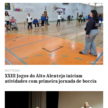
NOTÍCIAS
XXIII Jogos do Alto Alentejo iniciam
atividades com primeira jornada de boccia