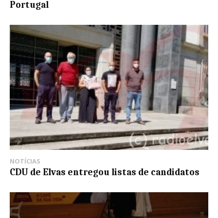
Portugal
NOTÍCIAS
CDU de Elvas entregou listas de candidatos