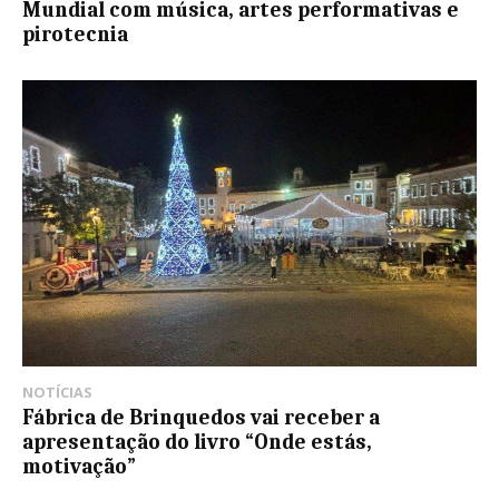
Mundial com música, artes performativas e
pirotecnia
NOTÍCIAS
Fábrica de Brinquedos vai receber a
apresentação do livro “Onde estás,
motivação”