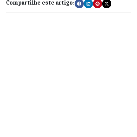
Compartilhe este artigo: