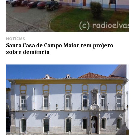
NOTÍCIAS
Santa Casa de Campo Maior tem projeto
sobre demência