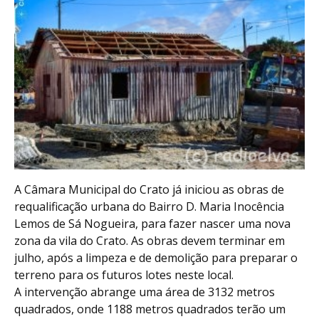
A Câmara Municipal do Crato já iniciou as obras de
requalificação urbana do Bairro D. Maria Inocência
Lemos de Sá Nogueira, para fazer nascer uma nova
zona da vila do Crato. As obras devem terminar em
julho, após a limpeza e de demolição para preparar o
terreno para os futuros lotes neste local.
A intervenção abrange uma área de 3132 metros
quadrados, onde 1188 metros quadrados terão um