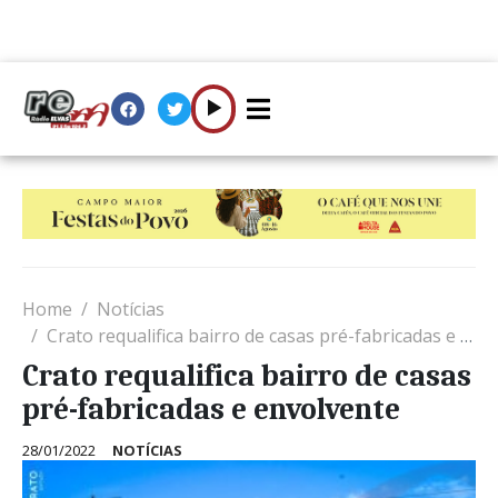
Home
Notícias
Crato requalifica bairro de casas pré-fabricadas e envolvente
Crato requalifica bairro de casas
pré-fabricadas e envolvente
28/01/2022
NOTÍCIAS