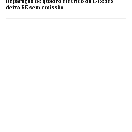
Reparação de quadro elétrico da E-Redes
deixa RE sem emissão