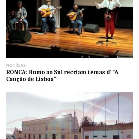
NOTÍCIAS
RONCA: Rumo ao Sul recriam temas d’ “A
Canção de Lisboa”