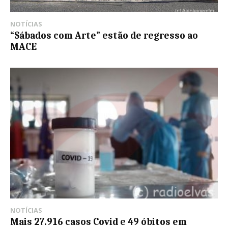
NOTÍCIAS
“Sábados com Arte” estão de regresso ao
MACE
NOTÍCIAS
Mais 27.916 casos Covid e 49 óbitos em