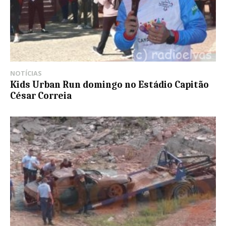
NOTÍCIAS
Kids Urban Run domingo no Estádio Capitão
César Correia