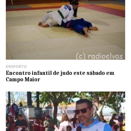
DESPORTO
Encontro infantil de judo este sábado em
Campo Maior