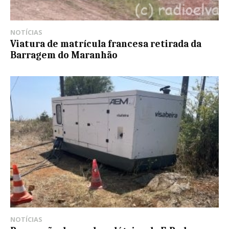
NOTÍCIAS
Viatura de matrícula francesa retirada da
Barragem do Maranhão
NOTÍCIAS