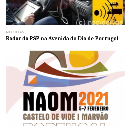
NOTÍCIAS
Radar da PSP na Avenida do Dia de Portugal