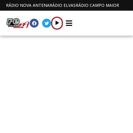
RÁDIO NOVA ANTENA
RÁDIO ELVAS
RÁDIO CAMPO MAIOR