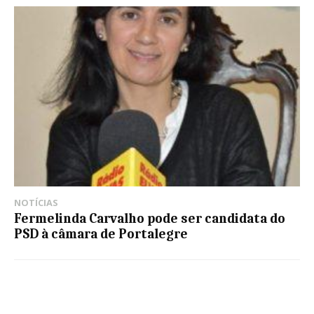
NOTÍCIAS
Fermelinda Carvalho pode ser candidata do
PSD à câmara de Portalegre