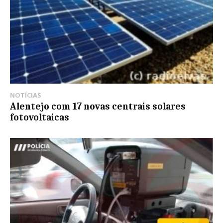
NOTÍCIAS
Alentejo com 17 novas centrais solares
fotovoltaicas