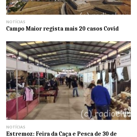
NOTÍCIAS
Campo Maior regista mais 20 casos Covid
NOTÍCIAS
Estremoz: Feira da Caça e Pesca de 30 de