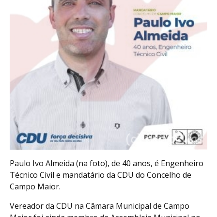
Paulo Ivo Almeida (na foto), de 40 anos, é Engenheiro
Técnico Civil e mandatário da CDU do Concelho de
Campo Maior.
Vereador da CDU na Câmara Municipal de Campo