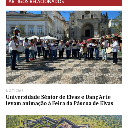
ARTIGOS RELACIONADOS
NOTÍCIAS
Universidade Sénior de Elvas e Danç’Arte
levam animação à Feira da Páscoa de Elvas