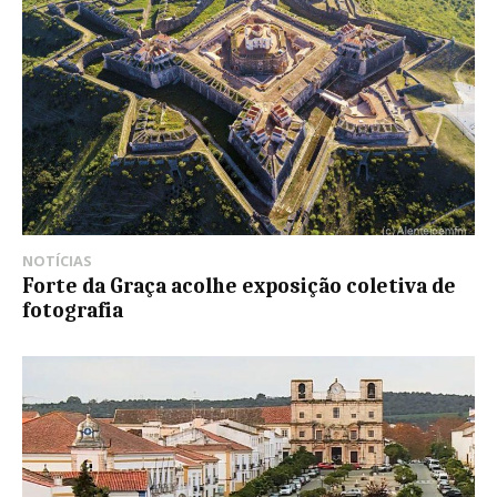
NOTÍCIAS
Forte da Graça acolhe exposição coletiva de
fotografia