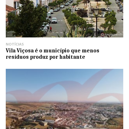
NOTÍCIAS
Vila Viçosa é o município que menos
resíduos produz por habitante