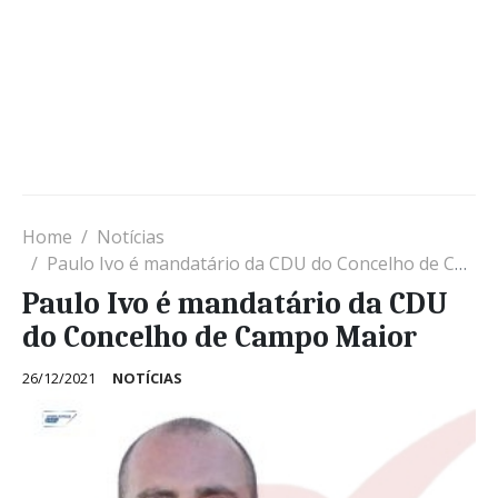
Home
Notícias
Paulo Ivo é mandatário da CDU do Concelho de Campo Maior
Paulo Ivo é mandatário da CDU
do Concelho de Campo Maior
26/12/2021
NOTÍCIAS