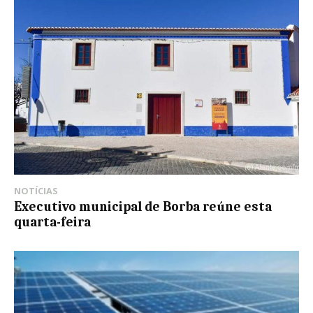
NOTÍCIAS
Executivo municipal de Borba reúne esta
quarta-feira