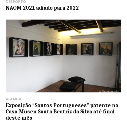
DESPORTO
NAOM 2021 adiado para 2022
AGENDA
Exposição “Santos Portugueses” patente na
Casa-Museu Santa Beatriz da Silva até final
deste mês