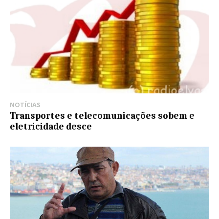
NOTÍCIAS
Transportes e telecomunicações sobem e
eletricidade desce