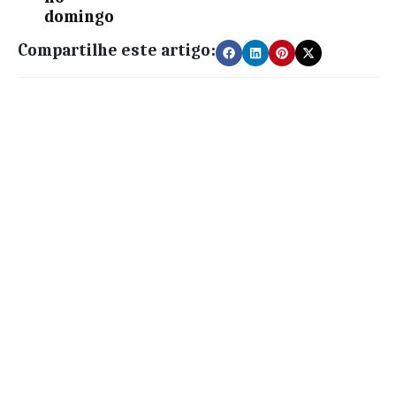
domingo
Compartilhe este artigo: