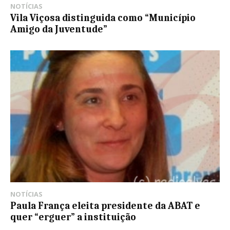
NOTÍCIAS
Vila Viçosa distinguida como “Município
Amigo da Juventude”
NOTÍCIAS
Paula França eleita presidente da ABAT e
quer “erguer” a instituição