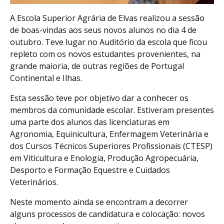
A Escola Superior Agrária de Elvas realizou a sessão
de boas-vindas aos seus novos alunos no dia 4 de
outubro. Teve lugar no Auditório da escola que ficou
repleto com os novos estudantes provenientes, na
grande maioria, de outras regiões de Portugal
Continental e Ilhas.
Esta sessão teve por objetivo dar a conhecer os
membros da comunidade escolar. Estiveram presentes
uma parte dos alunos das licenciaturas em
Agronomia, Equinicultura, Enfermagem Veterinária e
dos Cursos Técnicos Superiores Profissionais (CTESP)
em Viticultura e Enologia, Produção Agropecuária,
Desporto e Formação Equestre e Cuidados
Veterinários.
Neste momento ainda se encontram a decorrer
alguns processos de candidatura e colocação: novos