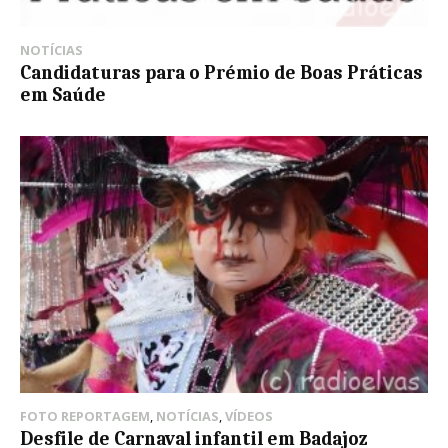
NOTÍCIAS
Candidaturas para o Prémio de Boas Práticas
em Saúde
FOTO REPORTAGEM
,
NOTÍCIAS
,
VÍDEOS
Desfile de Carnaval infantil em Badajoz