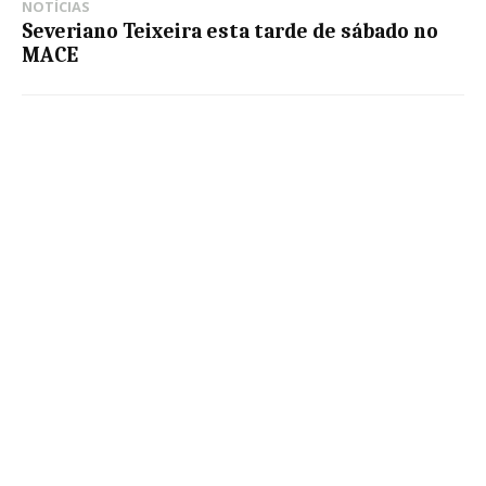
NOTÍCIAS
Severiano Teixeira esta tarde de sábado no
MACE