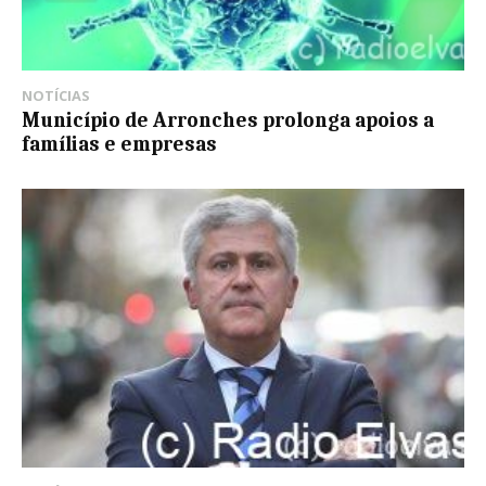
NOTÍCIAS
Município de Arronches prolonga apoios a
famílias e empresas