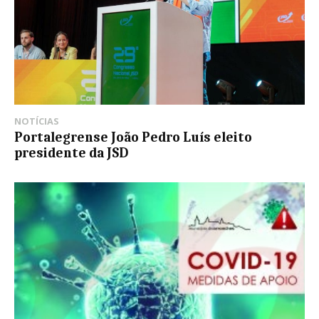
NOTÍCIAS
Portalegrense João Pedro Luís eleito
presidente da JSD