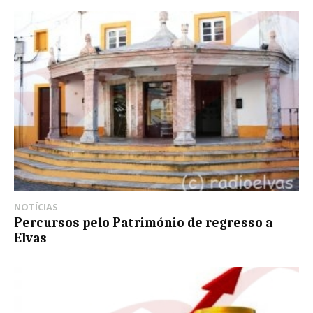
NOTÍCIAS
Percursos pelo Património de regresso a
Elvas