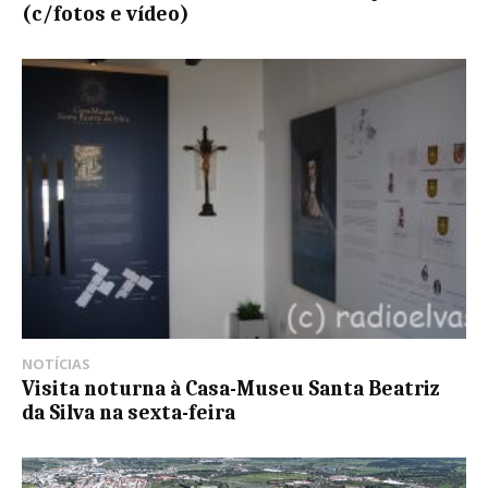
(c/fotos e vídeo)
NOTÍCIAS
Visita noturna à Casa-Museu Santa Beatriz
da Silva na sexta-feira