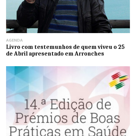
AGENDA
Livro com testemunhos de quem viveu o 25
de Abril apresentado em Arronches