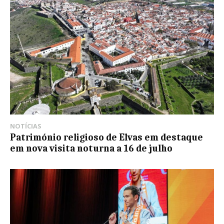
NOTÍCIAS
Património religioso de Elvas em destaque
em nova visita noturna a 16 de julho