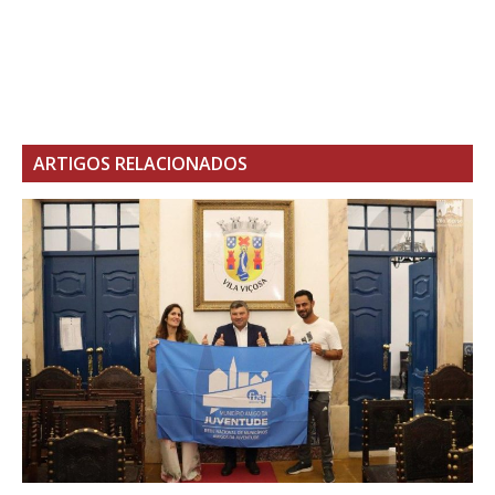
ARTIGOS RELACIONADOS