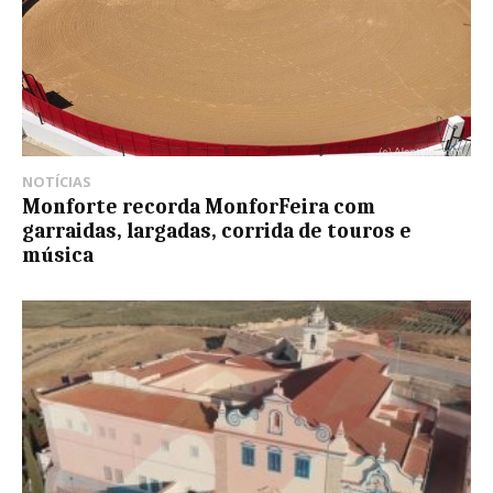
NOTÍCIAS
Monforte recorda MonforFeira com
garraidas, largadas, corrida de touros e
música