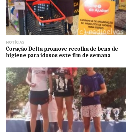
NOTÍCIAS
Coração Delta promove recolha de bens de
higiene para idosos este fim de semana