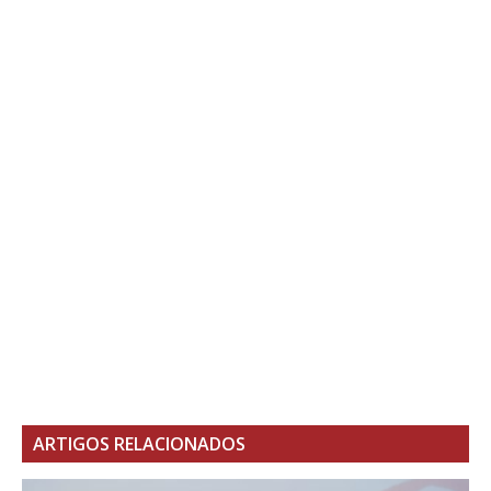
ARTIGOS RELACIONADOS