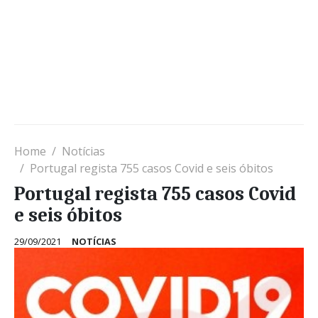
Home
Notícias
Portugal regista 755 casos Covid e seis óbitos
Portugal regista 755 casos Covid
e seis óbitos
29/09/2021
NOTÍCIAS