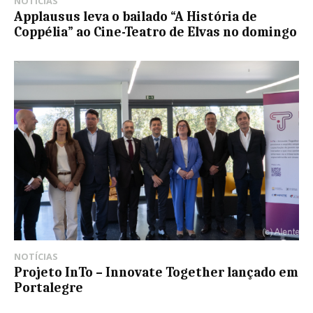
NOTÍCIAS
Applausus leva o bailado “A História de
Coppélia” ao Cine-Teatro de Elvas no domingo
NOTÍCIAS
Projeto InTo – Innovate Together lançado em
Portalegre