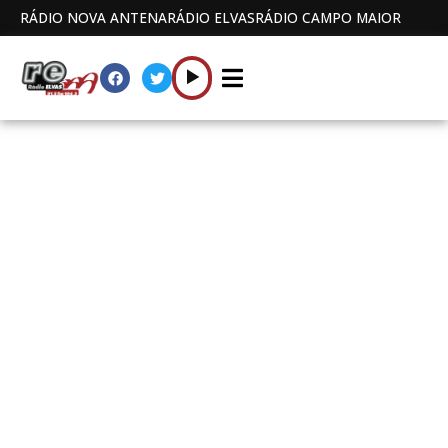
RÁDIO NOVA ANTENA
RÁDIO ELVAS
RÁDIO CAMPO MAIOR