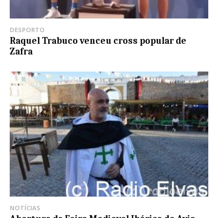
DESPORTO
Raquel Trabuco venceu cross popular de
Zafra
NOTÍCIAS