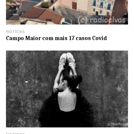
NOTÍCIAS
Campo Maior com mais 17 casos Covid