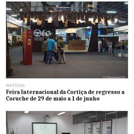
NOTÍCIAS
Feira Internacional da Cortiça de regresso a
Coruche de 29 de maio a 1 de junho