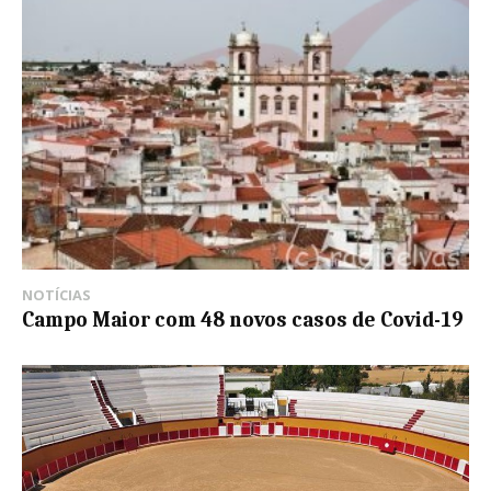
NOTÍCIAS
Campo Maior com 48 novos casos de Covid-19