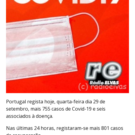
Portugal regista hoje, quarta-feira dia 29 de
setembro, mais 755 casos de Covid-19 e seis
associados à doença.
Nas últimas 24 horas, registaram-se mais 801 casos