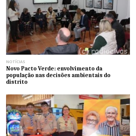
NOTÍCIAS
Novo Pacto Verde: envolvimento da
população nas decisões ambientais do
distrito