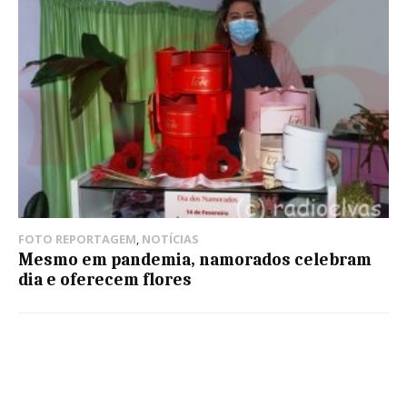
FOTO REPORTAGEM
,
NOTÍCIAS
Mesmo em pandemia, namorados celebram
dia e oferecem flores