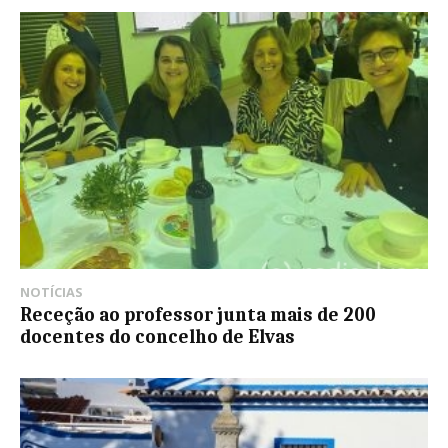
NOTÍCIAS
Receção ao professor junta mais de 200
docentes do concelho de Elvas