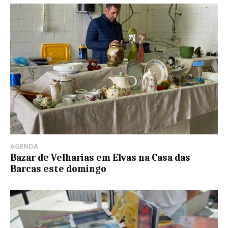
AGENDA
Bazar de Velharias em Elvas na Casa das
Barcas este domingo