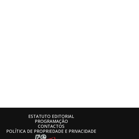
ESTATUTO EDITORIAL
PROGRAMAÇÃO
CONTACTOS
POLÍTICA DE PROPRIEDADE E PRIVACIDADE