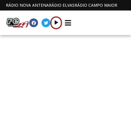
RÁDIO NOVA ANTENA
RÁDIO ELVAS
RÁDIO CAMPO MAIOR