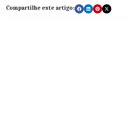
Compartilhe este artigo: