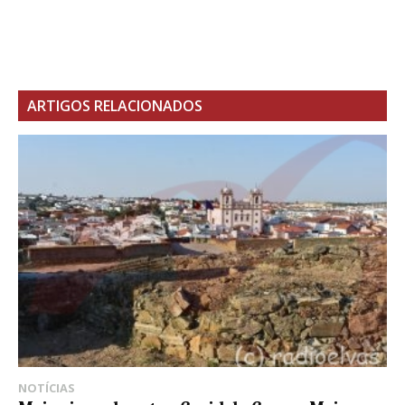
ARTIGOS RELACIONADOS
NOTÍCIAS