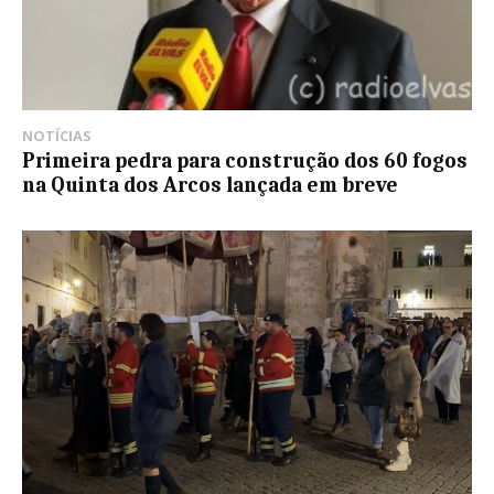
NOTÍCIAS
Primeira pedra para construção dos 60 fogos
na Quinta dos Arcos lançada em breve