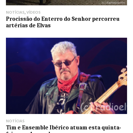
NOTÍCIAS
,
VÍDEOS
Procissão do Enterro do Senhor percorreu
artérias de Elvas
NOTÍCIAS
Tim e Ensemble Ibérico atuam esta quinta-