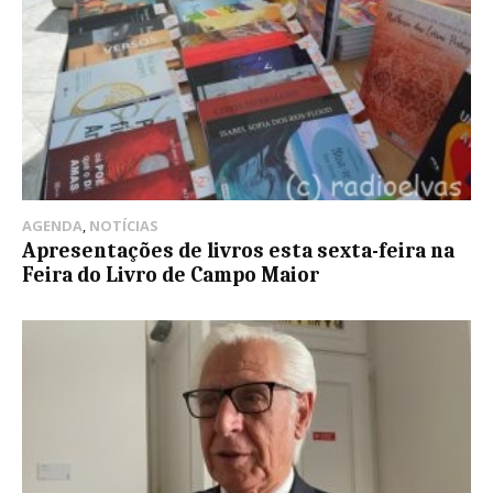
AGENDA
,
NOTÍCIAS
Apresentações de livros esta sexta-feira na
Feira do Livro de Campo Maior