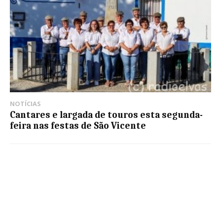
NOTÍCIAS
Cantares e largada de touros esta segunda-
feira nas festas de São Vicente