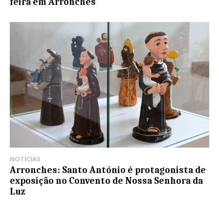
feira em Arronches
NOTÍCIAS
Arronches: Santo António é protagonista de
exposição no Convento de Nossa Senhora da
Luz