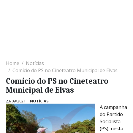
Home
Notícias
Comício do PS no Cineteatro Municipal de Elvas
Comício do PS no Cineteatro
Municipal de Elvas
23/09/2021
NOTÍCIAS
A campanha
do Partido
Socialista
(PS), nesta