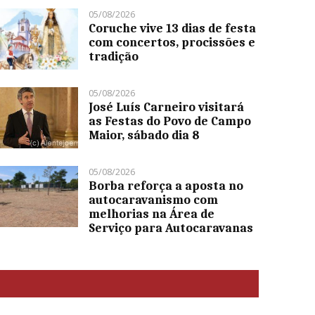
05/08/2026
Coruche vive 13 dias de festa
com concertos, procissões e
tradição
05/08/2026
José Luís Carneiro visitará
as Festas do Povo de Campo
Maior, sábado dia 8
05/08/2026
Borba reforça a aposta no
autocaravanismo com
melhorias na Área de
Serviço para Autocaravanas