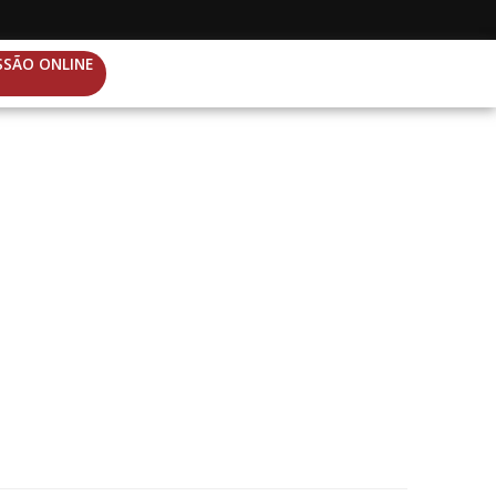
SSÃO ONLINE