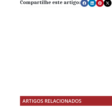
Compartilhe este artigo:
ARTIGOS RELACIONADOS