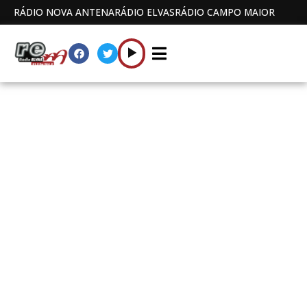
RÁDIO NOVA ANTENA
RÁDIO ELVAS
RÁDIO CAMPO MAIOR