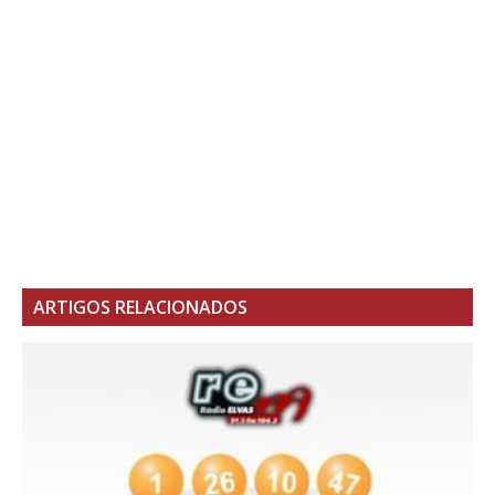
ARTIGOS RELACIONADOS