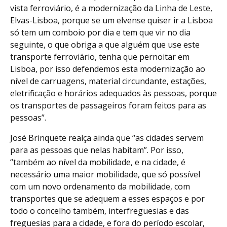
vista ferroviário, é a modernização da Linha de Leste,
Elvas-Lisboa, porque se um elvense quiser ir a Lisboa
só tem um comboio por dia e tem que vir no dia
seguinte, o que obriga a que alguém que use este
transporte ferroviário, tenha que pernoitar em
Lisboa, por isso defendemos esta modernização ao
nível de carruagens, material circundante, estações,
eletrificação e horários adequados às pessoas, porque
os transportes de passageiros foram feitos para as
pessoas”.
José Brinquete realça ainda que “as cidades servem
para as pessoas que nelas habitam”. Por isso,
“também ao nível da mobilidade, e na cidade, é
necessário uma maior mobilidade, que só possível
com um novo ordenamento da mobilidade, com
transportes que se adequem a esses espaços e por
todo o concelho também, interfreguesias e das
freguesias para a cidade, e fora do período escolar,