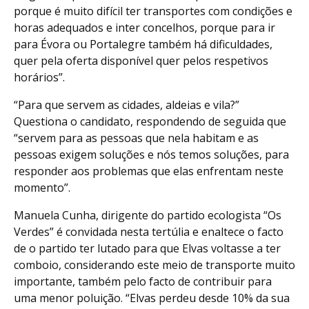
porque é muito difícil ter transportes com condições e
horas adequados e inter concelhos, porque para ir
para Évora ou Portalegre também há dificuldades,
quer pela oferta disponível quer pelos respetivos
horários”.
“Para que servem as cidades, aldeias e vila?”
Questiona o candidato, respondendo de seguida que
“servem para as pessoas que nela habitam e as
pessoas exigem soluções e nós temos soluções, para
responder aos problemas que elas enfrentam neste
momento”.
Manuela Cunha, dirigente do partido ecologista “Os
Verdes” é convidada nesta tertúlia e enaltece o facto
de o partido ter lutado para que Elvas voltasse a ter
comboio, considerando este meio de transporte muito
importante, também pelo facto de contribuir para
uma menor poluição. “Elvas perdeu desde 10% da sua