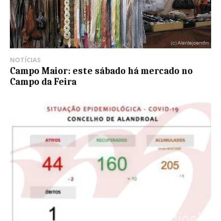
NOTÍCIAS
Campo Maior: este sábado há mercado no
Campo da Feira