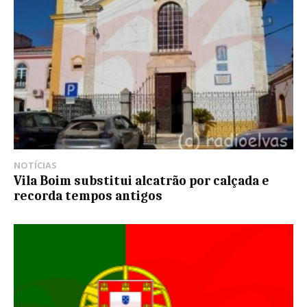
NOTÍCIAS
Vila Boim substitui alcatrão por calçada e
recorda tempos antigos