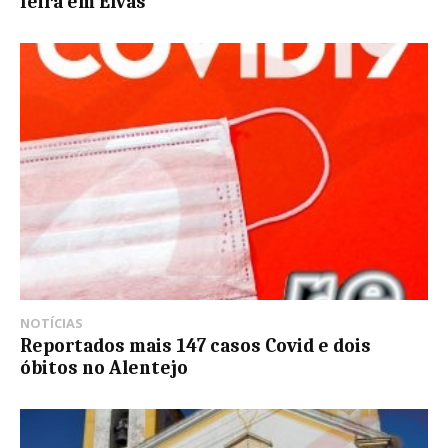
feira em Elvas
NOTÍCIAS
Reportados mais 147 casos Covid e dois
óbitos no Alentejo