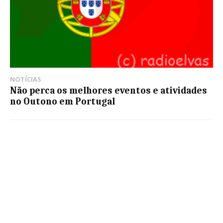
NOTÍCIAS
Não perca os melhores eventos e atividades
no Outono em Portugal