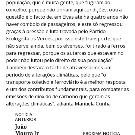
população, que é muita gente, que fugiram do
concelho, porque não tinham aqui condições, outra
questão é o facto de, em Elvas até há quatro anos não
haver comboio de passageiros, e este só regressou
graças à pressão e luta travada pelo Partido
Ecologista os Verdes, por isso este transporte, que
não serve, ainda, bem os elvenses, foi tirado a ferros
para regressar, porque os autarcas que estavam no
poder não lutou pelo direito da sua população”.
Também destaca o facto de atravessarmos um
período de alterações climáticas, pelo que “o
transporte coletivo e ferroviário é a melhor resposta
e um dos contributos fundamentais, para combater as
emissões de dióxido de carbono que geram as
alterações climáticas”, adianta Manuela Cunha.
NOTÍCIA
ANTERIOR
João
Moura Jr
PRÓXIMA NOTÍCIA