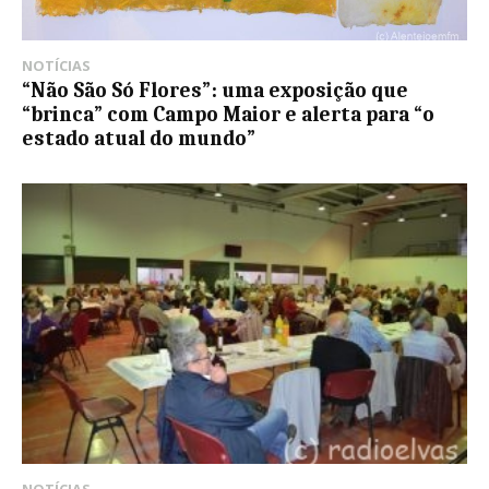
NOTÍCIAS
“Não São Só Flores”: uma exposição que
“brinca” com Campo Maior e alerta para “o
estado atual do mundo”