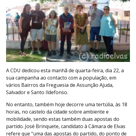
A CDU dedicou esta manhã de quarta-feira, dia 22, a
sua campanha ao contacto com a população, em
vários Bairros da Freguesia de Assunção Ajuda,
Salvador e Santo Ildefonso.
No entanto, também hoje decorre uma tertúlia, às 18
horas, no castelo da cidade sobre ambiente e
mobilidade, sendo estas também duas apostas do
partido. José Brinquete, candidato à Câmara de Elvas
refere que “uma das apostas do partido, do ponto de