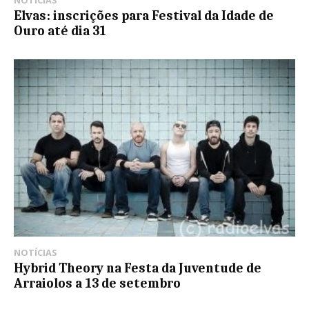
NOTÍCIAS
Elvas: inscrições para Festival da Idade de
Ouro até dia 31
NOTÍCIAS
Hybrid Theory na Festa da Juventude de
Arraiolos a 13 de setembro