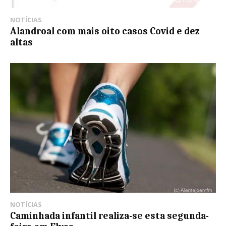
NOTÍCIAS
Alandroal com mais oito casos Covid e dez
altas
NOTÍCIAS
Caminhada infantil realiza-se esta segunda-