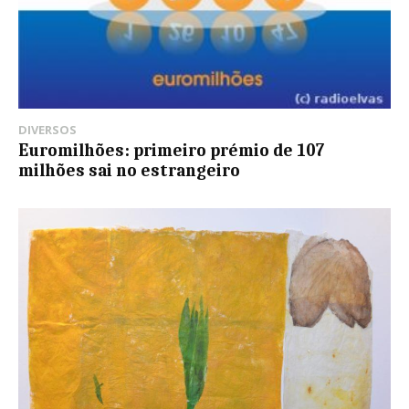
DIVERSOS
Euromilhões: primeiro prémio de 107
milhões sai no estrangeiro