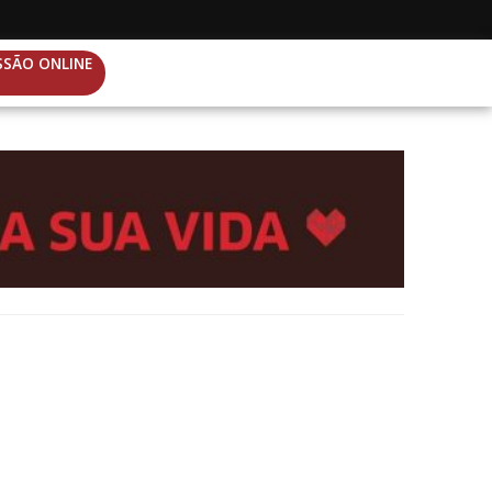
SSÃO ONLINE