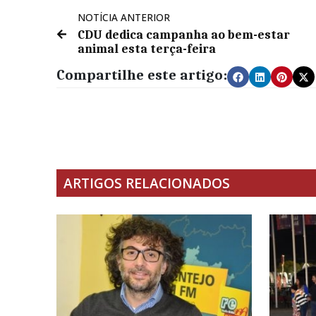
NOTÍCIA ANTERIOR
CDU dedica campanha ao bem-estar
animal esta terça-feira
Compartilhe este artigo:
ARTIGOS RELACIONADOS