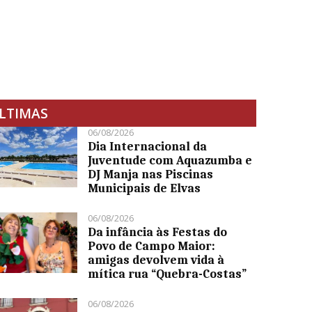
LTIMAS
06/08/2026
Dia Internacional da
Juventude com Aquazumba e
DJ Manja nas Piscinas
Municipais de Elvas
06/08/2026
Da infância às Festas do
Povo de Campo Maior:
amigas devolvem vida à
mítica rua “Quebra-Costas”
06/08/2026