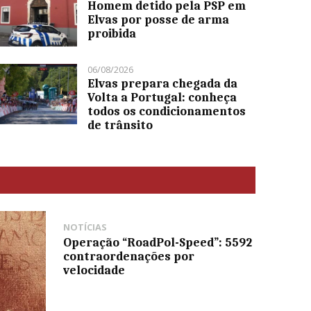
Homem detido pela PSP em
Elvas por posse de arma
proibida
06/08/2026
Elvas prepara chegada da
Volta a Portugal: conheça
todos os condicionamentos
de trânsito
NOTÍCIAS
Operação “RoadPol-Speed”: 5592
contraordenações por
velocidade