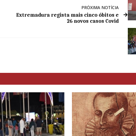
PRÓXIMA NOTÍCIA
Extremadura regista mais cinco óbitos e
26 novos casos Covid