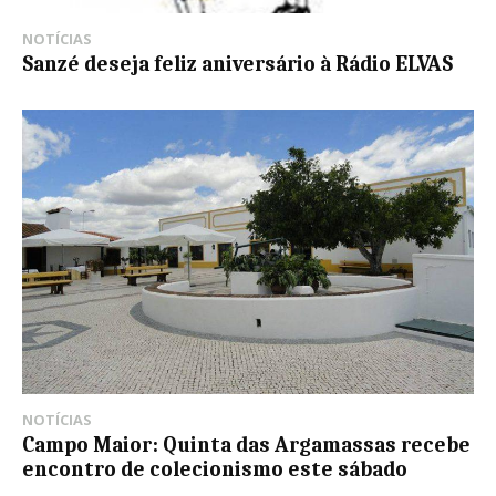
NOTÍCIAS
Sanzé deseja feliz aniversário à Rádio ELVAS
NOTÍCIAS
Campo Maior: Quinta das Argamassas recebe
encontro de colecionismo este sábado