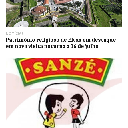
NOTÍCIAS
Património religioso de Elvas em destaque
em nova visita noturna a 16 de julho