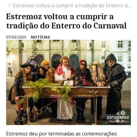
Estremoz voltou a cumprir a tradição do Enterro do Carnaval
Estremoz voltou a cumprir a
tradição do Enterro do Carnaval
07/03/2025
NOTÍCIAS
Estremoz deu por terminadas as comemorações