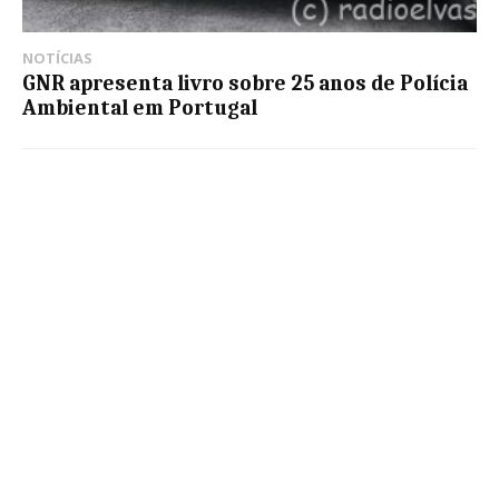
NOTÍCIAS
GNR apresenta livro sobre 25 anos de Polícia
Ambiental em Portugal