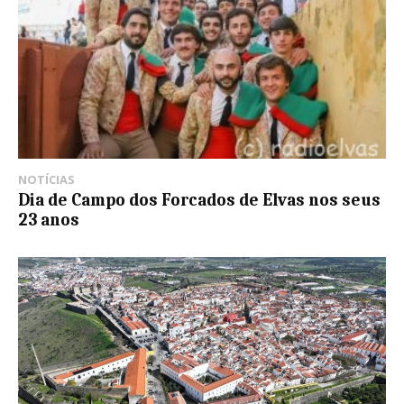
NOTÍCIAS
Dia de Campo dos Forcados de Elvas nos seus
23 anos