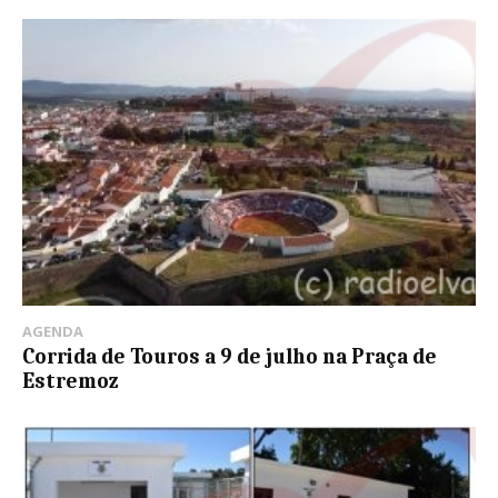
AGENDA
Corrida de Touros a 9 de julho na Praça de
Estremoz