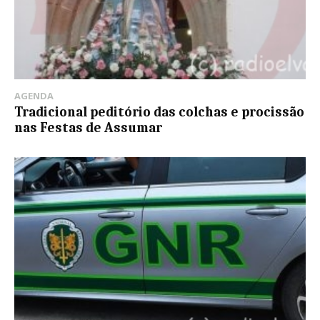
AGENDA
Tradicional peditório das colchas e procissão
nas Festas de Assumar