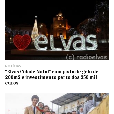
NOTÍCIAS
“Elvas Cidade Natal” com pista de gelo de
200m2 e investimento perto dos 350 mil
euros