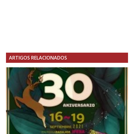
ARTIGOS RELACIONADOS