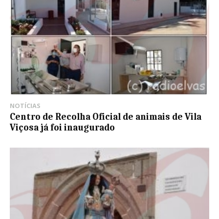
NOTÍCIAS
Centro de Recolha Oficial de animais de Vila
Viçosa já foi inaugurado