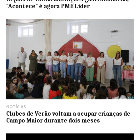
“Acontece” é agora PME Líder
NOTÍCIAS
Clubes de Verão voltam a ocupar crianças de
Campo Maior durante dois meses