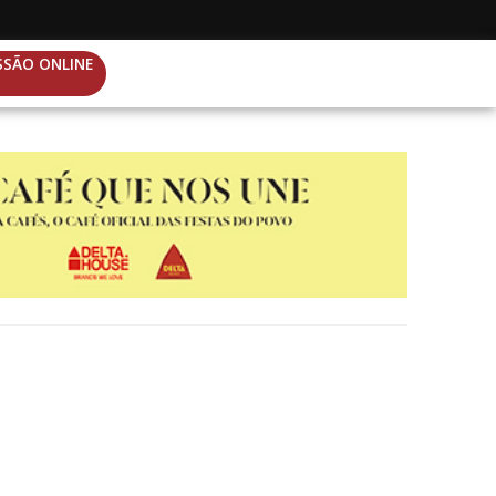
SSÃO ONLINE