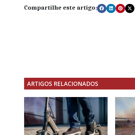
Compartilhe este artigo:
ARTIGOS RELACIONADOS