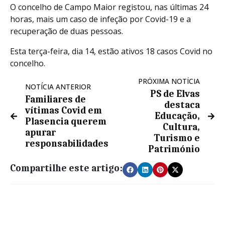
O concelho de Campo Maior registou, nas últimas 24
horas, mais um caso de infeção por Covid-19 e a
recuperação de duas pessoas.
Esta terça-feira, dia 14, estão ativos 18 casos Covid no
concelho.
PRÓXIMA NOTÍCIA
NOTÍCIA ANTERIOR
PS de Elvas
Familiares de
destaca
vítimas Covid em
Educação,
Plasencia querem
Cultura,
apurar
Turismo e
responsabilidades
Património
Compartilhe este artigo: