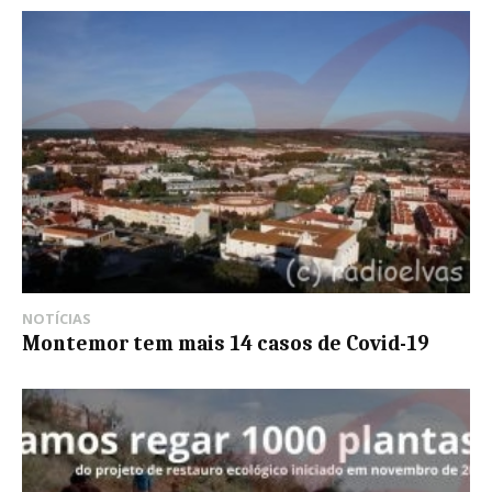
NOTÍCIAS
Montemor tem mais 14 casos de Covid-19