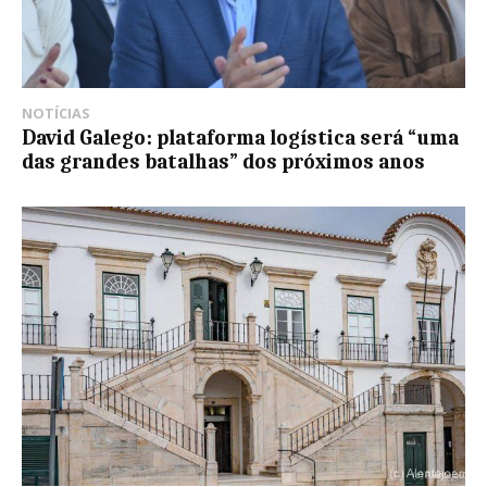
NOTÍCIAS
David Galego: plataforma logística será “uma
das grandes batalhas” dos próximos anos