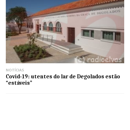
NOTÍCIAS
Covid-19: utentes do lar de Degolados estão
“estáveis”