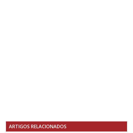
ARTIGOS RELACIONADOS