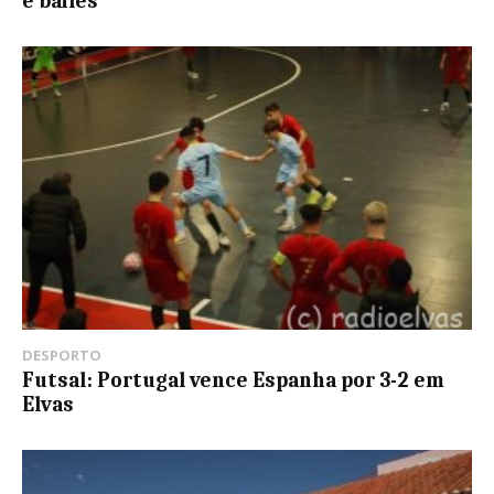
e bailes
DESPORTO
Futsal: Portugal vence Espanha por 3-2 em
Elvas