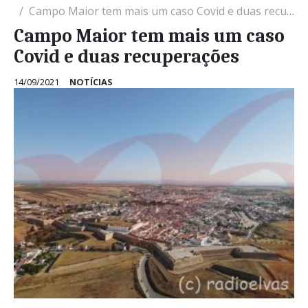
Campo Maior tem mais um caso Covid e duas recuperações
Campo Maior tem mais um caso
Covid e duas recuperações
14/09/2021
NOTÍCIAS