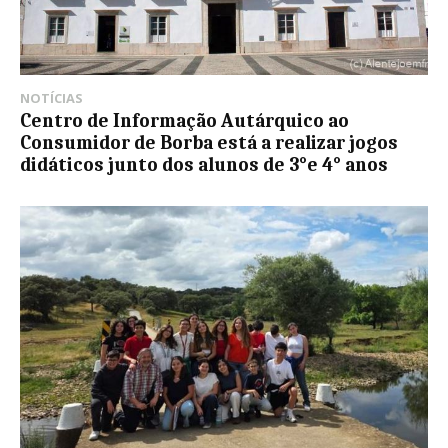
NOTÍCIAS
Centro de Informação Autárquico ao
Consumidor de Borba está a realizar jogos
didáticos junto dos alunos de 3°e 4° anos