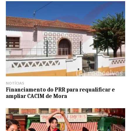
NOTÍCIAS
Financiamento do PRR para requalificar e
ampliar CACIM de Mora