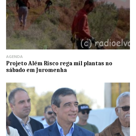
AGENDA
Projeto Além Risco rega mil plantas no
sábado em Juromenha