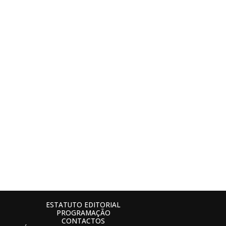
ESTATUTO EDITORIAL
PROGRAMAÇÃO
CONTACTOS