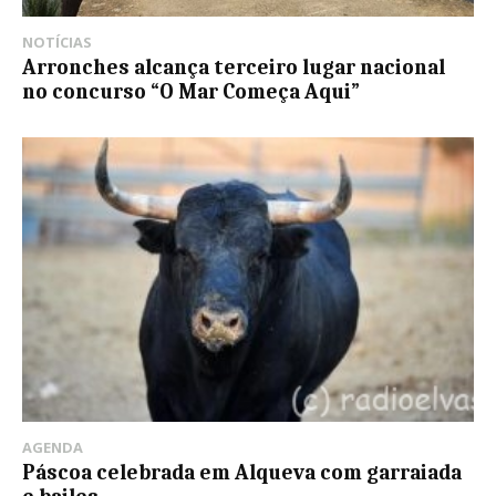
NOTÍCIAS
Arronches alcança terceiro lugar nacional
no concurso “O Mar Começa Aqui”
AGENDA
Páscoa celebrada em Alqueva com garraiada