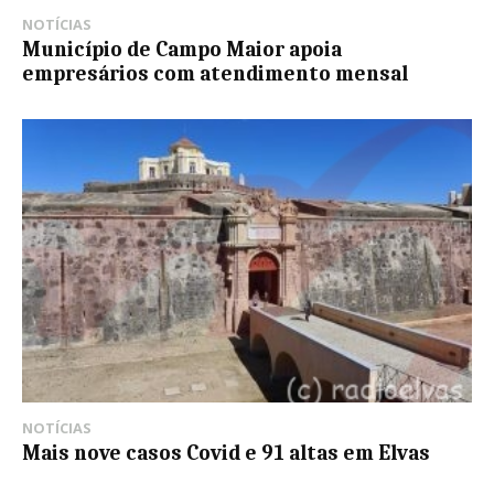
NOTÍCIAS
Município de Campo Maior apoia
empresários com atendimento mensal
NOTÍCIAS
Mais nove casos Covid e 91 altas em Elvas