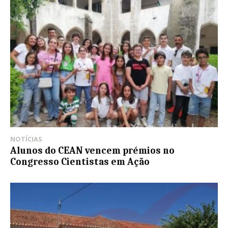
NOTÍCIAS
Alunos do CEAN vencem prémios no
Congresso Cientistas em Ação