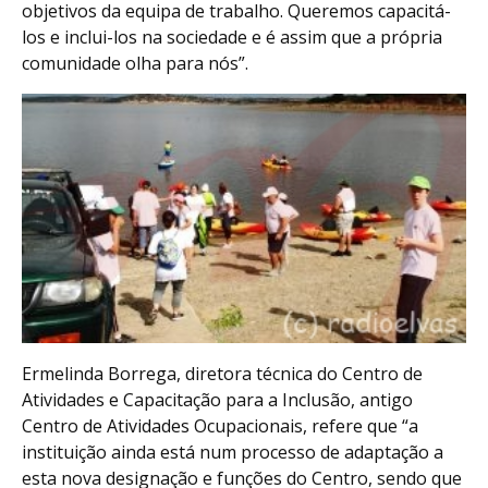
objetivos da equipa de trabalho. Queremos capacitá-
los e inclui-los na sociedade e é assim que a própria
comunidade olha para nós”.
Ermelinda Borrega, diretora técnica do Centro de
Atividades e Capacitação para a Inclusão, antigo
Centro de Atividades Ocupacionais, refere que “a
instituição ainda está num processo de adaptação a
esta nova designação e funções do Centro, sendo que