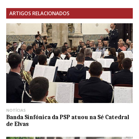
ARTIGOS RELACIONADOS
NOTÍCIAS
Banda Sinfónica da PSP atuou na Sé Catedral
de Elvas