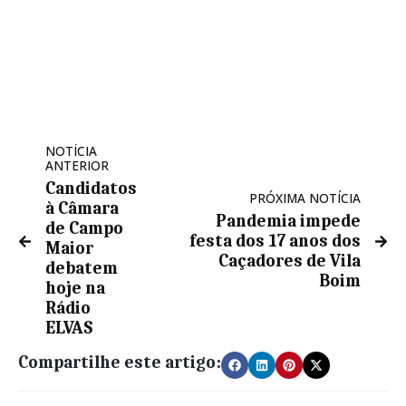
NOTÍCIA
ANTERIOR
Candidatos
PRÓXIMA NOTÍCIA
à Câmara
Pandemia impede
de Campo
festa dos 17 anos dos
Maior
Caçadores de Vila
debatem
Boim
hoje na
Rádio
ELVAS
Compartilhe este artigo: