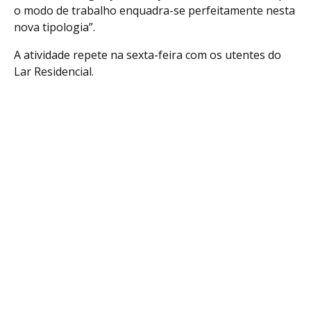
o modo de trabalho enquadra-se perfeitamente nesta
nova tipologia”.
A atividade repete na sexta-feira com os utentes do
Lar Residencial.