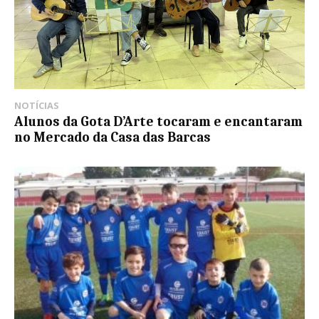
NOTÍCIAS
Alunos da Gota D’Arte tocaram e encantaram
no Mercado da Casa das Barcas