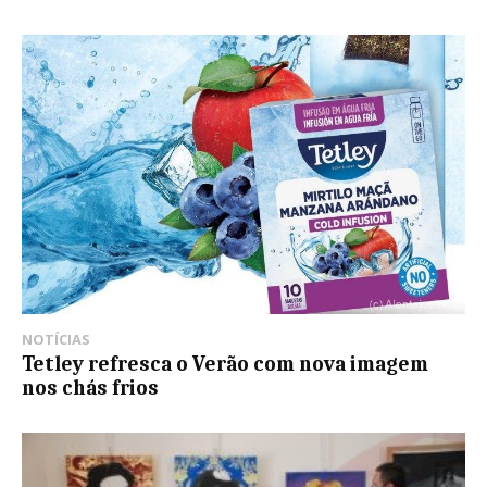
NOTÍCIAS
Tetley refresca o Verão com nova imagem
nos chás frios