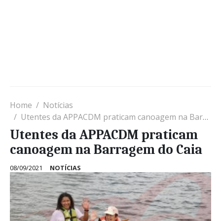
Home
Notícias
Utentes da APPACDM praticam canoagem na Barragem do Caia
Utentes da APPACDM praticam
canoagem na Barragem do Caia
08/09/2021
NOTÍCIAS