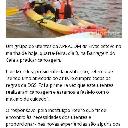
Um grupo de utentes da APPACDM de Elvas esteve na
manhã de hoje, quarta-feira, dia 8, na Barragem do
Caia a praticar canoagem.
Luís Mendes, presidente da instituição, refere que
“sendo uma atividade ao ar livre cumpre todas as
regras da DGS. Foi a primeira vez que este utentes
realizaram canoagem e estamos a fazê-lo com o
máximo de cuidado”.
O responsável pela instituição refere que “ir de
encontro às necessidades dos utentes e
proporcionar-lhes novas experiências são alguns dos