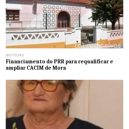
NOTÍCIAS
Financiamento do PRR para requalificar e
ampliar CACIM de Mora