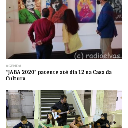
AGENDA
“JABA 2020” patente até dia 12 na Casa da
Cultura