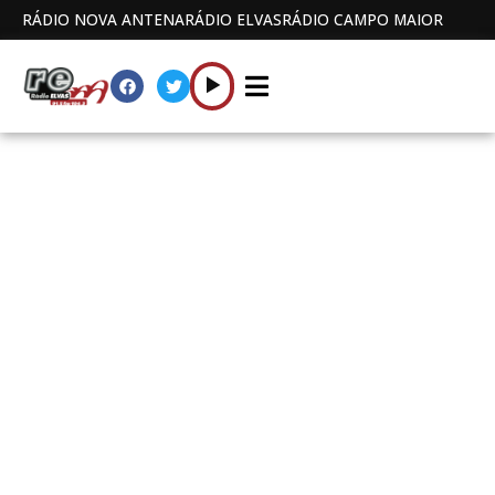
RÁDIO NOVA ANTENA
RÁDIO ELVAS
RÁDIO CAMPO MAIOR