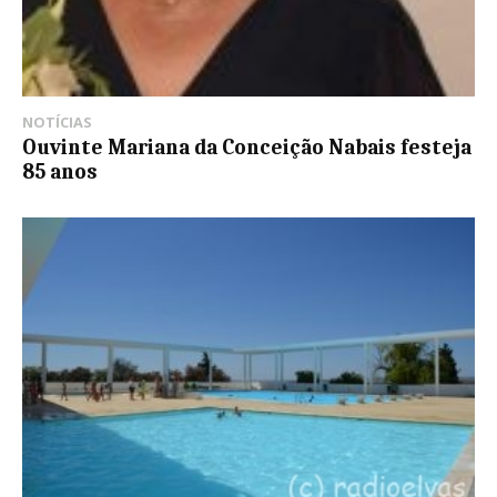
NOTÍCIAS
Ouvinte Mariana da Conceição Nabais festeja
85 anos