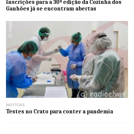
Inscrições para a 30ª edição da Cozinha dos
Ganhões já se encontram abertas
NOTÍCIAS
Testes no Crato para conter a pandemia