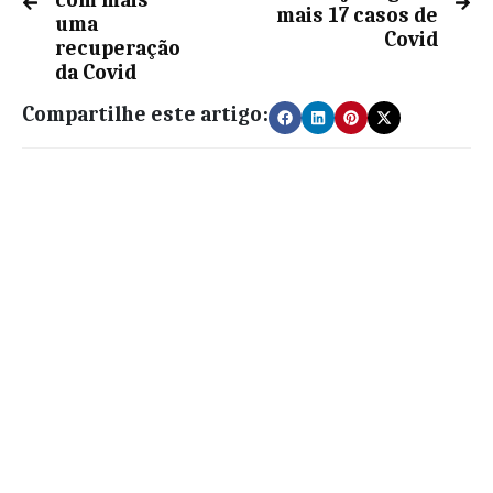
mais 17 casos de
uma
Covid
recuperação
da Covid
Compartilhe este artigo: