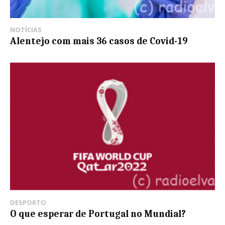
NOTÍCIAS
Alentejo com mais 36 casos de Covid-19
DESPORTO
O que esperar de Portugal no Mundial?