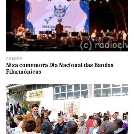
AGENDA
Nisa comemora Dia Nacional das Bandas
Filarmónicas