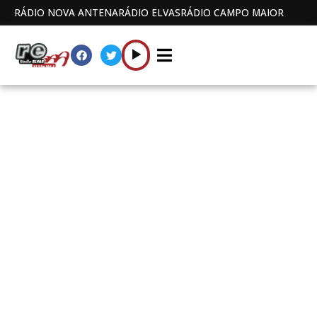
RÁDIO NOVA ANTENA
RÁDIO ELVAS
RÁDIO CAMPO MAIOR