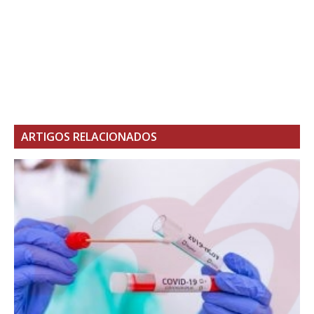
ARTIGOS RELACIONADOS