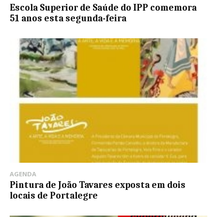
Escola Superior de Saúde do IPP comemora
51 anos esta segunda-feira
AGENDA
Pintura de João Tavares exposta em dois
locais de Portalegre