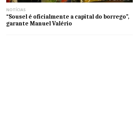
NOTÍCIAS
“Sousel é oficialmente a capital do borrego”,
garante Manuel Valério