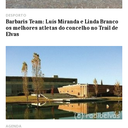
DESPORTO
Barbaris Team: Luís Miranda e Linda Branco
os melhores atletas do concelho no Trail de
Elvas
AGENDA