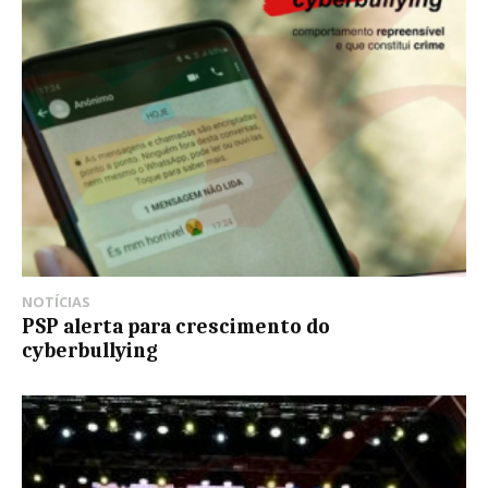
NOTÍCIAS
PSP alerta para crescimento do
cyberbullying