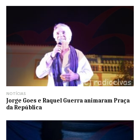
NOTÍCIAS
Jorge Goes e Raquel Guerra animaram Praça
da República