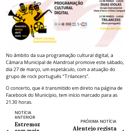
No âmbito da sua programação cultural digital, a
Câmara Municipal de Alandroal promove este sábado,
dia 27 de março, um espetáculo, com a atuação do
grupo de rock português “Trilancers”.
O concerto, que é transmitido em direto na página de
Facebook do Município, tem início marcado para as
21.30 horas.
NOTÍCIA
ANTERIOR
PRÓXIMA NOTÍCIA
Estremoz
Alentejo regista
com mais