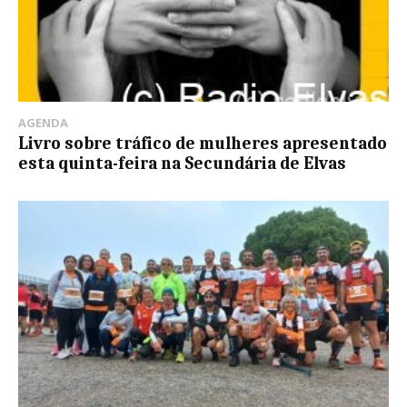
AGENDA
Livro sobre tráfico de mulheres apresentado
esta quinta-feira na Secundária de Elvas