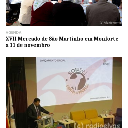
AGENDA
XVII Mercado de São Martinho em Monforte
a 11 de novembro