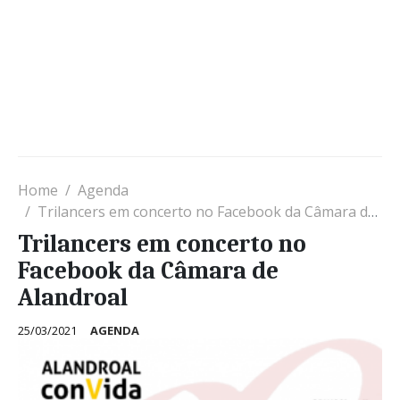
Home
Agenda
Trilancers em concerto no Facebook da Câmara de Alandroal
Trilancers em concerto no
Facebook da Câmara de
Alandroal
25/03/2021
AGENDA