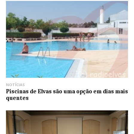
NOTÍCIAS
Piscinas de Elvas são uma opção em dias mais
quentes