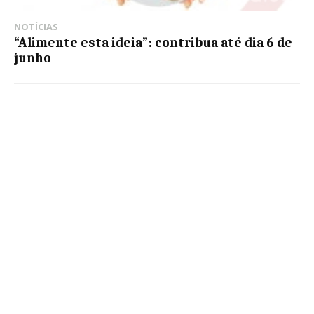
NOTÍCIAS
“Alimente esta ideia”: contribua até dia 6 de
junho