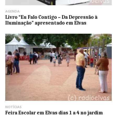
AGENDA
Livro “Eu Falo Contigo – Da Depressão à
Iluminação” apresentado em Elvas
NOTÍCIAS
Feira Escolar em Elvas dias 1 a 4 no jardim