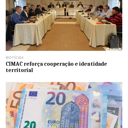
NOTÍCIAS
CIMAC reforça cooperação e identidade
territorial