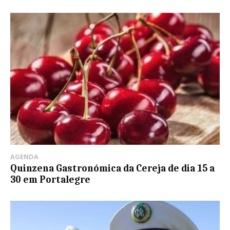
AGENDA
Quinzena Gastronómica da Cereja de dia 15 a
30 em Portalegre