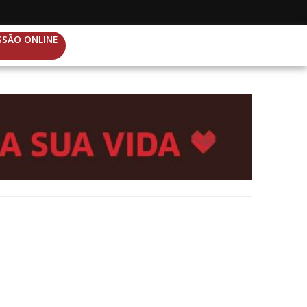
SSÃO ONLINE