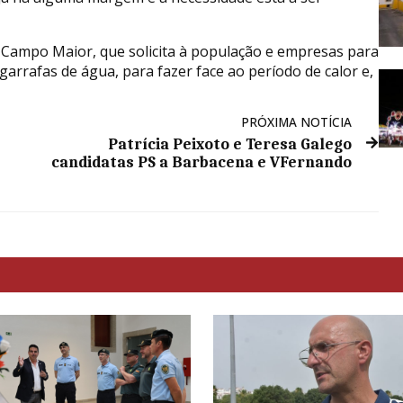
Campo Maior, que solicita à população e empresas para
arrafas de água, para fazer face ao período de calor e,
PRÓXIMA NOTÍCIA
Patrícia Peixoto e Teresa Galego
candidatas PS a Barbacena e VFernando