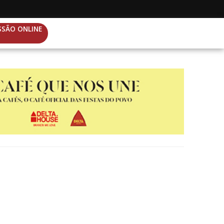
SSÃO ONLINE