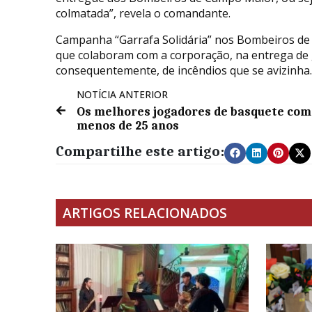
colmatada”, revela o comandante.
Campanha “Garrafa Solidária” nos Bombeiros de 
que colaboram com a corporação, na entrega de g
consequentemente, de incêndios que se avizinha.
NOTÍCIA ANTERIOR
Os melhores jogadores de basquete com
menos de 25 anos
Compartilhe este artigo:
ARTIGOS RELACIONADOS