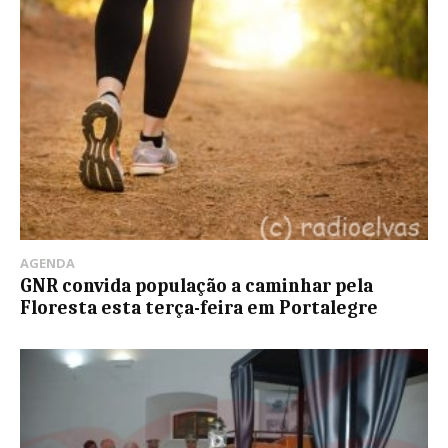
AGENDA
GNR convida população a caminhar pela
Floresta esta terça-feira em Portalegre