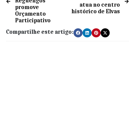
Reguengos
atua no centro
promove
histórico de Elvas
Orçamento
Participativo
Compartilhe este artigo: