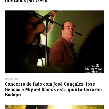
infetados por Covid
AGENDA
Concerto de fado com José Gonçalez, José
Geadas e Miguel Ramos esta quinta-feira em
Badajoz