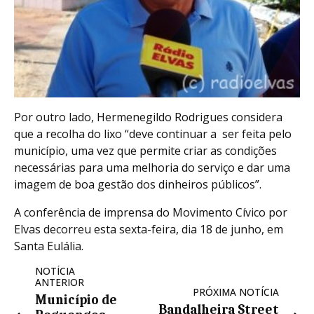
Por outro lado, Hermenegildo Rodrigues considera
que a recolha do lixo “deve continuar a ser feita pelo
município, uma vez que permite criar as condições
necessárias para uma melhoria do serviço e dar uma
imagem de boa gestão dos dinheiros públicos”.
A conferência de imprensa do Movimento Cívico por
Elvas decorreu esta sexta-feira, dia 18 de junho, em
Santa Eulália.
NOTÍCIA
ANTERIOR
PRÓXIMA NOTÍCIA
Município de
Bandalheira Street