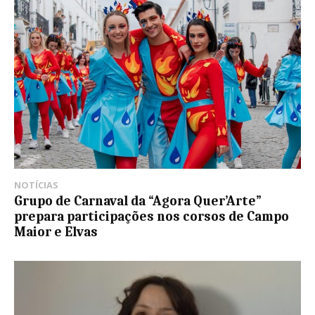
NOTÍCIAS
Grupo de Carnaval da “Agora Quer’Arte”
prepara participações nos corsos de Campo
Maior e Elvas