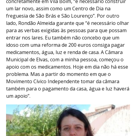
concretamente em Vila Boim, “é necessário construir
um lar novo, assim como um Centro de Dia na
freguesia de São Brás e São Lourenço”. Por outro
lado, Rondão Almeida garante que “é necessário olhar
para as verbas exigidas às pessoas para que possam
entrar nos lares. Eu também não concebo que um
idoso com uma reforma de 200 euros consiga pagar
medicamentos, água, luz e renda de casa. A Câmara
Municipal de Elvas, com a minha pessoa, começou o
apoio com os medicamentos. Hoje em dia não há esse
problema. Mas a partir do momento em que o
Movimento Cívico Independente tomar da câmara
também para o pagamento da casa, água e luz haverá
um apoio”.