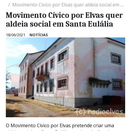
Movimento Cívico por Elvas quer aldeia social em Santa Eulália
Movimento Cívico por Elvas quer
aldeia social em Santa Eulália
18/06/2021
NOTÍCIAS
O Movimento Cívico por Elvas pretende criar uma