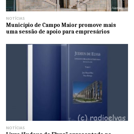
NOTÍCIAS
Município de Campo Maior promove mais
uma sessão de apoio para empresários
NOTÍCIAS