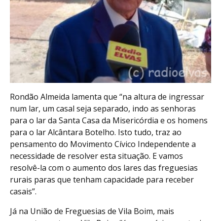
Rondão Almeida lamenta que “na altura de ingressar
num lar, um casal seja separado, indo as senhoras
para o lar da Santa Casa da Misericórdia e os homens
para o lar Alcântara Botelho. Isto tudo, traz ao
pensamento do Movimento Cívico Independente a
necessidade de resolver esta situação. E vamos
resolvê-la com o aumento dos lares das freguesias
rurais paras que tenham capacidade para receber
casais”.
Já na União de Freguesias de Vila Boim, mais