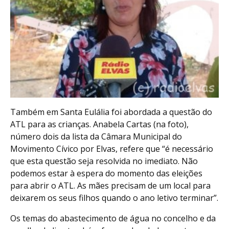
Também em Santa Eulália foi abordada a questão do
ATL para as crianças. Anabela Cartas (na foto),
número dois da lista da Câmara Municipal do
Movimento Cívico por Elvas, refere que “é necessário
que esta questão seja resolvida no imediato. Não
podemos estar à espera do momento das eleições
para abrir o ATL. As mães precisam de um local para
deixarem os seus filhos quando o ano letivo terminar”.
Os temas do abastecimento de água no concelho e da