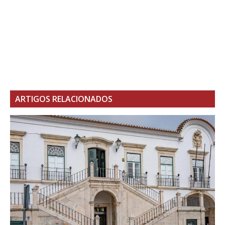
ARTIGOS RELACIONADOS