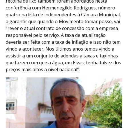
recolha de lixo também foram abordados nesta
conferência com Hermenegildo Rodrigues, número
quatro na lista de independentes à Câmara Municipal,
a garantir que quando o Movimento tomar posse, vai
“rever o atual contrato de concessão com a empresa
responsável pelo serviço. A taxa de atualização
deveria ser feita com a taxa de inflação e isso não tem
vindo a acontecer. Nos últimos anos temos vindo a
assistir a um conjunto de adendas a taxas e taxinhas
que fazem com que a água, em Elvas, tenha talvez dos
preços mais altos a nível nacional”.