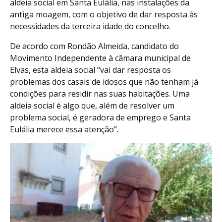
aldeia social em Santa Eulália, nas instalações da
antiga moagem, com o objetivo de dar resposta às
necessidades da terceira idade do concelho.
De acordo com Rondão Almeida, candidato do
Movimento Independente à câmara municipal de
Elvas, esta aldeia social “vai dar resposta os
problemas dos casais de idosos que não tenham já
condições para residir nas suas habitações. Uma
aldeia social é algo que, além de resolver um
problema social, é geradora de emprego e Santa
Eulália merece essa atenção”.