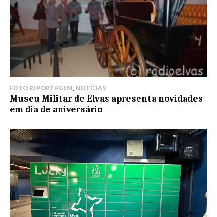
FOTO REPORTAGEM
,
NOTÍCIAS
Museu Militar de Elvas apresenta novidades
em dia de aniversário