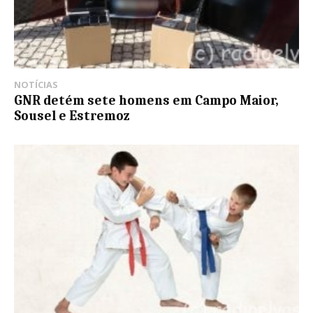
NOTÍCIAS
GNR detém sete homens em Campo Maior,
Sousel e Estremoz