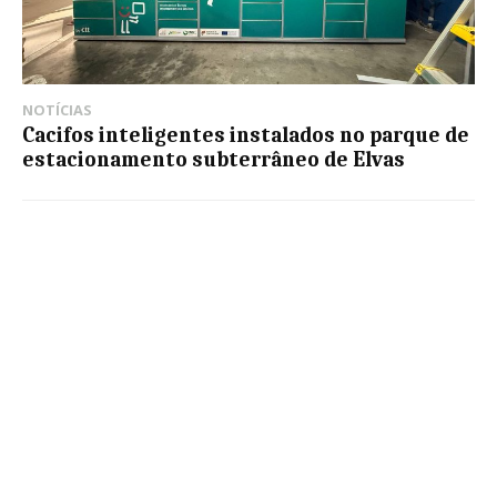
NOTÍCIAS
Cacifos inteligentes instalados no parque de
estacionamento subterrâneo de Elvas