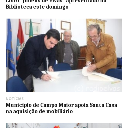
Livro “Judeus de Elvas” apresentado na
Biblioteca este domingo
NOTÍCIAS
Município de Campo Maior apoia Santa Casa
na aquisição de mobiliário