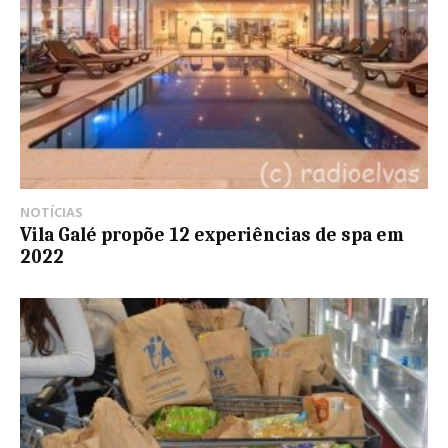
NOTÍCIAS
Vila Galé propõe 12 experiências de spa em
2022