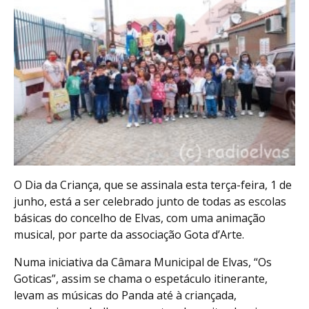
O Dia da Criança, que se assinala esta terça-feira, 1 de
junho, está a ser celebrado junto de todas as escolas
básicas do concelho de Elvas, com uma animação
musical, por parte da associação Gota d’Arte.
Numa iniciativa da Câmara Municipal de Elvas, “Os
Goticas”, assim se chama o espetáculo itinerante,
levam as músicas do Panda até à criançada,