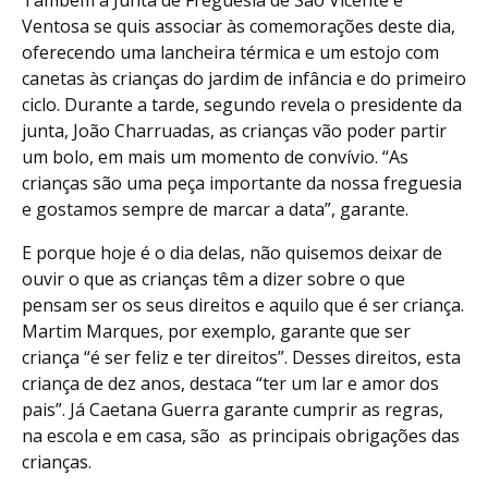
Ventosa se quis associar às comemorações deste dia,
oferecendo uma lancheira térmica e um estojo com
canetas às crianças do jardim de infância e do primeiro
ciclo. Durante a tarde, segundo revela o presidente da
junta, João Charruadas, as crianças vão poder partir
um bolo, em mais um momento de convívio. “As
crianças são uma peça importante da nossa freguesia
e gostamos sempre de marcar a data”, garante.
E porque hoje é o dia delas, não quisemos deixar de
ouvir o que as crianças têm a dizer sobre o que
pensam ser os seus direitos e aquilo que é ser criança.
Martim Marques, por exemplo, garante que ser
criança “é ser feliz e ter direitos”. Desses direitos, esta
criança de dez anos, destaca “ter um lar e amor dos
pais”. Já Caetana Guerra garante cumprir as regras,
na escola e em casa, são as principais obrigações das
crianças.