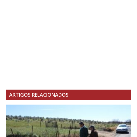
ARTIGOS RELACIONADOS