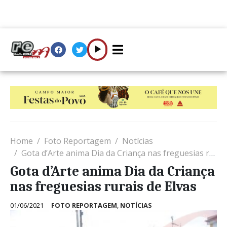
Home
Foto Reportagem
Notícias
Gota d’Arte anima Dia da Criança nas freguesias rurais de Elvas
Gota d’Arte anima Dia da Criança
nas freguesias rurais de Elvas
01/06/2021
FOTO REPORTAGEM
,
NOTÍCIAS