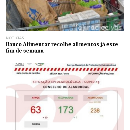
NOTÍCIAS
Banco Alimentar recolhe alimentos já este
fim de semana