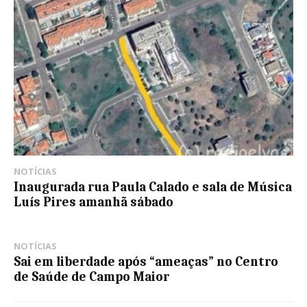
NOTÍCIAS
Inaugurada rua Paula Calado e sala de Música
Luís Pires amanhã sábado
NOTÍCIAS
Sai em liberdade após “ameaças” no Centro
de Saúde de Campo Maior