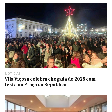
NOTÍCIAS
Vila Viçosa celebra chegada de 2025 com
festa na Praça da República