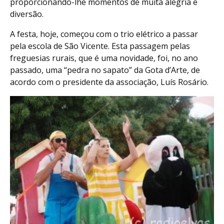
proporcionando-lhe momentos de muita alegria e
diversão.
A festa, hoje, começou com o trio elétrico a passar
pela escola de São Vicente. Esta passagem pelas
freguesias rurais, que é uma novidade, foi, no ano
passado, uma “pedra no sapato” da Gota d’Arte, de
acordo com o presidente da associação, Luís Rosário.