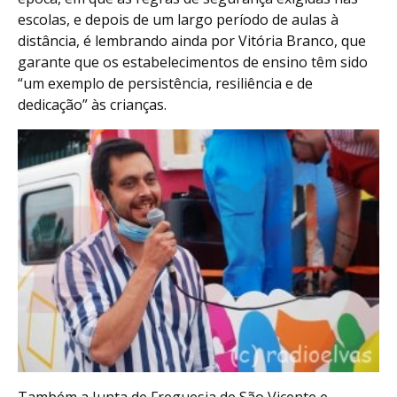
escolas, e depois de um largo período de aulas à
distância, é lembrando ainda por Vitória Branco, que
garante que os estabelecimentos de ensino têm sido
“um exemplo de persistência, resiliência e de
dedicação” às crianças.
Também a Junta de Freguesia de São Vicente e