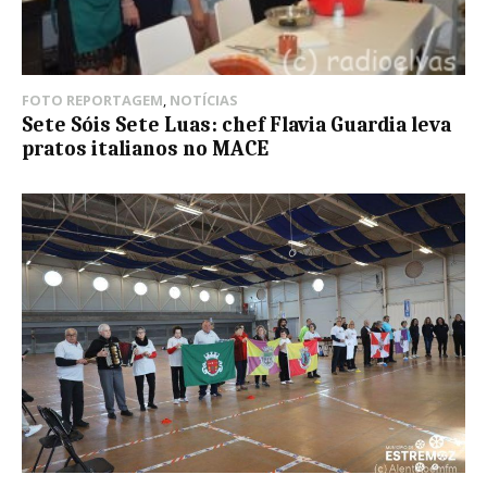
FOTO REPORTAGEM
,
NOTÍCIAS
Sete Sóis Sete Luas: chef Flavia Guardia leva
pratos italianos no MACE