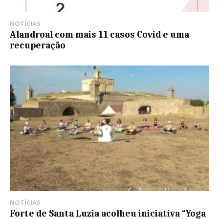
NOTÍCIAS
Alandroal com mais 11 casos Covid e uma
recuperação
NOTÍCIAS
Forte de Santa Luzia acolheu iniciativa “Yoga