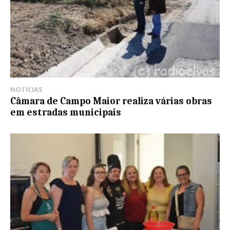
NOTÍCIAS
Câmara de Campo Maior realiza várias obras
em estradas municipais