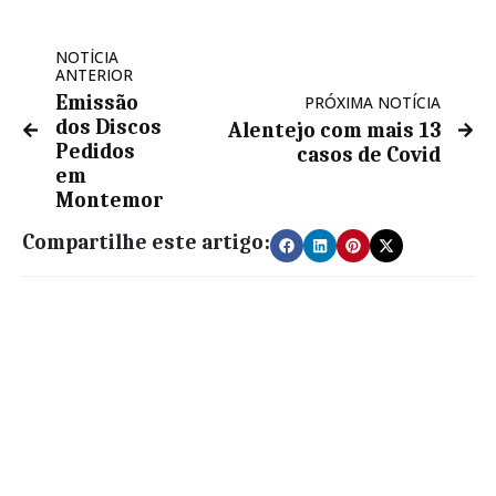
NOTÍCIA
ANTERIOR
Emissão
PRÓXIMA NOTÍCIA
dos Discos
Alentejo com mais 13
Pedidos
casos de Covid
em
Montemor
Compartilhe este artigo: