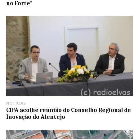
no Forte”
NOTÍCIAS
CIFA acolhe reunião do Conselho Regional de
Inovação do Alentejo