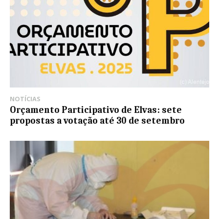
NOTÍCIAS
Orçamento Participativo de Elvas: sete
propostas a votação até 30 de setembro