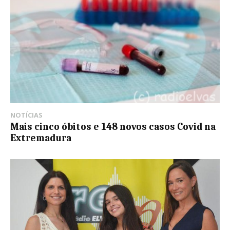
NOTÍCIAS
Mais cinco óbitos e 148 novos casos Covid na
Extremadura