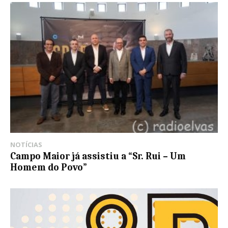
NOTÍCIAS
Campo Maior já assistiu a “Sr. Rui – Um
Homem do Povo”