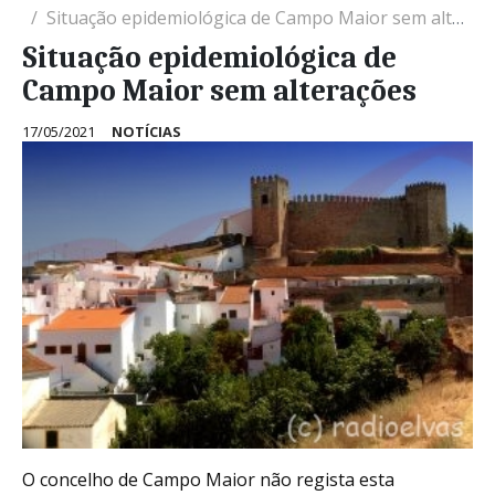
Situação epidemiológica de Campo Maior sem alterações
Situação epidemiológica de
Campo Maior sem alterações
17/05/2021
NOTÍCIAS
O concelho de Campo Maior não regista esta