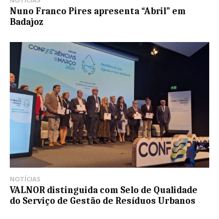
Nuno Franco Pires apresenta “Abril” em
Badajoz
NOTÍCIAS
VALNOR distinguida com Selo de Qualidade
do Serviço de Gestão de Resíduos Urbanos