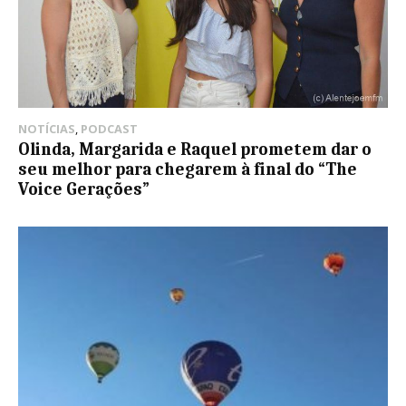
NOTÍCIAS
,
PODCAST
Olinda, Margarida e Raquel prometem dar o
seu melhor para chegarem à final do “The
Voice Gerações”