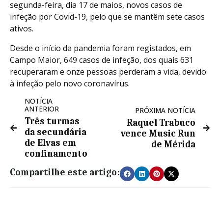
segunda-feira, dia 17 de maios, novos casos de
infeção por Covid-19, pelo que se mantêm sete casos
ativos.
Desde o início da pandemia foram registados, em
Campo Maior, 649 casos de infeção, dos quais 631
recuperaram e onze pessoas perderam a vida, devido
à infeção pelo novo coronavírus.
NOTÍCIA
ANTERIOR
PRÓXIMA NOTÍCIA
Três turmas
Raquel Trabuco
da secundária
vence Music Run
de Elvas em
de Mérida
confinamento
Compartilhe este artigo: