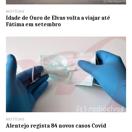
NOTÍCIAS
Idade de Ouro de Elvas volta a viajar até
Fátima em setembro
NOTÍCIAS
Alentejo regista 84 novos casos Covid