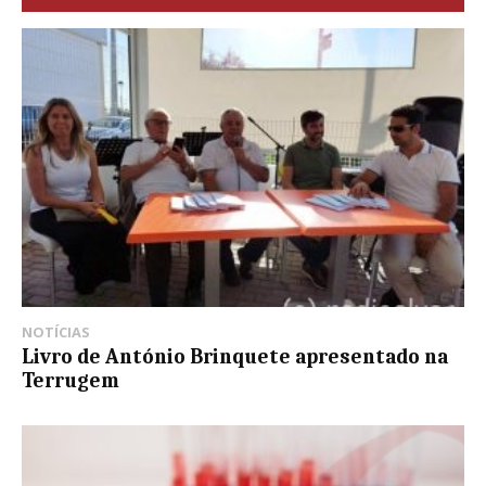
NOTÍCIAS
Livro de António Brinquete apresentado na
Terrugem