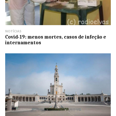
NOTÍCIAS
Covid-19: menos mortes, casos de infeção e
internamentos