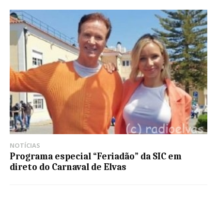
NOTÍCIAS
Programa especial “Feriadão” da SIC em
direto do Carnaval de Elvas