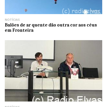
NOTÍCIAS
Balões de ar quente dão outra cor aos céus
em Fronteira
NOTÍCIAS