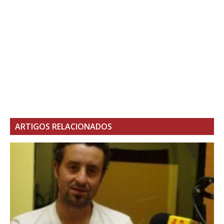
ARTIGOS RELACIONADOS