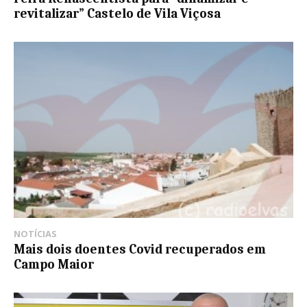
revitalizar” Castelo de Vila Viçosa
NOTÍCIAS
Mais dois doentes Covid recuperados em
Campo Maior