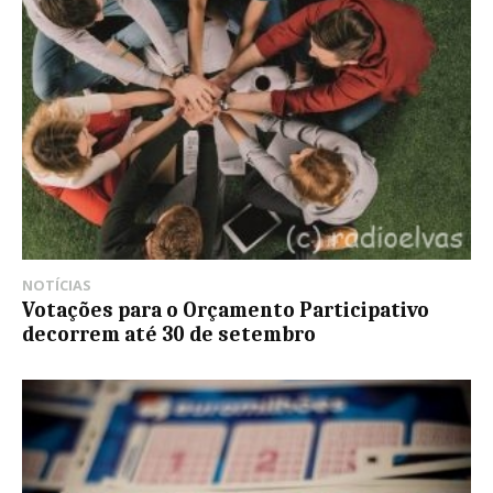
NOTÍCIAS
Votações para o Orçamento Participativo
decorrem até 30 de setembro