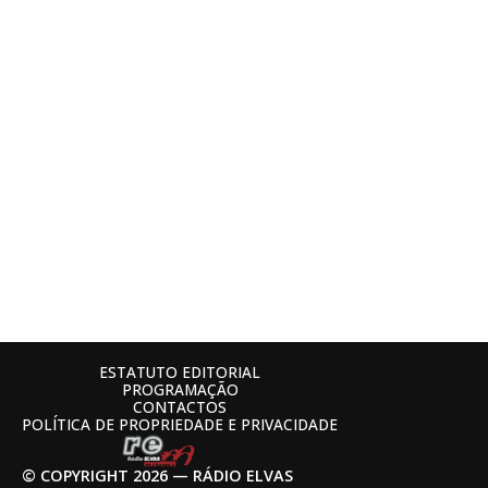
ESTATUTO EDITORIAL
PROGRAMAÇÃO
CONTACTOS
POLÍTICA DE PROPRIEDADE E PRIVACIDADE
© COPYRIGHT 2026 — RÁDIO ELVAS