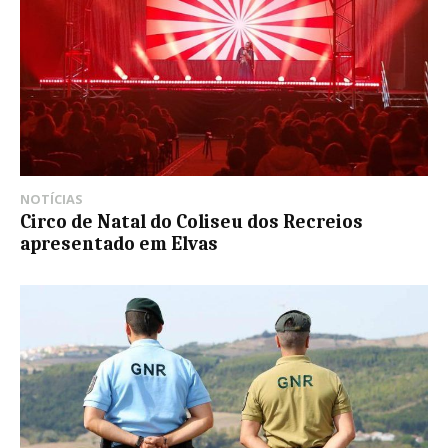
NOTÍCIAS
Circo de Natal do Coliseu dos Recreios
apresentado em Elvas