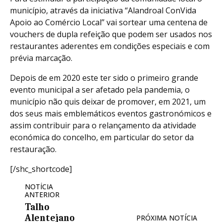
município, através da iniciativa “Alandroal ConVida
Apoio ao Comércio Local” vai sortear uma centena de
vouchers de dupla refeição que podem ser usados nos
restaurantes aderentes em condições especiais e com
prévia marcação.
Depois de em 2020 este ter sido o primeiro grande
evento municipal a ser afetado pela pandemia, o
município não quis deixar de promover, em 2021, um
dos seus mais emblemáticos eventos gastronómicos e
assim contribuir para o relançamento da atividade
económica do concelho, em particular do setor da
restauração.
[/shc_shortcode]
NOTÍCIA
ANTERIOR
Talho
Alentejano
PRÓXIMA NOTÍCIA