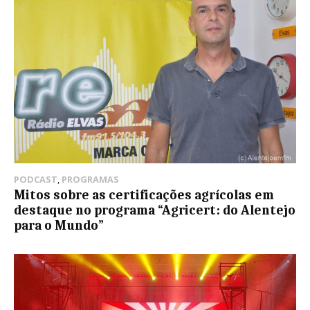
PODCAST
,
PROGRAMAS
Mitos sobre as certificações agrícolas em
destaque no programa “Agricert: do Alentejo
para o Mundo”