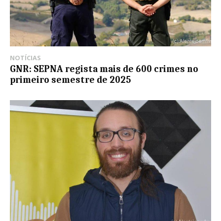
NOTÍCIAS
GNR: SEPNA regista mais de 600 crimes no
primeiro semestre de 2025