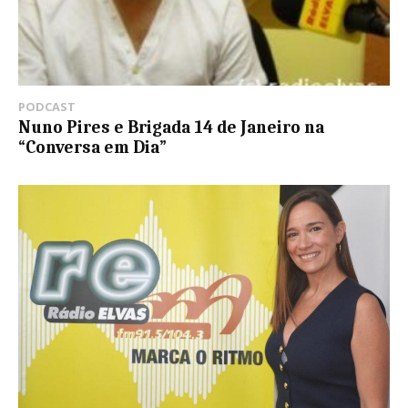
PODCAST
Nuno Pires e Brigada 14 de Janeiro na
“Conversa em Dia”