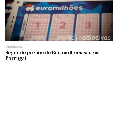
DIVERSOS
Segundo prémio do Euromilhões sai em
Portugal