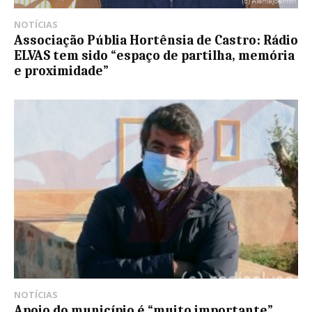
NOTÍCIAS
Associação Públia Hortênsia de Castro: Rádio
ELVAS tem sido “espaço de partilha, memória
e proximidade”
NOTÍCIAS
Apoio do município é “muito importante”