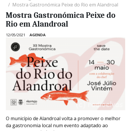
Mostra Gastronómica Peixe do Rio em Alandroal
Mostra Gastronómica Peixe do
Rio em Alandroal
12/05/2021
AGENDA
O município de Alandroal volta a promover o melhor
da gastronomia local num evento adaptado ao