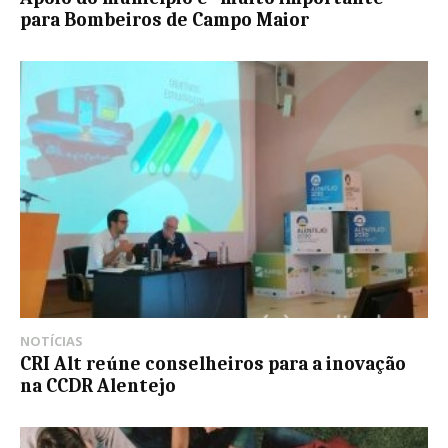
para Bombeiros de Campo Maior
NOTÍCIAS
CRI Alt reúne conselheiros para a inovação
na CCDR Alentejo