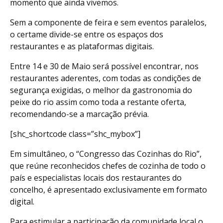
momento que ainda vivemos.
Sem a componente de feira e sem eventos paralelos,
o certame divide-se entre os espaços dos
restaurantes e as plataformas digitais.
Entre 14 e 30 de Maio será possível encontrar, nos
restaurantes aderentes, com todas as condições de
segurança exigidas, o melhor da gastronomia do
peixe do rio assim como toda a restante oferta,
recomendando-se a marcação prévia.
[shc_shortcode class=”shc_mybox”]
Em simultâneo, o “Congresso das Cozinhas do Rio”,
que reúne reconhecidos chefes de cozinha de todo o
país e especialistas locais dos restaurantes do
concelho, é apresentado exclusivamente em formato
digital.
Para estimular a participação da comunidade local o