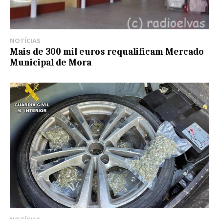
NOTÍCIAS
Mais de 300 mil euros requalificam Mercado
Municipal de Mora