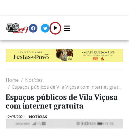
Home
Notícias
Espaços públicos de Vila Viçosa com internet gratuita
Espaços públicos de Vila Viçosa
com internet gratuita
12/05/2021
NOTÍCIAS