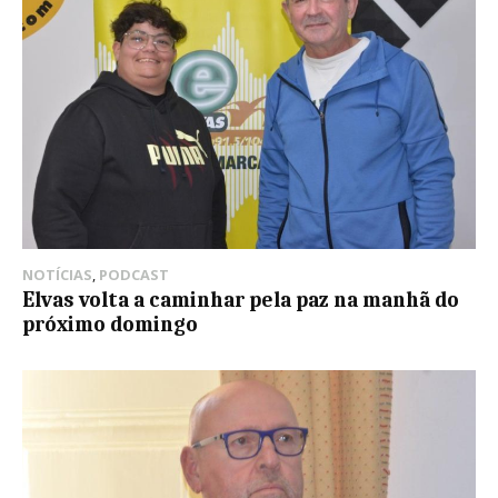
NOTÍCIAS
,
PODCAST
Elvas volta a caminhar pela paz na manhã do
próximo domingo