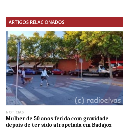
ARTIGOS RELACIONADOS
NOTÍCIAS
Mulher de 50 anos ferida com gravidade
depois de ter sido atropelada em Badajoz