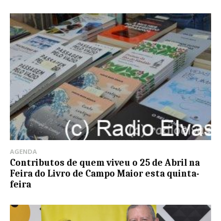
AGENDA
Contributos de quem viveu o 25 de Abril na
Feira do Livro de Campo Maior esta quinta-
feira