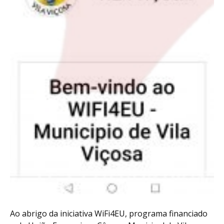
Ao abrigo da iniciativa WiFi4EU, programa financiado