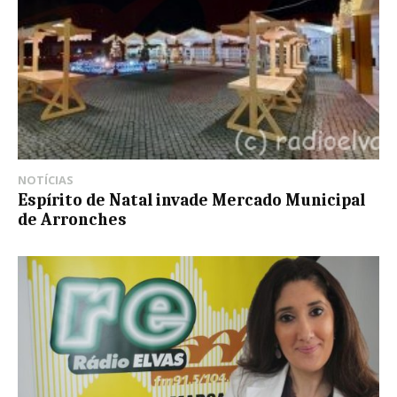
NOTÍCIAS
Espírito de Natal invade Mercado Municipal
de Arronches