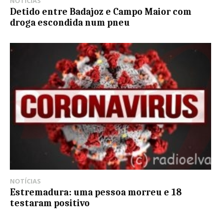
NOTÍCIAS
Detido entre Badajoz e Campo Maior com
droga escondida num pneu
NOTÍCIAS
Estremadura: uma pessoa morreu e 18
testaram positivo