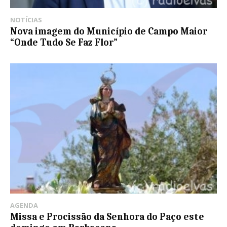
NOTÍCIAS
​Nova imagem do Município de Campo Maior
“Onde Tudo Se Faz Flor”
AGENDA
Missa e Procissão da Senhora do Paço este