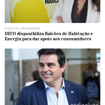
PODCAST
,
PROGRAMAS
DECO disponibiliza Balcões de Habitação e
Energia para dar apoio aos consumidores