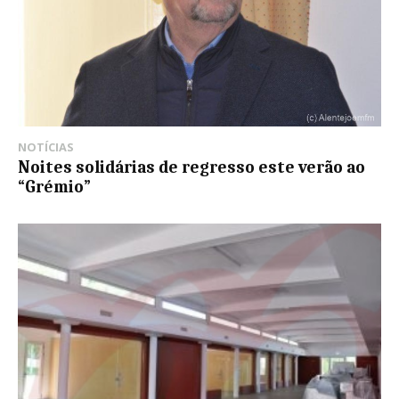
NOTÍCIAS
Noites solidárias de regresso este verão ao
“Grémio”