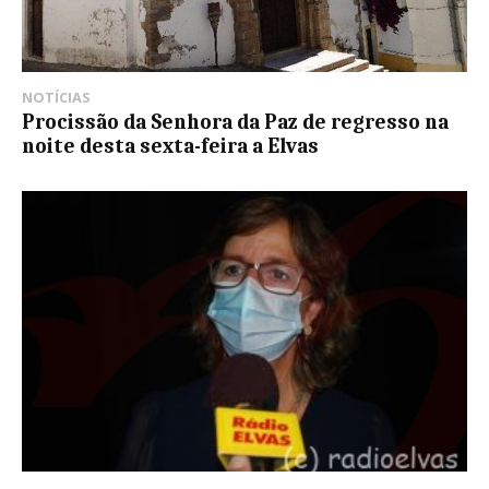
NOTÍCIAS
Procissão da Senhora da Paz de regresso na
noite desta sexta-feira a Elvas