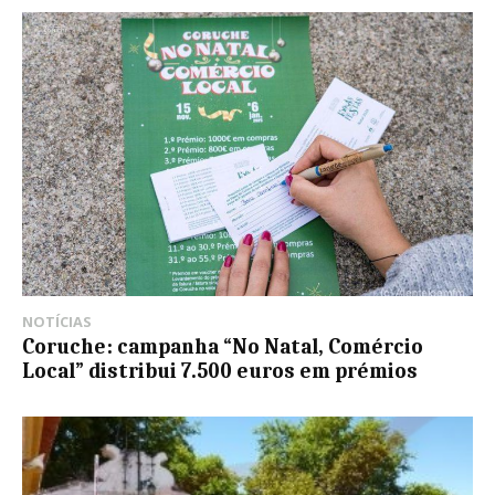
NOTÍCIAS
Coruche: campanha “No Natal, Comércio
Local” distribui 7.500 euros em prémios