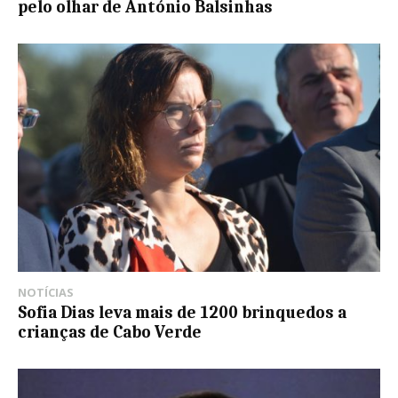
pelo olhar de António Balsinhas
NOTÍCIAS
Sofia Dias leva mais de 1200 brinquedos a
crianças de Cabo Verde