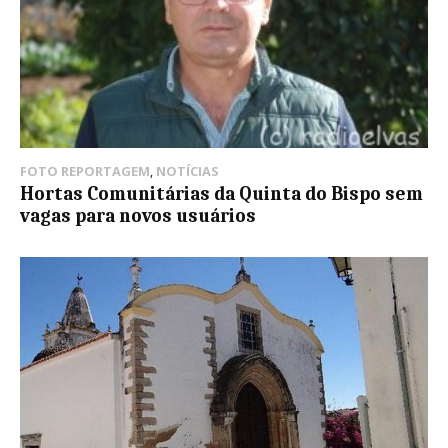
FOTO REPORTAGEM
,
NOTÍCIAS
Hortas Comunitárias da Quinta do Bispo sem
vagas para novos usuários