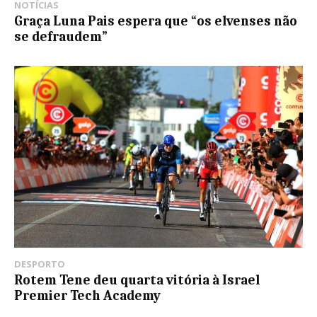
NOTÍCIAS
Graça Luna Pais espera que “os elvenses não
se defraudem”
DESPORTO
Rotem Tene deu quarta vitória à Israel
Premier Tech Academy