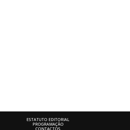
ESTATUTO EDITORIAL
PROGRAMAÇÃO
CONTACTOS