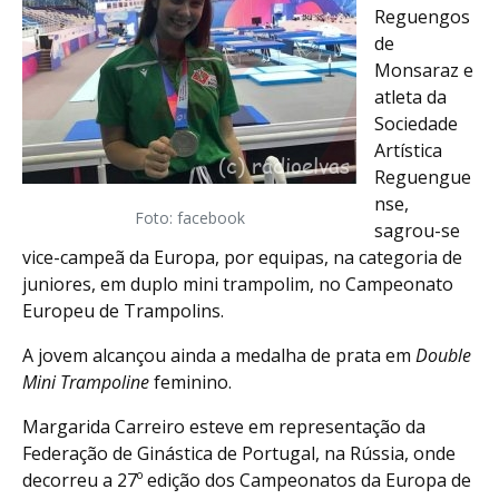
Reguengos
de
Monsaraz e
atleta da
Sociedade
Artística
Reguengue
nse,
Foto: facebook
sagrou-se
vice-campeã da Europa, por equipas, na categoria de
juniores, em duplo mini trampolim, no Campeonato
Europeu de Trampolins.
A jovem alcançou ainda a medalha de prata em
Double
Mini Trampoline
feminino.
Margarida Carreiro esteve em representação da
Federação de Ginástica de Portugal, na Rússia, onde
decorreu a 27º edição dos Campeonatos da Europa de