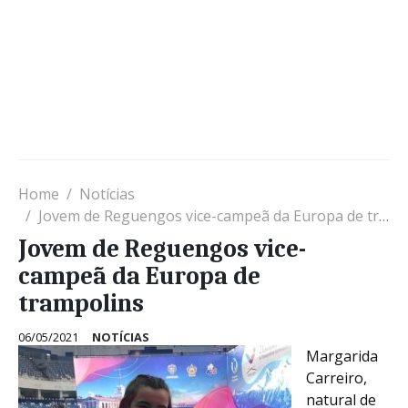
Home
Notícias
Jovem de Reguengos vice-campeã da Europa de trampolins
Jovem de Reguengos vice-
campeã da Europa de
trampolins
06/05/2021
NOTÍCIAS
Margarida
Carreiro,
natural de