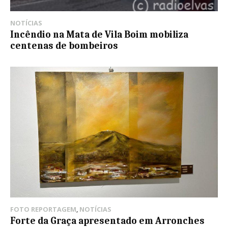
NOTÍCIAS
Incêndio na Mata de Vila Boim mobiliza
centenas de bombeiros
FOTO REPORTAGEM
,
NOTÍCIAS
Forte da Graça apresentado em Arronches