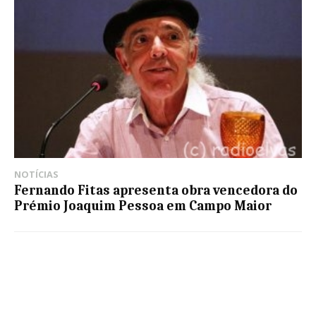
NOTÍCIAS
Fernando Fitas apresenta obra vencedora do
Prémio Joaquim Pessoa em Campo Maior