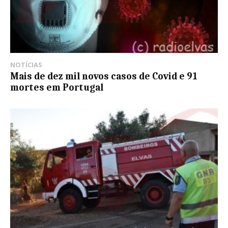
NOTÍCIAS
Mais de dez mil novos casos de Covid e 91
mortes em Portugal