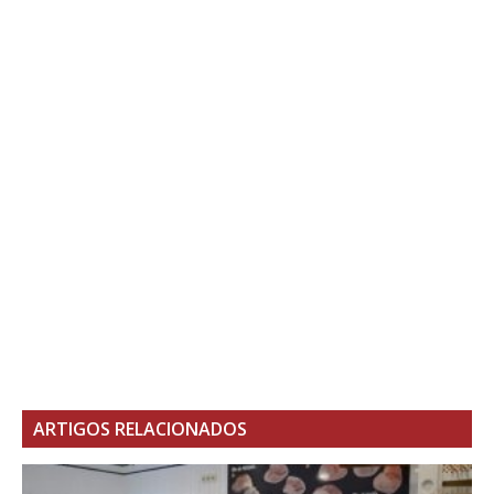
ARTIGOS RELACIONADOS