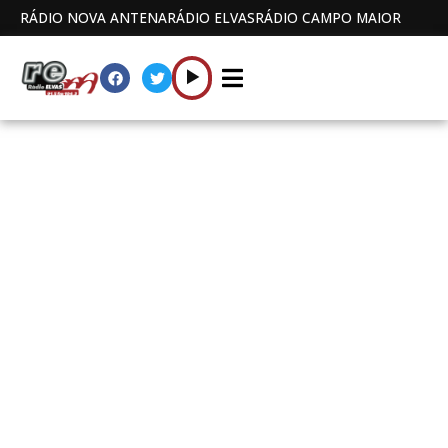
RÁDIO NOVA ANTENA
RÁDIO ELVAS
RÁDIO CAMPO MAIOR