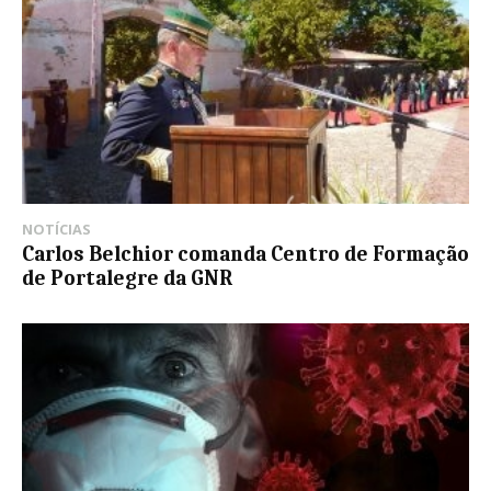
NOTÍCIAS
Carlos Belchior comanda Centro de Formação
de Portalegre da GNR