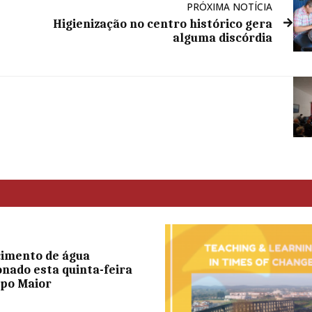
PRÓXIMA NOTÍCIA
Higienização no centro histórico gera
alguma discórdia
imento de água
onado esta quinta-feira
po Maior