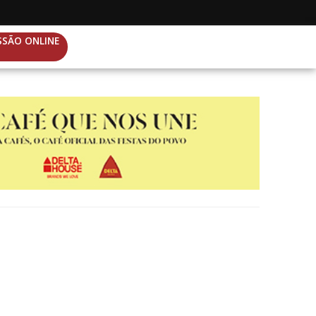
SSÃO ONLINE