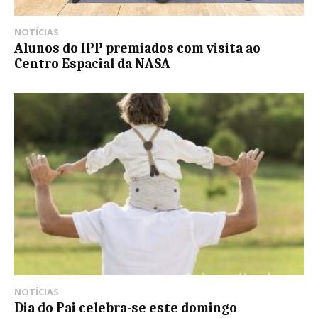
NOTÍCIAS
Alunos do IPP premiados com visita ao
Centro Espacial da NASA
NOTÍCIAS
Dia do Pai celebra-se este domingo