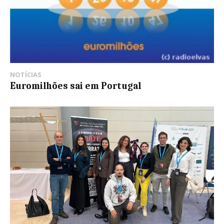
NOTÍCIAS
Euromilhões sai em Portugal