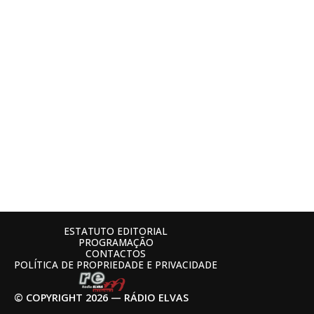
ESTATUTO EDITORIAL
PROGRAMAÇÃO
CONTACTOS
POLÍTICA DE PROPRIEDADE E PRIVACIDADE
© COPYRIGHT 2026 — RÁDIO ELVAS