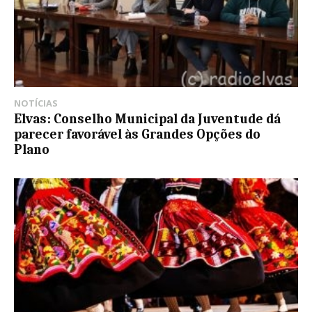
NOTÍCIAS
Elvas: Conselho Municipal da Juventude dá
parecer favorável às Grandes Opções do
Plano