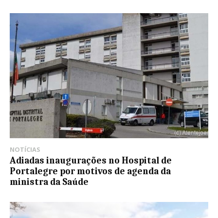
NOTÍCIAS
Adiadas inaugurações no Hospital de
Portalegre por motivos de agenda da
ministra da Saúde