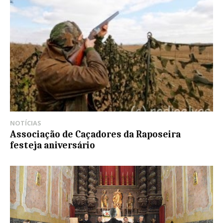
NOTÍCIAS
Associação de Caçadores da Raposeira
festeja aniversário