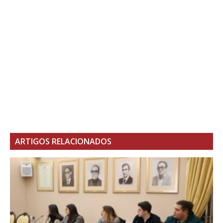
ARTIGOS RELACIONADOS