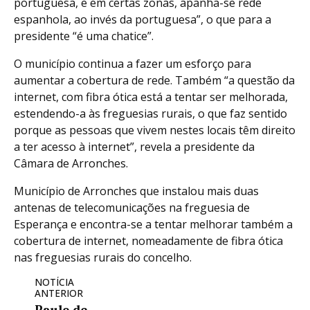
portuguesa, e em certas zonas, apanha-se rede
espanhola, ao invés da portuguesa”, o que para a
presidente “é uma chatice”.
O município continua a fazer um esforço para
aumentar a cobertura de rede. Também “a questão da
internet, com fibra ótica está a tentar ser melhorada,
estendendo-a às freguesias rurais, o que faz sentido
porque as pessoas que vivem nestes locais têm direito
a ter acesso à internet”, revela a presidente da
Câmara de Arronches.
Município de Arronches que instalou mais duas
antenas de telecomunicações na freguesia de
Esperança e encontra-se a tentar melhorar também a
cobertura de internet, nomeadamente de fibra ótica
nas freguesias rurais do concelho.
NOTÍCIA
ANTERIOR