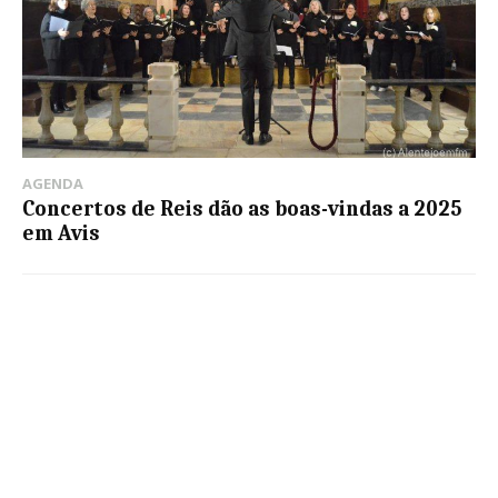
AGENDA
Concertos de Reis dão as boas-vindas a 2025
em Avis