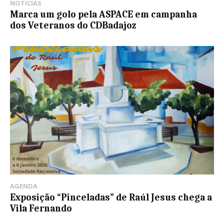
NOTÍCIAS
Marca um golo pela ASPACE em campanha
dos Veteranos do CDBadajoz
AGENDA
Exposição “Pinceladas” de Raúl Jesus chega a
Vila Fernando