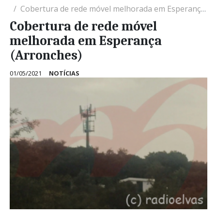
Cobertura de rede móvel melhorada em Esperança (Arronches)
Cobertura de rede móvel
melhorada em Esperança
(Arronches)
01/05/2021
NOTÍCIAS