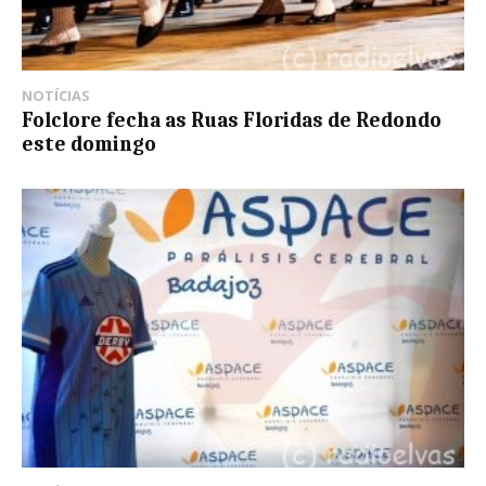
NOTÍCIAS
Folclore fecha as Ruas Floridas de Redondo
este domingo