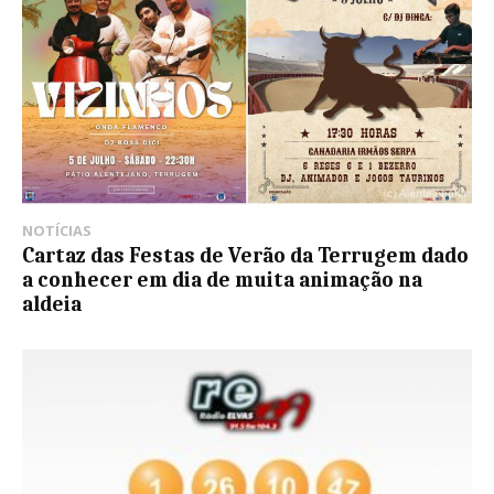
NOTÍCIAS
Cartaz das Festas de Verão da Terrugem dado
a conhecer em dia de muita animação na
aldeia