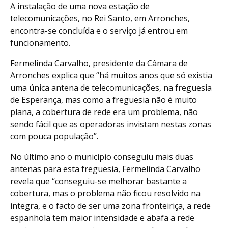
A instalação de uma nova estação de
telecomunicações, no Rei Santo, em Arronches,
encontra-se concluída e o serviço já entrou em
funcionamento.
Fermelinda Carvalho, presidente da Câmara de
Arronches explica que “há muitos anos que só existia
uma única antena de telecomunicações, na freguesia
de Esperança, mas como a freguesia não é muito
plana, a cobertura de rede era um problema, não
sendo fácil que as operadoras invistam nestas zonas
com pouca população”.
No último ano o município conseguiu mais duas
antenas para esta freguesia, Fermelinda Carvalho
revela que “conseguiu-se melhorar bastante a
cobertura, mas o problema não ficou resolvido na
íntegra, e o facto de ser uma zona fronteiriça, a rede
espanhola tem maior intensidade e abafa a rede