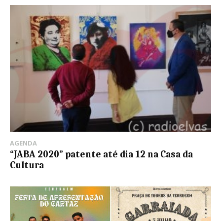
AGENDA
“JABA 2020” patente até dia 12 na Casa da
Cultura