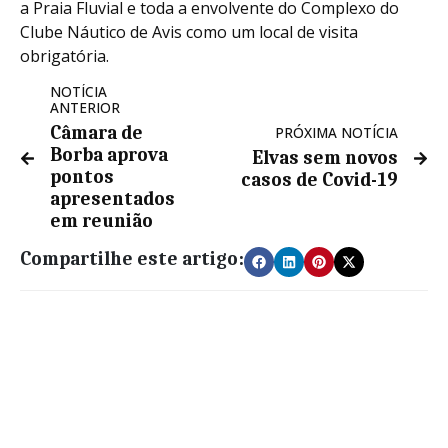
a Praia Fluvial e toda a envolvente do Complexo do
Clube Náutico de Avis como um local de visita
obrigatória.
NOTÍCIA
ANTERIOR
Câmara de
PRÓXIMA NOTÍCIA
Borba aprova
Elvas sem novos
pontos
casos de Covid-19
apresentados
em reunião
Compartilhe este artigo: