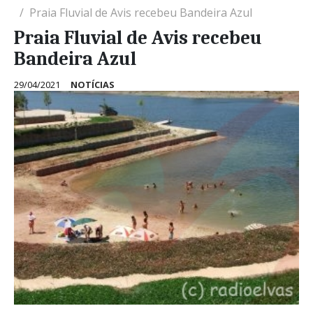
Praia Fluvial de Avis recebeu Bandeira Azul
Praia Fluvial de Avis recebeu
Bandeira Azul
29/04/2021
NOTÍCIAS