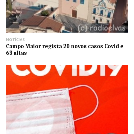
NOTÍCIAS
Campo Maior regista 20 novos casos Covid e
63 altas