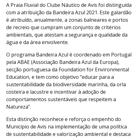
A Praia Fluvial do Clube Náutico de Avis foi distinguida
com a atribuição da Bandeira Azul 2021. Este galardão
é atribuído, anualmente, a zonas balneares e portos
de recreio que cumpram um conjunto de critérios
ambientais, que atestam a segurança e qualidade da
água e da área envolvente.
O programa Bandeira Azul é coordenado em Portugal
pela ABAE (Associação Bandeira Azul da Europa),
secção portuguesa da Foundation for Environmental
Education, e tem como objetivo “educar para a
sustentabilidade da biodiversidade marinha, da orla
costeira e lacustre e incentivar à adoção de
comportamentos sustentáveis que respeitem a
Natureza”.
Esta distinção reconhece e reforça o empenho do
Município de Avis na implementação de uma política
de sustentabilidade e valorização ambiental e destaca