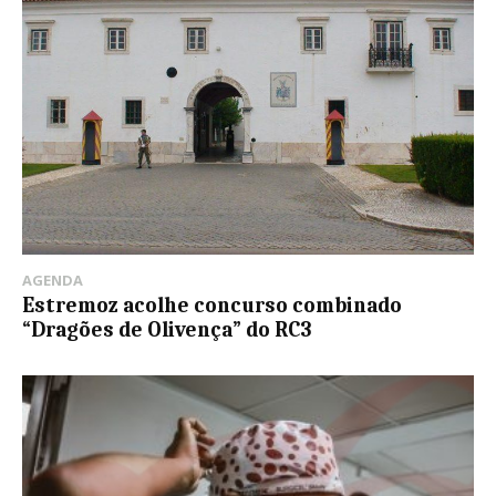
AGENDA
Estremoz acolhe concurso combinado
“Dragões de Olivença” do RC3