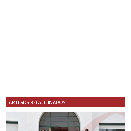
ARTIGOS RELACIONADOS