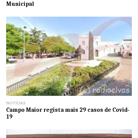
Municipal
NOTÍCIAS
Campo Maior regista mais 29 casos de Covid-
19