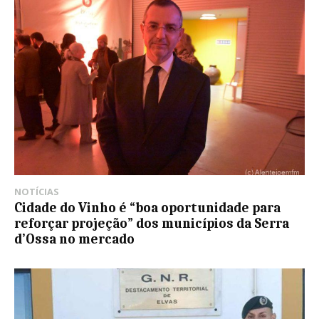
NOTÍCIAS
Cidade do Vinho é “boa oportunidade para
reforçar projeção” dos municípios da Serra
d’Ossa no mercado