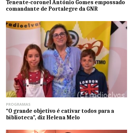
Tenente-coronel António Gomes empossado
comandante de Portalegre da GNR
PROGRAMAS
“O grande objetivo é cativar todos para a
biblioteca”, diz Helena Melo