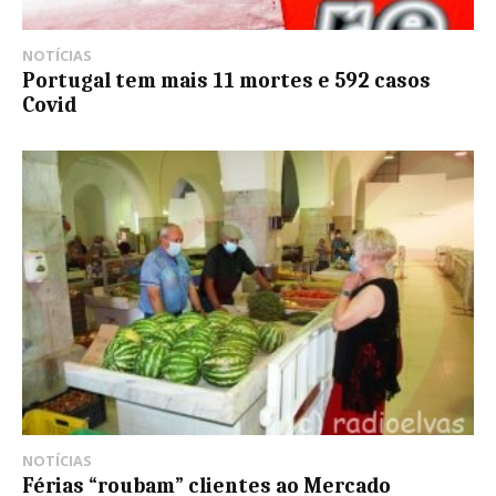
NOTÍCIAS
Portugal tem mais 11 mortes e 592 casos
Covid
NOTÍCIAS
Férias “roubam” clientes ao Mercado