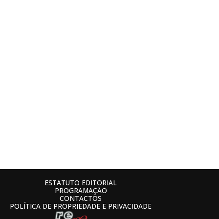
ESTATUTO EDITORIAL
PROGRAMAÇÃO
CONTACTOS
POLÍTICA DE PROPRIEDADE E PRIVACIDADE