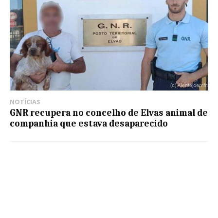
NOTÍCIAS
GNR recupera no concelho de Elvas animal de
companhia que estava desaparecido