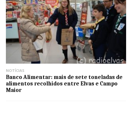
NOTÍCIAS
Banco Alimentar: mais de sete toneladas de
alimentos recolhidos entre Elvas e Campo
Maior