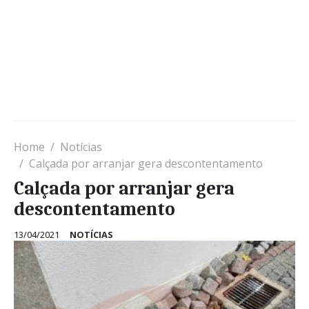
Home
Notícias
Calçada por arranjar gera descontentamento
Calçada por arranjar gera
descontentamento
13/04/2021
NOTÍCIAS