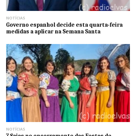
NOTÍCIAS
Governo espanhol decide esta quarta-feira
medidas a aplicar na Semana Santa
NOTÍCIAS