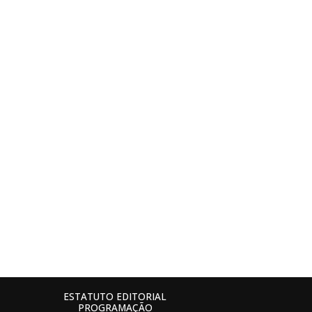
ESTATUTO EDITORIAL
PROGRAMAÇÃO