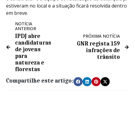
estiveram no local e a situação ficará resolvida dentro
em breve.
NOTÍCIA
ANTERIOR
IPDJ abre
PRÓXIMA NOTÍCIA
candidaturas
GNR regista 159
de jovens
infrações de
para
trânsito
natureza e
florestas
Compartilhe este artigo: