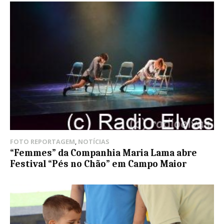
FOTO REPORTAGEM
,
NOTÍCIAS
“Femmes” da Companhia Maria Lama abre
Festival “Pés no Chão” em Campo Maior