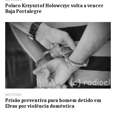
Polaco Krzysztof Holowczyc volta a vencer
Baja Portalegre
NOTÍCIAS
Prisão preventiva para homem detido em
Elvas por violência doméstica