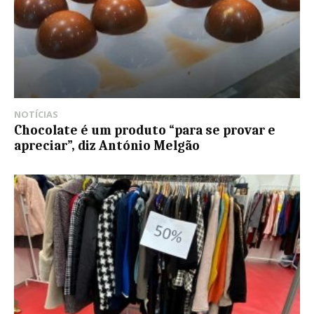
NOTÍCIAS
Chocolate é um produto “para se provar e
apreciar”, diz António Melgão