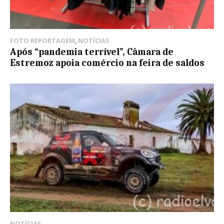
FOTO REPORTAGEM
,
NOTÍCIAS
Após “pandemia terrível”, Câmara de
Estremoz apoia comércio na feira de saldos
NOTÍCIAS