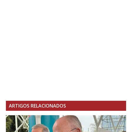
ARTIGOS RELACIONADOS