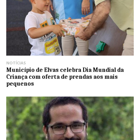
NOTÍCIAS
Município de Elvas celebra Dia Mundial da
Criança com oferta de prendas aos mais
pequenos