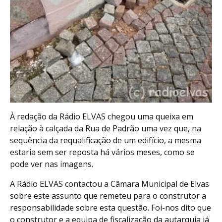
À redação da Rádio ELVAS chegou uma queixa em
relação à calçada da Rua de Padrão uma vez que, na
sequência da requalificação de um edifício, a mesma
estaria sem ser reposta há vários meses, como se
pode ver nas imagens.
A Rádio ELVAS contactou a Câmara Municipal de Elvas
sobre este assunto que remeteu para o construtor a
responsabilidade sobre esta questão. Foi-nos dito que
o construtor e a equipa de fiscalização da autarquia já