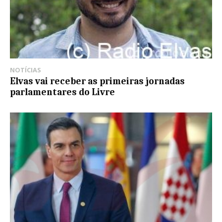
NOTÍCIAS
Elvas vai receber as primeiras jornadas
parlamentares do Livre