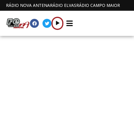
RÁDIO NOVA ANTENA
RÁDIO ELVAS
RÁDIO CAMPO MAIOR