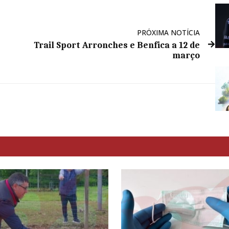
PRÓXIMA NOTÍCIA
Trail Sport Arronches e Benfica a 12 de
março