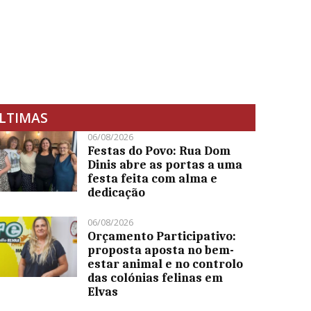
LTIMAS
06/08/2026
Festas do Povo: Rua Dom
Dinis abre as portas a uma
festa feita com alma e
dedicação
06/08/2026
Orçamento Participativo:
proposta aposta no bem-
estar animal e no controlo
das colónias felinas em
Elvas