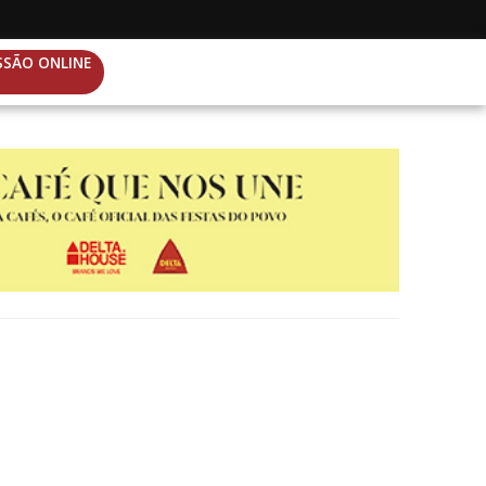
SSÃO ONLINE