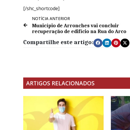
[/shc_shortcode]
NOTÍCIA ANTERIOR
Município de Arronches vai concluir
recuperação de edifício na Rua do Arco
Compartilhe este artigo:
ARTIGOS RELACIONADOS