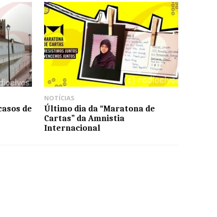
NOTÍCIAS
casos de
Último dia da “Maratona de
Cartas” da Amnistia
Internacional