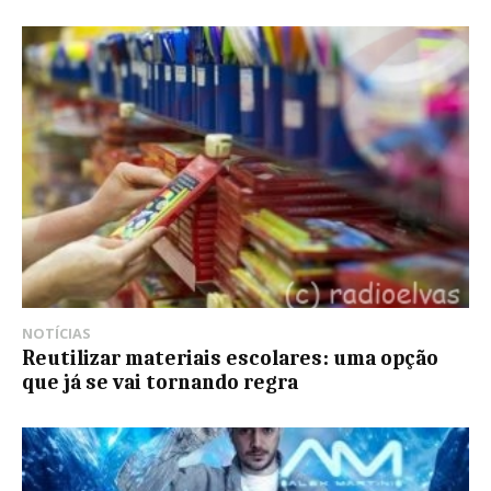
NOTÍCIAS
Reutilizar materiais escolares: uma opção
que já se vai tornando regra