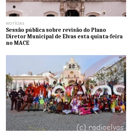
NOTÍCIAS
Sessão pública sobre revisão do Plano
Diretor Municipal de Elvas esta quinta-feira
no MACE