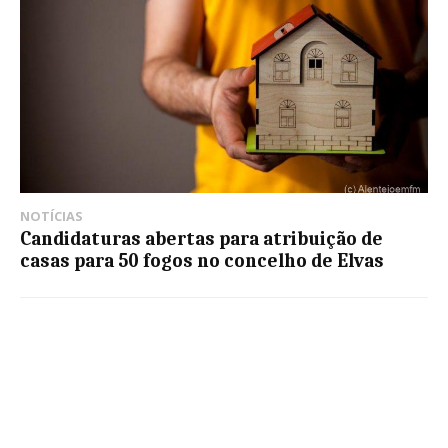
NOTÍCIAS
Candidaturas abertas para atribuição de
casas para 50 fogos no concelho de Elvas