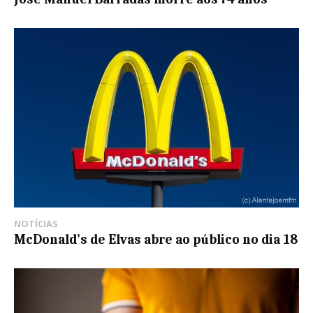
NOTÍCIAS
McDonald’s de Elvas abre ao público no dia 18