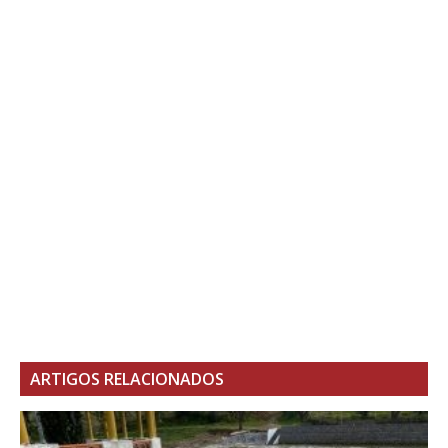
ARTIGOS RELACIONADOS