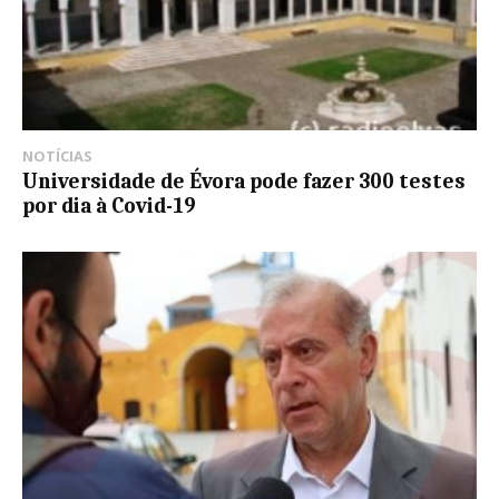
NOTÍCIAS
Universidade de Évora pode fazer 300 testes
por dia à Covid-19