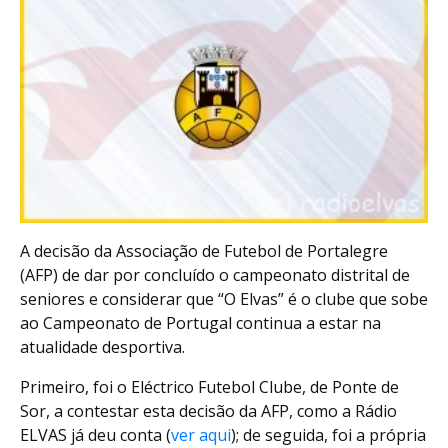
A decisão da Associação de Futebol de Portalegre
(AFP) de dar por concluído o campeonato distrital de
seniores e considerar que “O Elvas” é o clube que sobe
ao Campeonato de Portugal continua a estar na
atualidade desportiva.
Primeiro, foi o Eléctrico Futebol Clube, de Ponte de
Sor, a contestar esta decisão da AFP, como a Rádio
ELVAS já deu conta (
ver aqui
); de seguida, foi a própria