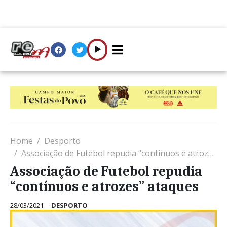
Home
Desporto
Associação de Futebol repudia “contínuos e atrozes” ataques
Associação de Futebol repudia
“contínuos e atrozes” ataques
28/03/2021
DESPORTO