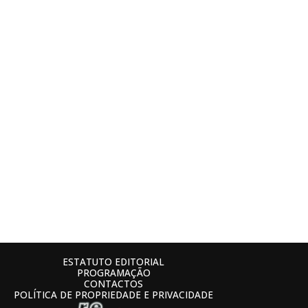
ESTATUTO EDITORIAL
PROGRAMAÇÃO
CONTACTOS
POLÍTICA DE PROPRIEDADE E PRIVACIDADE