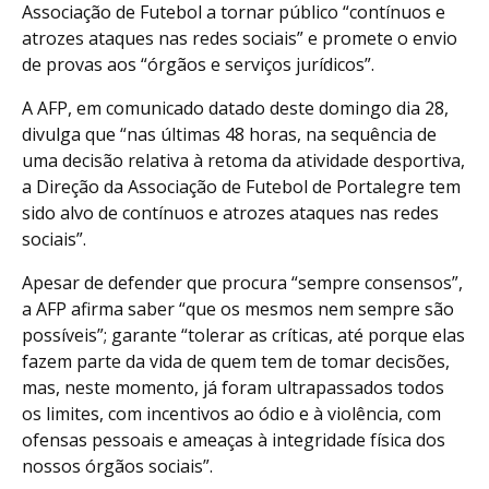
Associação de Futebol a tornar público “contínuos e
atrozes ataques nas redes sociais” e promete o envio
de provas aos “órgãos e serviços jurídicos”.
A AFP, em comunicado datado deste domingo dia 28,
divulga que “nas últimas 48 horas, na sequência de
uma decisão relativa à retoma da atividade desportiva,
a Direção da Associação de Futebol de Portalegre tem
sido alvo de contínuos e atrozes ataques nas redes
sociais”.
Apesar de defender que procura “sempre consensos”,
a AFP afirma saber “que os mesmos nem sempre são
possíveis”; garante “tolerar as críticas, até porque elas
fazem parte da vida de quem tem de tomar decisões,
mas, neste momento, já foram ultrapassados todos
os limites, com incentivos ao ódio e à violência, com
ofensas pessoais e ameaças à integridade física dos
nossos órgãos sociais”.