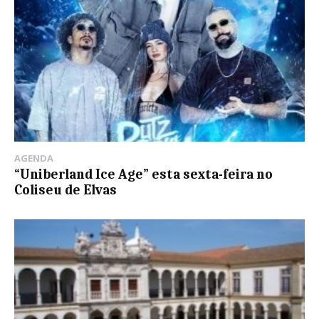
AGENDA
“Uniberland Ice Age” esta sexta-feira no
Coliseu de Elvas