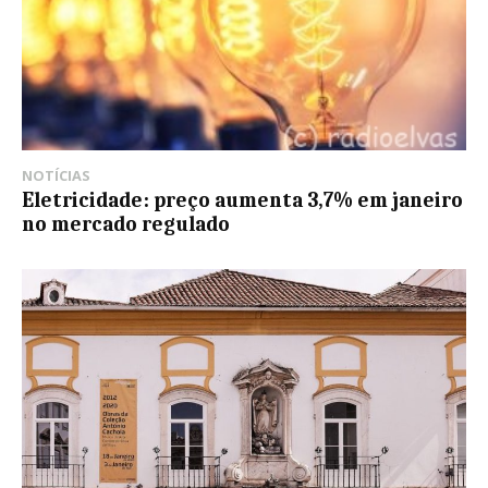
NOTÍCIAS
Eletricidade: preço aumenta 3,7% em janeiro
no mercado regulado