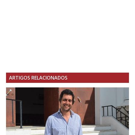
ARTIGOS RELACIONADOS