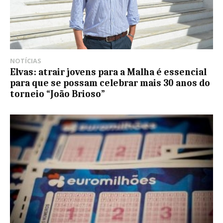
NOTÍCIAS
Elvas: atrair jovens para a Malha é essencial
para que se possam celebrar mais 30 anos do
torneio “João Brioso”