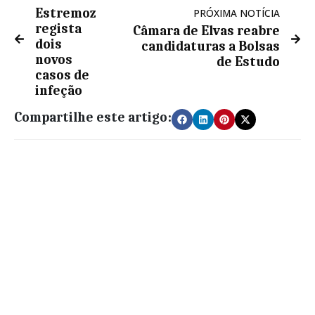
Estremoz
PRÓXIMA NOTÍCIA
regista
Câmara de Elvas reabre
dois
candidaturas a Bolsas
novos
de Estudo
casos de
infeção
Compartilhe este artigo: