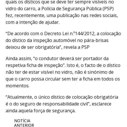
quais os dísticos que se deve ter sempre visíveis no
vidro do carro, a Polícia de Segurança Pública (PSP)
fez, recentemente, uma publicação nas redes sociais,
com a intenção de ajudar.
“De acordo com o Decreto Lei n.º144/2012, a colocação
do dístico da inspeção automóvel no pára-brisas
deixou de ser obrigatória”, revela a PSP
Ainda assim, “o condutor deverá ser portador da
respetiva ficha de inspeção”. Isto é, o facto de o dístico
não ter de estar visível no vidro, não é sinónimo de
que o carro possa circular sem ter a ficha em todos os
momentos.
“Atualmente, o único dístico de colocação obrigatória
é o do seguro de responsabilidade civil”, esclarece
ainda aquela força de segurança.
NOTÍCIA
ANTERIOR