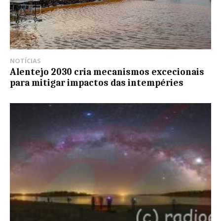
NOTÍCIAS
Alentejo 2030 cria mecanismos excecionais
para mitigar impactos das intempéries