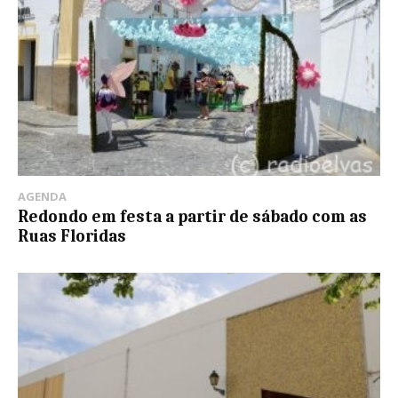
AGENDA
Redondo em festa a partir de sábado com as
Ruas Floridas