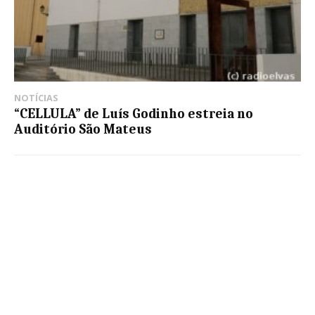
NOTÍCIAS
“CELLULA” de Luís Godinho estreia no
Auditório São Mateus