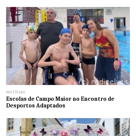
NOTÍCIAS
Escolas de Campo Maior no Encontro de
Desportos Adaptados