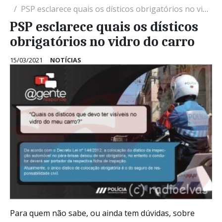
PSP esclarece quais os dísticos obrigatórios no vidro do carro
PSP esclarece quais os dísticos
obrigatórios no vidro do carro
15/03/2021
NOTÍCIAS
Para quem não sabe, ou ainda tem dúvidas, sobre