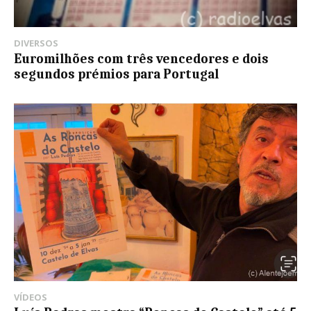
DIVERSOS
Euromilhões com três vencedores e dois
segundos prémios para Portugal
VÍDEOS