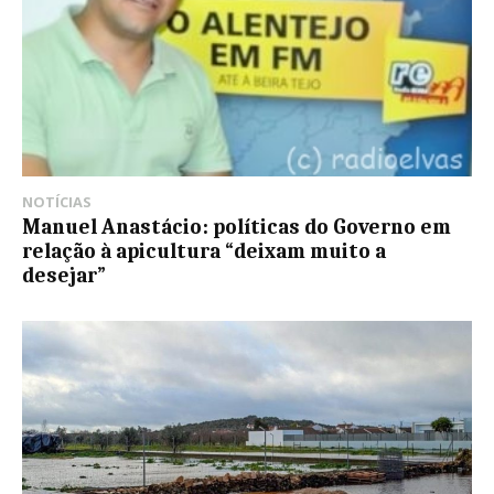
NOTÍCIAS
Manuel Anastácio: políticas do Governo em
relação à apicultura “deixam muito a
desejar”