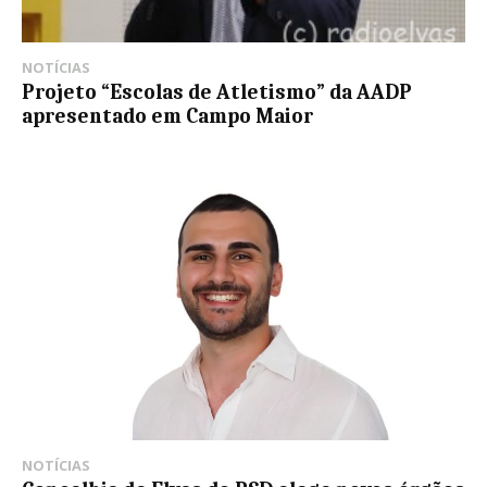
NOTÍCIAS
Projeto “Escolas de Atletismo” da AADP
apresentado em Campo Maior
NOTÍCIAS