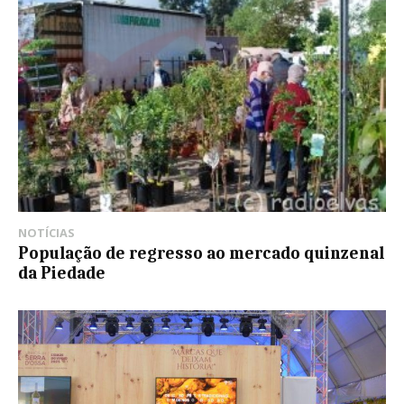
NOTÍCIAS
População de regresso ao mercado quinzenal
da Piedade