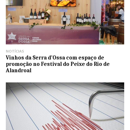
NOTÍCIAS
Vinhos da Serra d’Ossa com espaço de
promoção no Festival do Peixe do Rio de
Alandroal