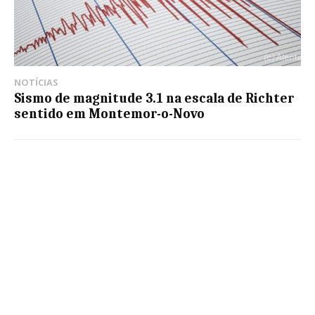
NOTÍCIAS
Sismo de magnitude 3.1 na escala de Richter
sentido em Montemor-o-Novo