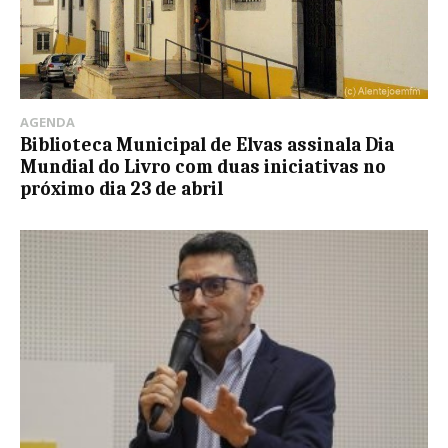
AGENDA
Biblioteca Municipal de Elvas assinala Dia
Mundial do Livro com duas iniciativas no
próximo dia 23 de abril