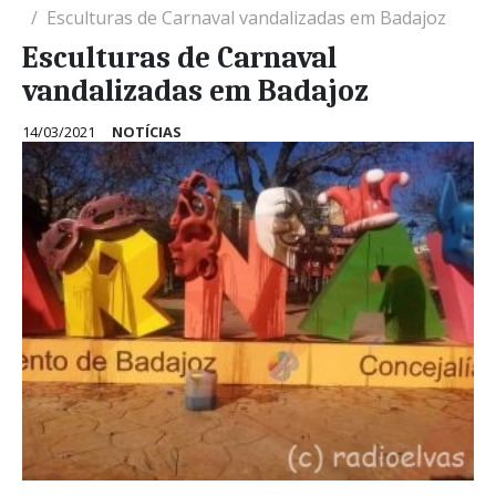
Esculturas de Carnaval vandalizadas em Badajoz
Esculturas de Carnaval
vandalizadas em Badajoz
14/03/2021
NOTÍCIAS