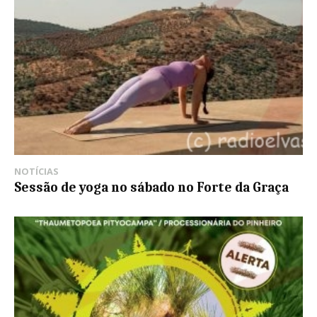
NOTÍCIAS
Sessão de yoga no sábado no Forte da Graça