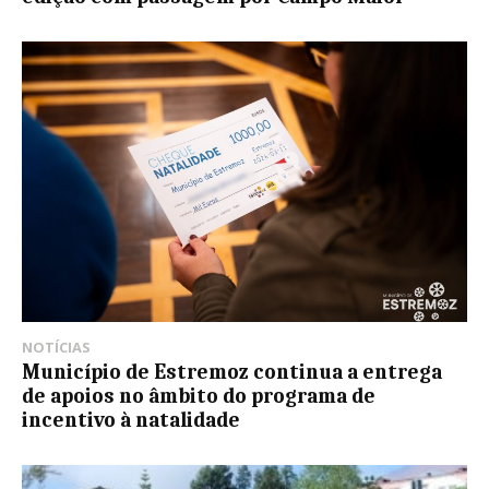
NOTÍCIAS
Município de Estremoz continua a entrega
de apoios no âmbito do programa de
incentivo à natalidade