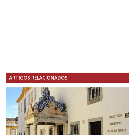
ARTIGOS RELACIONADOS