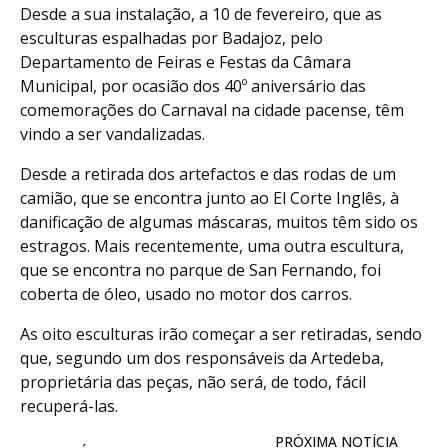
Desde a sua instalação, a 10 de fevereiro, que as
esculturas espalhadas por Badajoz, pelo
Departamento de Feiras e Festas da Câmara
Municipal, por ocasião dos 40º aniversário das
comemorações do Carnaval na cidade pacense, têm
vindo a ser vandalizadas.
Desde a retirada dos artefactos e das rodas de um
camião, que se encontra junto ao El Corte Inglês, à
danificação de algumas máscaras, muitos têm sido os
estragos. Mais recentemente, uma outra escultura,
que se encontra no parque de San Fernando, foi
coberta de óleo, usado no motor dos carros.
As oito esculturas irão começar a ser retiradas, sendo
que, segundo um dos responsáveis da Artedeba,
proprietária das peças, não será, de todo, fácil
recuperá-las.
PRÓXIMA NOTÍCIA