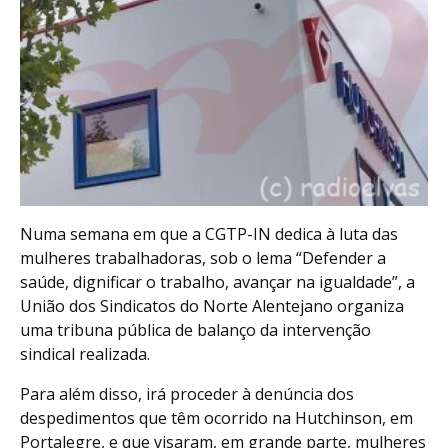
Numa semana em que a CGTP-IN dedica à luta das
mulheres trabalhadoras, sob o lema “Defender a
saúde, dignificar o trabalho, avançar na igualdade”, a
União dos Sindicatos do Norte Alentejano organiza
uma tribuna pública de balanço da intervenção
sindical realizada.
Para além disso, irá proceder à denúncia dos
despedimentos que têm ocorrido na Hutchinson, em
Portalegre, e que visaram, em grande parte, mulheres