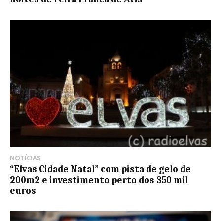
NOTÍCIAS
“Elvas Cidade Natal” com pista de gelo de
200m2 e investimento perto dos 350 mil
euros