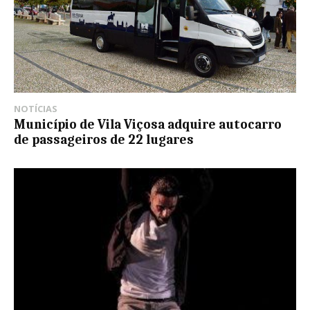
NOTÍCIAS
Município de Vila Viçosa adquire autocarro
de passageiros de 22 lugares