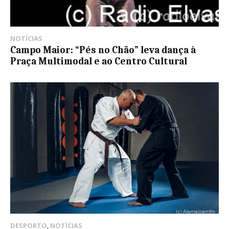
NOTÍCIAS
Campo Maior: “Pés no Chão” leva dança à
Praça Multimodal e ao Centro Cultural
DESPORTO
,
NOTÍCIAS