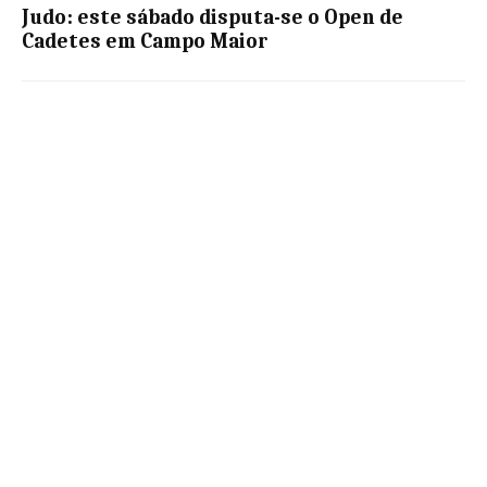
Judo: este sábado disputa-se o Open de
Cadetes em Campo Maior