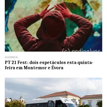
AGENDA
PT 21 Fest: dois espetáculos esta quinta-
feira em Montemor e Évora