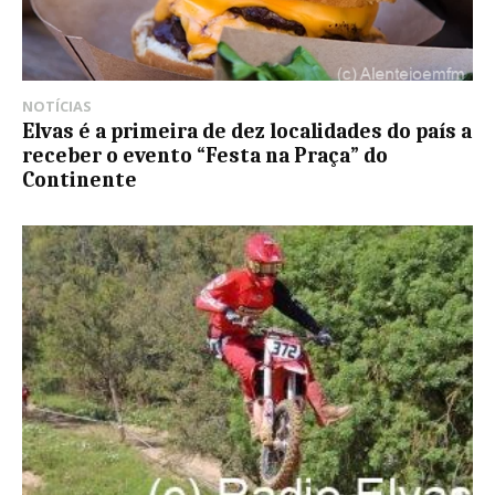
NOTÍCIAS
Elvas é a primeira de dez localidades do país a
receber o evento “Festa na Praça” do
Continente