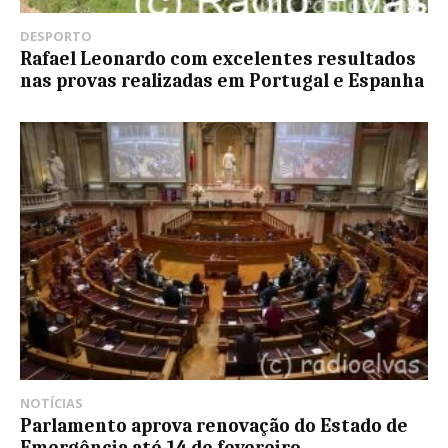
DESPORTO
Rafael Leonardo com excelentes resultados
nas provas realizadas em Portugal e Espanha
NOTÍCIAS
Parlamento aprova renovação do Estado de
Emergência até 14 de fevereiro