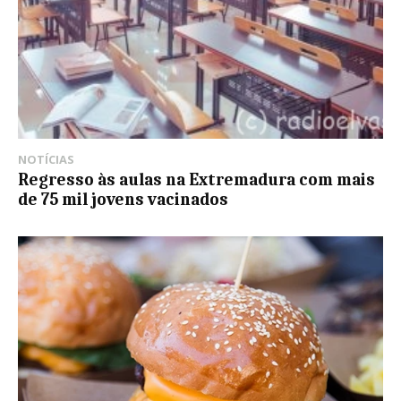
NOTÍCIAS
Regresso às aulas na Extremadura com mais
de 75 mil jovens vacinados