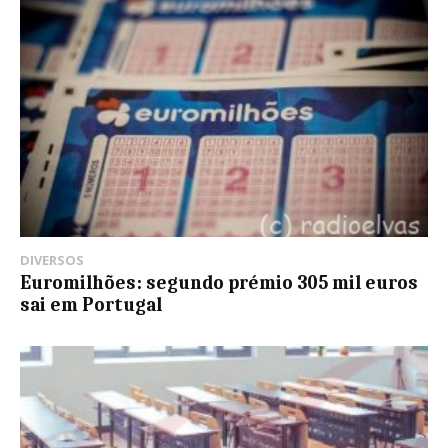
DIVERSOS
Euromilhões: segundo prémio 305 mil euros
sai em Portugal