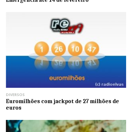
DIVERSOS
Euromilhões com jackpot de 27 milhões de
euros