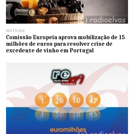
NOTÍCIAS
Comissão Europeia aprova mobilização de 15
milhões de euros para resolver crise de
excedente de vinho em Portugal