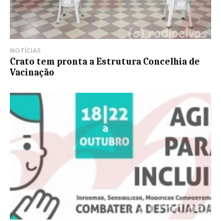
NOTÍCIAS
Crato tem pronta a Estrutura Concelhia de
Vacinação