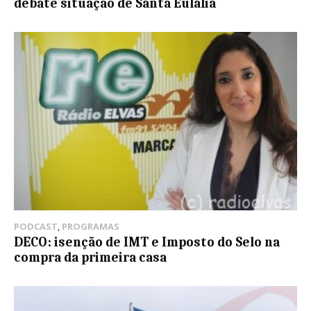
debate situação de Santa Eulália
PODCAST
,
PROGRAMAS
DECO: isenção de IMT e Imposto do Selo na
compra da primeira casa