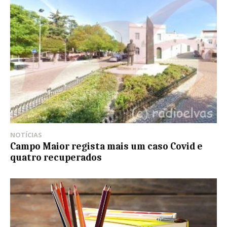
NOTÍCIAS
Campo Maior regista mais um caso Covid e
quatro recuperados