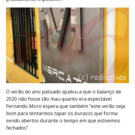
O verão do ano passado ajudou a que o balanço de
2020 não fosse tão mau quanto era expectável.
Fernando Moro espera que também “este verão seja
bom para tentarmos tapar os buracos que forma
sendo abertos durante o tempo em que estivemos
fechados”.