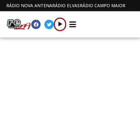
RÁDIO NOVA ANTENA
RÁDIO ELVAS
RÁDIO CAMPO MAIOR