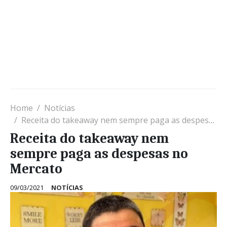
Home
Notícias
Receita do takeaway nem sempre paga as despesas no Mercato
Receita do takeaway nem
sempre paga as despesas no
Mercato
09/03/2021
NOTÍCIAS