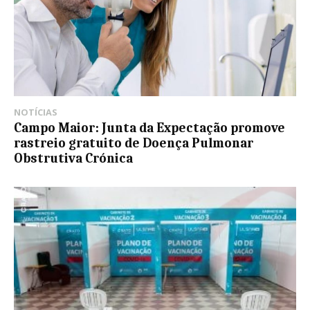
NOTÍCIAS
Campo Maior: Junta da Expectação promove
rastreio gratuito de Doença Pulmonar
Obstrutiva Crónica