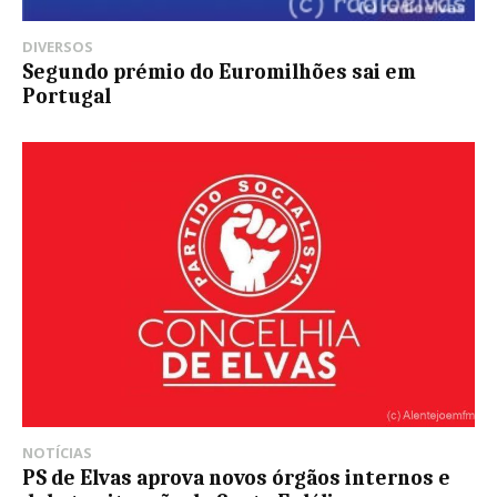
DIVERSOS
Segundo prémio do Euromilhões sai em
Portugal
NOTÍCIAS
PS de Elvas aprova novos órgãos internos e