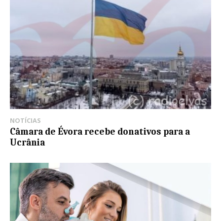
NOTÍCIAS
Câmara de Évora recebe donativos para a
Ucrânia