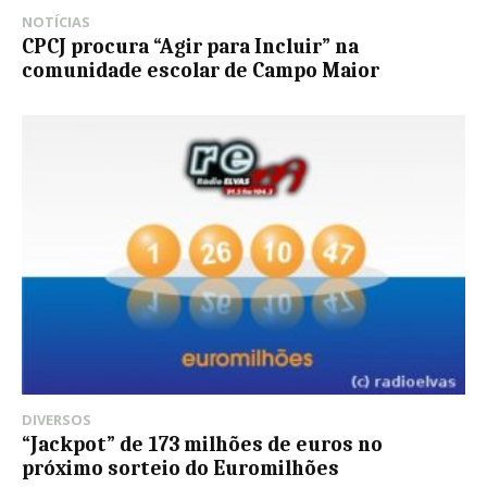
NOTÍCIAS
CPCJ procura “Agir para Incluir” na
comunidade escolar de Campo Maior
DIVERSOS
“Jackpot” de 173 milhões de euros no
próximo sorteio do Euromilhões