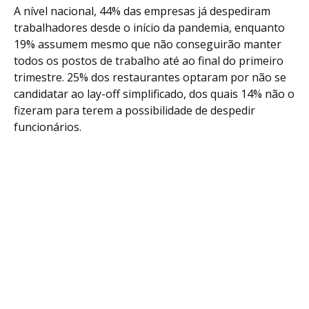
A nível nacional, 44% das empresas já despediram
trabalhadores desde o início da pandemia, enquanto
19% assumem mesmo que não conseguirão manter
todos os postos de trabalho até ao final do primeiro
trimestre. 25% dos restaurantes optaram por não se
candidatar ao lay-off simplificado, dos quais 14% não o
fizeram para terem a possibilidade de despedir
funcionários.