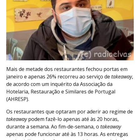
Mais de metade dos restaurantes fechou portas em
janeiro e apenas 26% recorreu ao serviço de
takeaway
,
de acordo com um inquérito da Associação da
Hotelaria, Restauração e Similares de Portugal
(AHRESP).
Os restaurantes que optaram por aderir ao regime de
takeaway
podem fazê-lo apenas até às 20 horas,
durante a semana. Ao fim-de-semana, o
takeaway
apenas pode funcionar até às 13 horas. As entregas