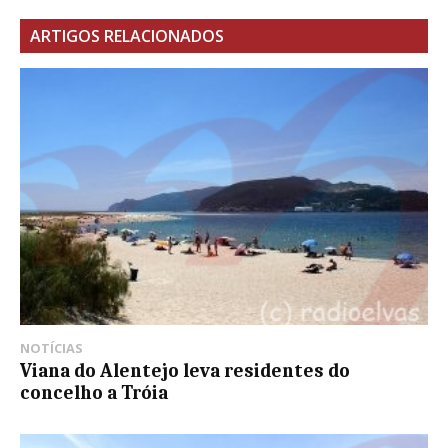
ARTIGOS RELACIONADOS
NOTÍCIAS
Viana do Alentejo leva residentes do
concelho a Tróia