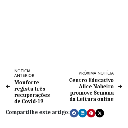
NOTÍCIA
PRÓXIMA NOTÍCIA
ANTERIOR
Centro Educativo
Monforte
Alice Nabeiro
regista três
promove Semana
recuperações
da Leitura online
de Covid-19
Compartilhe este artigo: