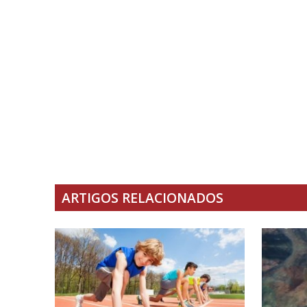
ARTIGOS RELACIONADOS