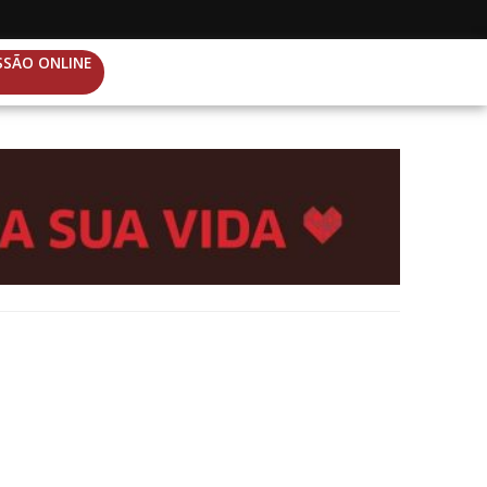
SSÃO ONLINE