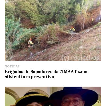
NOTÍCIAS
Brigadas de Sapadores da CIMAA fazem
silvicultura preventiva