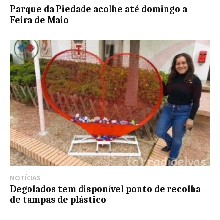
Parque da Piedade acolhe até domingo a
Feira de Maio
NOTÍCIAS
Degolados tem disponível ponto de recolha
de tampas de plástico