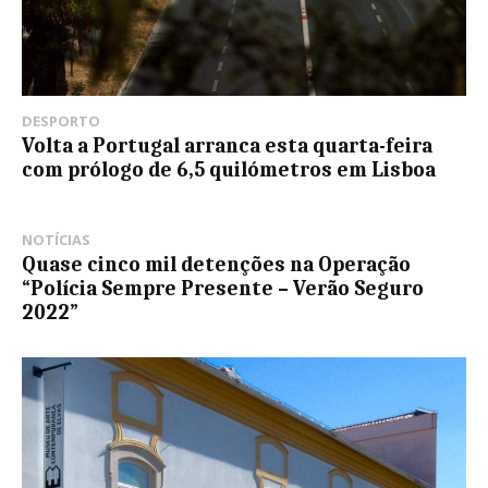
DESPORTO
Volta a Portugal arranca esta quarta-feira
com prólogo de 6,5 quilómetros em Lisboa
NOTÍCIAS
Quase cinco mil detenções na Operação
“Polícia Sempre Presente – Verão Seguro
2022”