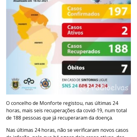
O concelho de Monforte registou, nas últimas 24
horas, mais seis recuperações da covid-19, num total
de 188 pessoas que já recuperaram da doença.
Nas últimas 24 horas, não se verificaram novos casos