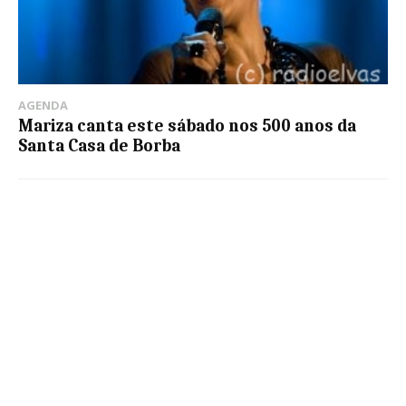
AGENDA
Mariza canta este sábado nos 500 anos da
Santa Casa de Borba