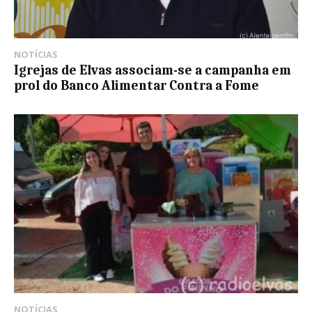
NOTÍCIAS
Igrejas de Elvas associam-se a campanha em
prol do Banco Alimentar Contra a Fome
NOTÍCIAS