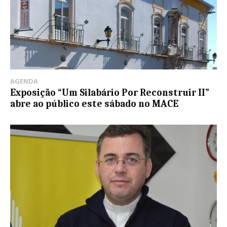
AGENDA
Exposição “Um Silabário Por Reconstruir II”
abre ao público este sábado no MACE