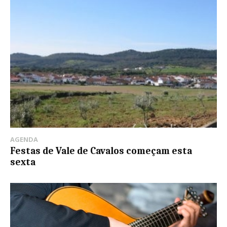
AGENDA
Festas de Vale de Cavalos começam esta
sexta