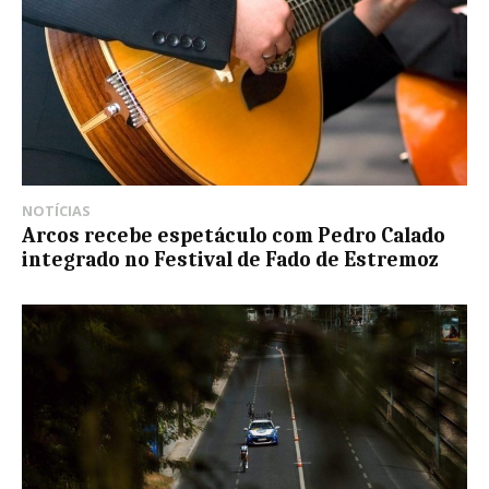
NOTÍCIAS
Arcos recebe espetáculo com Pedro Calado
integrado no Festival de Fado de Estremoz