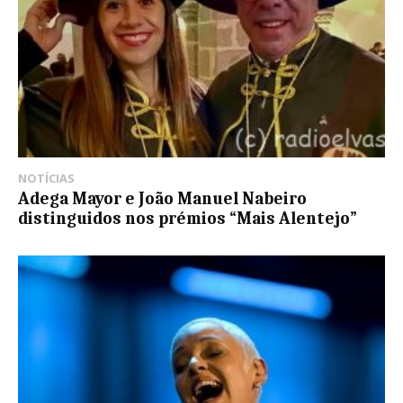
NOTÍCIAS
Adega Mayor e João Manuel Nabeiro
distinguidos nos prémios “Mais Alentejo”