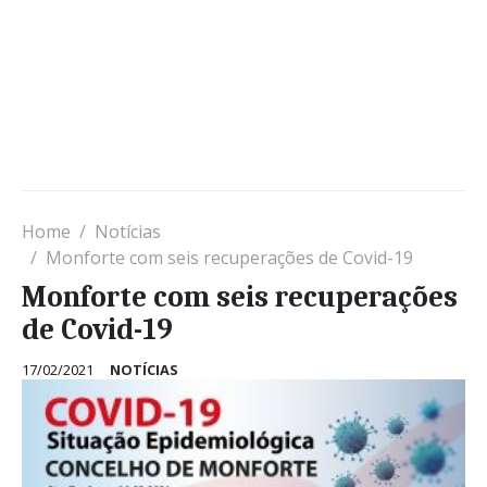
Home
Notícias
Monforte com seis recuperações de Covid-19
Monforte com seis recuperações
de Covid-19
17/02/2021
NOTÍCIAS