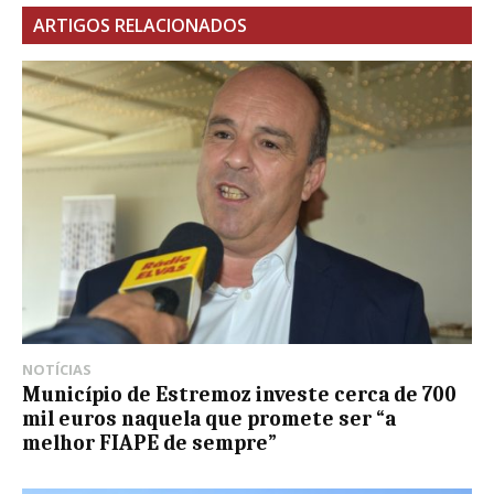
ARTIGOS RELACIONADOS
NOTÍCIAS
Município de Estremoz investe cerca de 700
mil euros naquela que promete ser “a
melhor FIAPE de sempre”