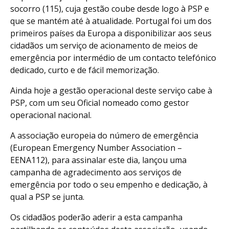
socorro (115), cuja gestão coube desde logo à PSP e
que se mantém até à atualidade. Portugal foi um dos
primeiros países da Europa a disponibilizar aos seus
cidadãos um serviço de acionamento de meios de
emergência por intermédio de um contacto telefónico
dedicado, curto e de fácil memorização.
Ainda hoje a gestão operacional deste serviço cabe à
PSP, com um seu Oficial nomeado como gestor
operacional nacional.
A associação europeia do número de emergência
(European Emergency Number Association –
EENA112), para assinalar este dia, lançou uma
campanha de agradecimento aos serviços de
emergência por todo o seu empenho e dedicação, à
qual a PSP se junta.
Os cidadãos poderão aderir a esta campanha