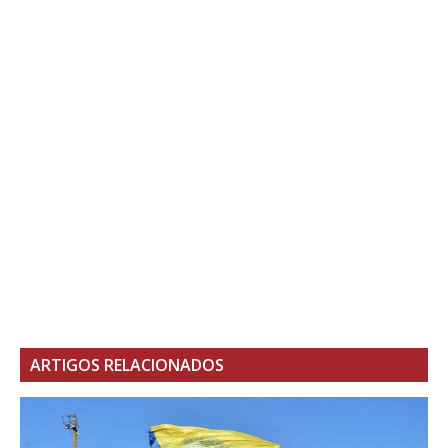
ARTIGOS RELACIONADOS