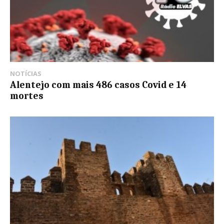
NOTÍCIAS
Alentejo com mais 486 casos Covid e 14
mortes