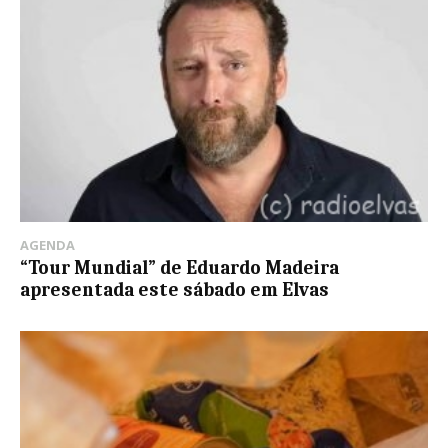
AGENDA
“Tour Mundial” de Eduardo Madeira
apresentada este sábado em Elvas