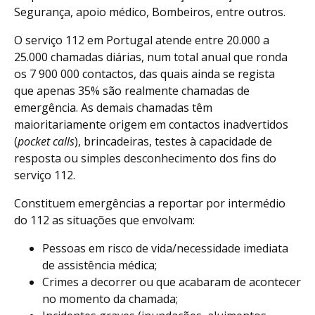
Segurança, apoio médico, Bombeiros, entre outros.
O serviço 112 em Portugal atende entre 20.000 a
25.000 chamadas diárias, num total anual que ronda
os 7 900 000 contactos, das quais ainda se regista
que apenas 35% são realmente chamadas de
emergência. As demais chamadas têm
maioritariamente origem em contactos inadvertidos
(
pocket calls
), brincadeiras, testes à capacidade de
resposta ou simples desconhecimento dos fins do
serviço 112.
Constituem emergências a reportar por intermédio
do 112 as situações que envolvam:
Pessoas em risco de vida/necessidade imediata
de assistência médica;
Crimes a decorrer ou que acabaram de acontecer
no momento da chamada;