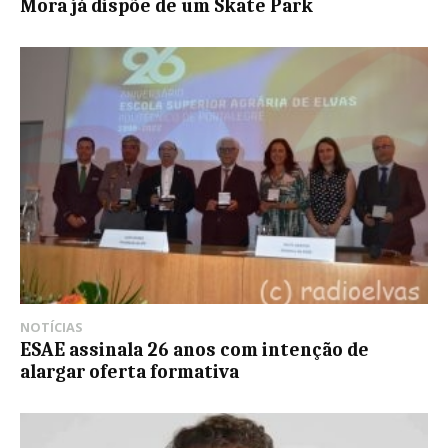
Mora já dispõe de um Skate Park
NOTÍCIAS
ESAE assinala 26 anos com intenção de
alargar oferta formativa