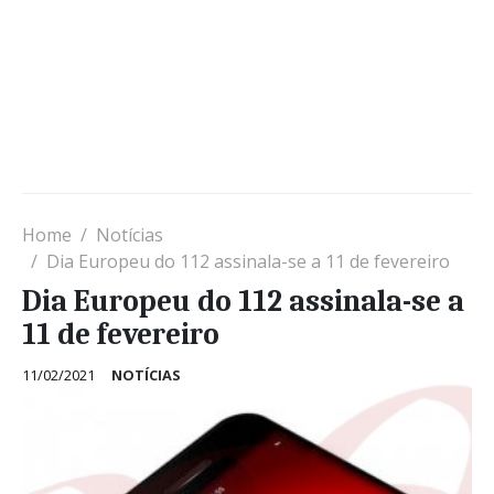
Home
Notícias
Dia Europeu do 112 assinala-se a 11 de fevereiro
Dia Europeu do 112 assinala-se a
11 de fevereiro
11/02/2021
NOTÍCIAS