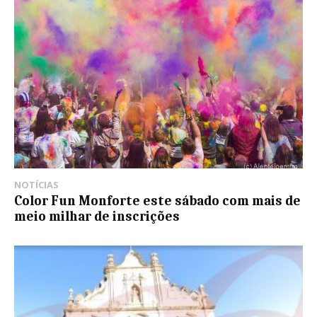
NOTÍCIAS
Color Fun Monforte este sábado com mais de
meio milhar de inscrições