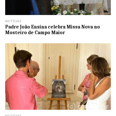
NOTÍCIAS
Padre João Ensina celebra Missa Nova no
Mosteiro de Campo Maior
NOTÍCIAS