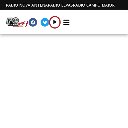
RÁDIO NOVA ANTENA
RÁDIO ELVAS
RÁDIO CAMPO MAIOR