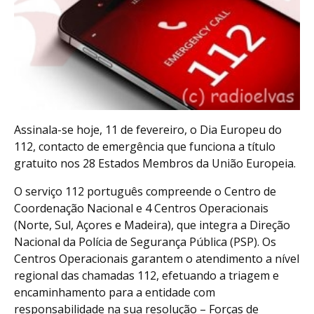
Assinala-se hoje, 11 de fevereiro, o Dia Europeu do
112, contacto de emergência que funciona a título
gratuito nos 28 Estados Membros da União Europeia.
O serviço 112 português compreende o Centro de
Coordenação Nacional e 4 Centros Operacionais
(Norte, Sul, Açores e Madeira), que integra a Direção
Nacional da Polícia de Segurança Pública (PSP). Os
Centros Operacionais garantem o atendimento a nível
regional das chamadas 112, efetuando a triagem e
encaminhamento para a entidade com
responsabilidade na sua resolução – Forças de