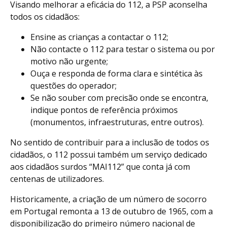
Visando melhorar a eficácia do 112, a PSP aconselha
todos os cidadãos:
Ensine as crianças a contactar o 112;
Não contacte o 112 para testar o sistema ou por
motivo não urgente;
Ouça e responda de forma clara e sintética às
questões do operador;
Se não souber com precisão onde se encontra,
indique pontos de referência próximos
(monumentos, infraestruturas, entre outros).
No sentido de contribuir para a inclusão de todos os
cidadãos, o 112 possui também um serviço dedicado
aos cidadãos surdos “MAI112” que conta já com
centenas de utilizadores.
Historicamente, a criação de um número de socorro
em Portugal remonta a 13 de outubro de 1965, com a
disponibilização do primeiro número nacional de