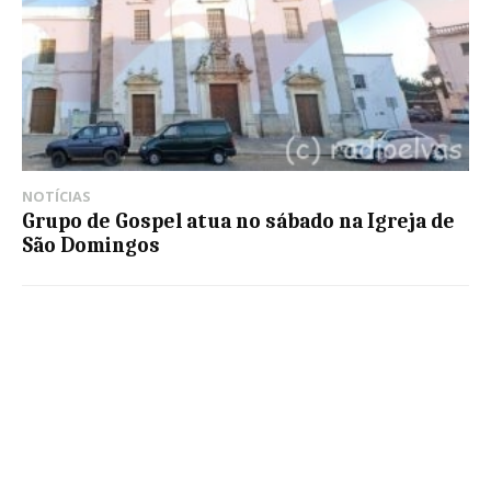
NOTÍCIAS
Grupo de Gospel atua no sábado na Igreja de
São Domingos