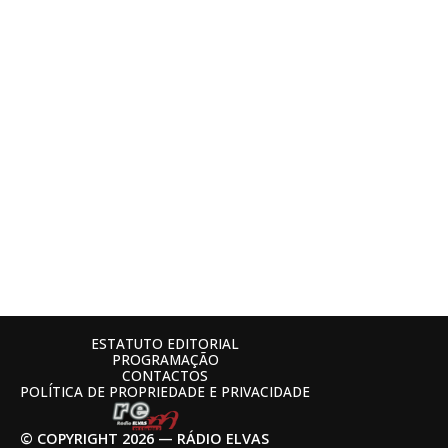
ESTATUTO EDITORIAL
PROGRAMAÇÃO
CONTACTOS
POLÍTICA DE PROPRIEDADE E PRIVACIDADE
© COPYRIGHT 2026 — RÁDIO ELVAS