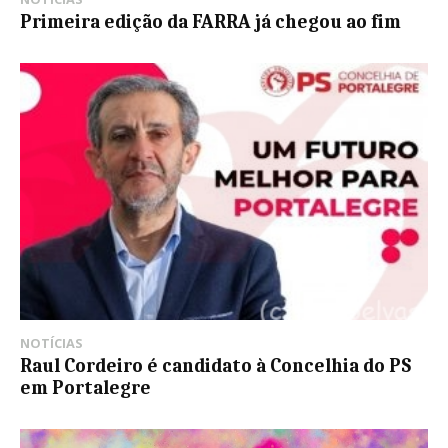
Primeira edição da FARRA já chegou ao fim
NOTÍCIAS
Raul Cordeiro é candidato à Concelhia do PS
em Portalegre