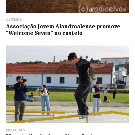
AGENDA
Associação Jovem Alandroalense promove
“Welcome Seven” no castelo
NOTÍCIAS