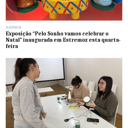
AGENDA
Exposição “Pelo Sonho vamos celebrar o
Natal” inaugurada em Estremoz esta quarta-
feira