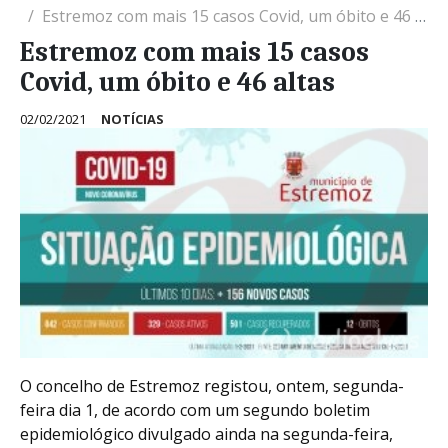
Estremoz com mais 15 casos Covid, um óbito e 46 altas
Estremoz com mais 15 casos
Covid, um óbito e 46 altas
02/02/2021
NOTÍCIAS
O concelho de Estremoz registou, ontem, segunda-
feira dia 1, de acordo com um segundo boletim
epidemiológico divulgado ainda na segunda-feira,