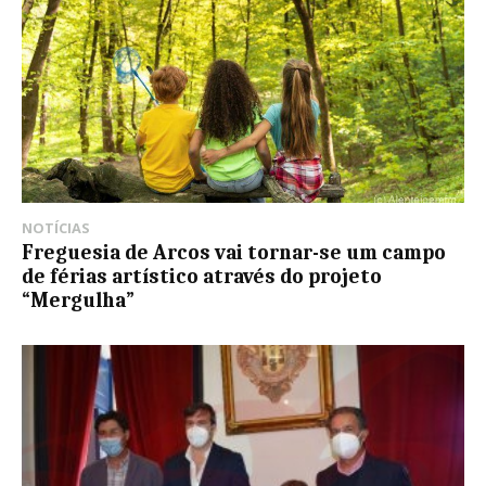
NOTÍCIAS
Freguesia de Arcos vai tornar-se um campo
de férias artístico através do projeto
“Mergulha”