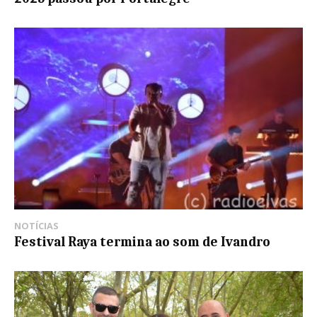
NOTÍCIAS
Festival Raya termina ao som de Ivandro