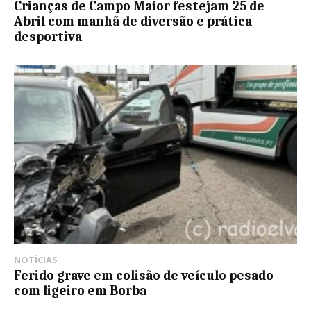
Crianças de Campo Maior festejam 25 de
Abril com manhã de diversão e prática
desportiva
NOTÍCIAS
Ferido grave em colisão de veículo pesado
com ligeiro em Borba