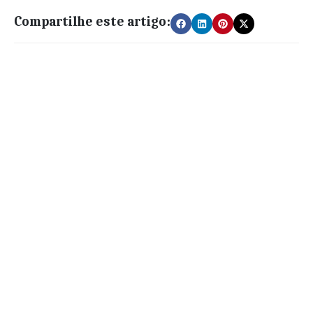
Compartilhe este artigo: