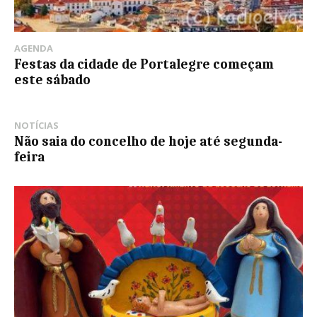
AGENDA
Festas da cidade de Portalegre começam
este sábado
NOTÍCIAS
Não saia do concelho de hoje até segunda-
feira