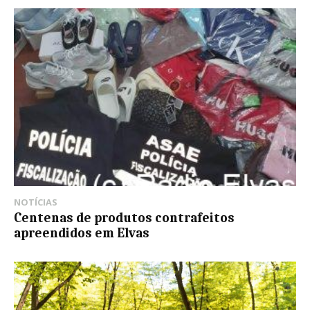
NOTÍCIAS
Centenas de produtos contrafeitos
apreendidos em Elvas