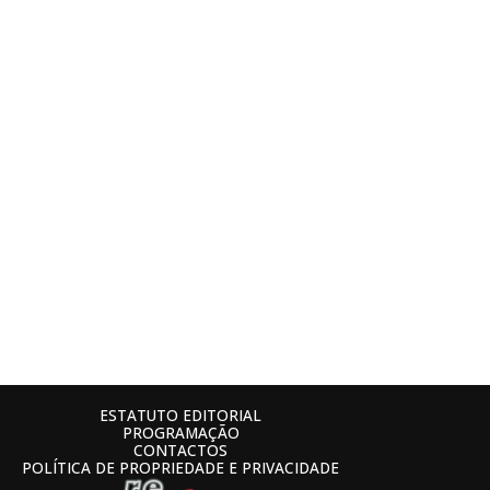
ESTATUTO EDITORIAL
PROGRAMAÇÃO
CONTACTOS
POLÍTICA DE PROPRIEDADE E PRIVACIDADE