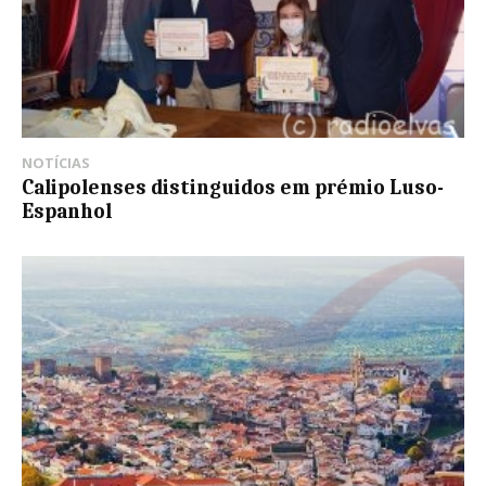
NOTÍCIAS
Calipolenses distinguidos em prémio Luso-
Espanhol