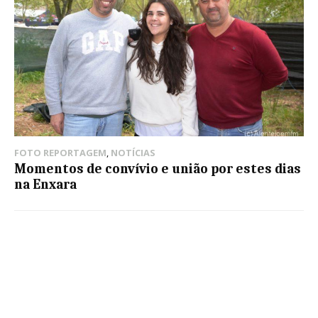
FOTO REPORTAGEM
,
NOTÍCIAS
Momentos de convívio e união por estes dias
na Enxara