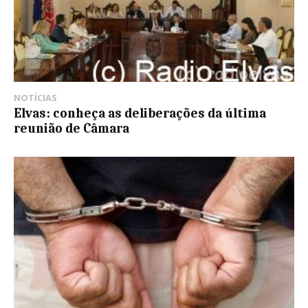
NOTÍCIAS
Elvas: conheça as deliberações da última
reunião de Câmara