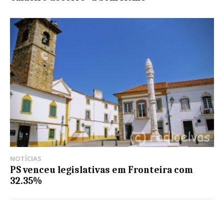
NOTÍCIAS
PS venceu legislativas em Fronteira com
32.35%