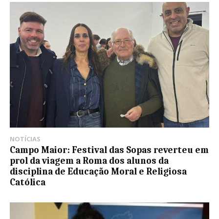
NOTÍCIAS
Campo Maior: Festival das Sopas reverteu em
prol da viagem a Roma dos alunos da
disciplina de Educação Moral e Religiosa
Católica