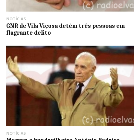
NOTÍCIAS
GNR de Vila Viçosa detém três pessoas em
flagrante delito
NOTÍCIAS