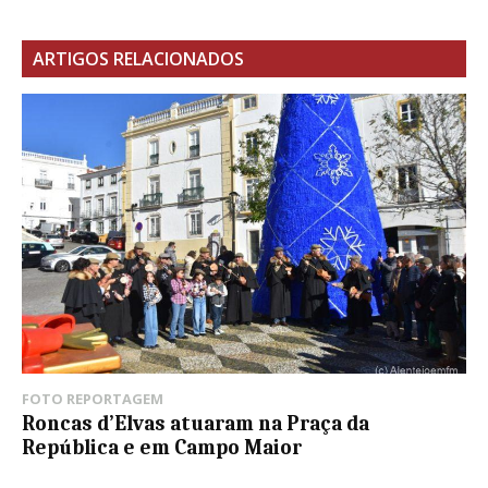
ARTIGOS RELACIONADOS
FOTO REPORTAGEM
Roncas d’Elvas atuaram na Praça da
República e em Campo Maior