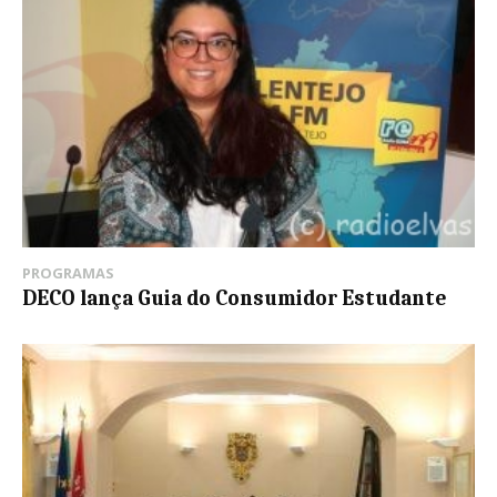
PROGRAMAS
DECO lança Guia do Consumidor Estudante