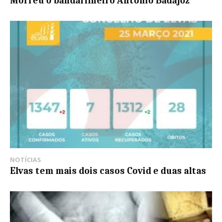
Morreu o bandarilheiro António Badajoz
NOTÍCIAS
Elvas tem mais dois casos Covid e duas altas