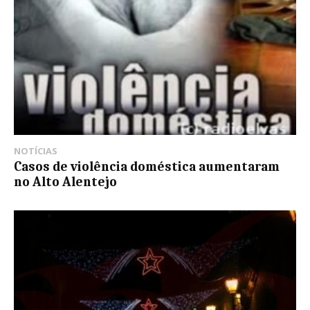
NOTÍCIAS
Casos de violência doméstica aumentaram
no Alto Alentejo