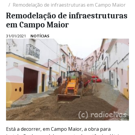
Remodelação de infraestruturas em Campo Maior
Remodelação de infraestruturas
em Campo Maior
31/01/2021
NOTÍCIAS
Está a decorrer, em Campo Maior, a obra para