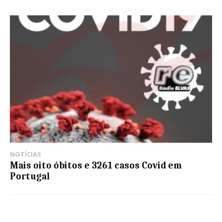
NOTÍCIAS
Mais oito óbitos e 3261 casos Covid em
Portugal