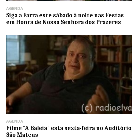
AGENDA
Siga a Farra este sábado à noite nas Festas
em Honra de Nossa Senhora dos Prazeres
AGENDA
Filme “A Baleia” esta sexta-feira no Auditório
São Mateus