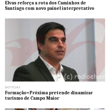
Elvas reforça a rota dos Caminhos de
Santiago com novo painel interpretativo
NOTÍCIAS
Formação+Próxima pretende dinamizar
turismo de Campo Maior