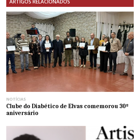
ARTIGOS RELACIONADOS
NOTÍCIAS
Clube do Diabético de Elvas comemorou 30º
aniversário