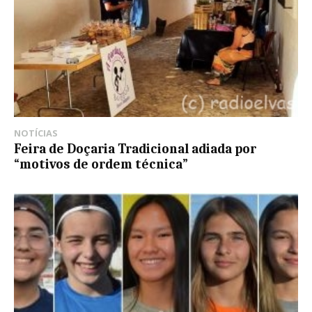
NOTÍCIAS
Feira de Doçaria Tradicional adiada por
“motivos de ordem técnica”