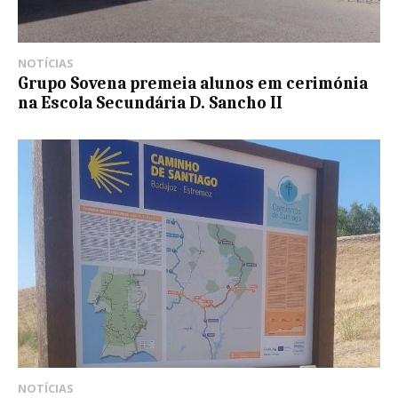
NOTÍCIAS
Grupo Sovena premeia alunos em cerimónia
na Escola Secundária D. Sancho II
NOTÍCIAS