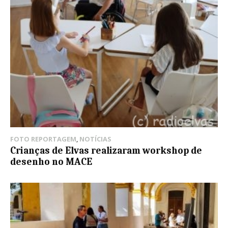
FOTO REPORTAGEM
,
NOTÍCIAS
Crianças de Elvas realizaram workshop de
desenho no MACE