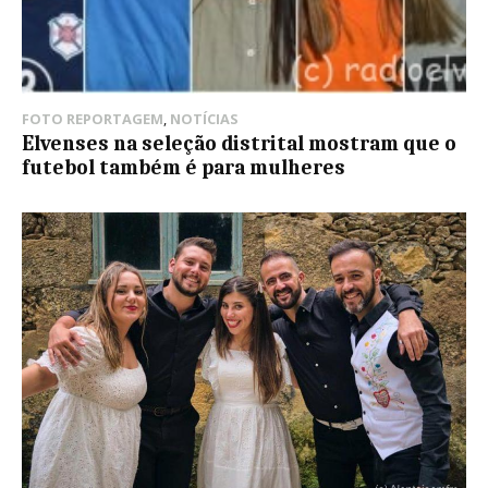
FOTO REPORTAGEM
,
NOTÍCIAS
Elvenses na seleção distrital mostram que o
futebol também é para mulheres