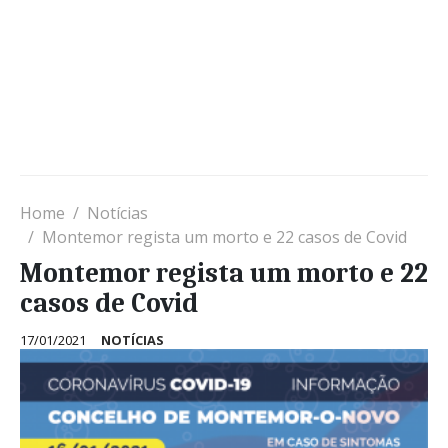
Home
Notícias
Montemor regista um morto e 22 casos de Covid
Montemor regista um morto e 22
casos de Covid
17/01/2021
NOTÍCIAS