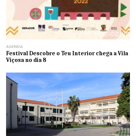
AGENDA
Festival Descobre o Teu Interior chega a Vila
Viçosa no dia 8