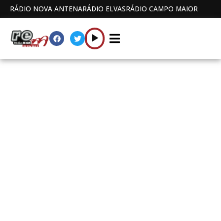
RÁDIO NOVA ANTENA
RÁDIO ELVAS
RÁDIO CAMPO MAIOR