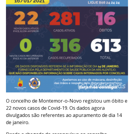
O concelho de Montemor-o-Novo registou um óbito e
22 novos casos de Covid-19. Os dados agora
divulgados são referentes ao apuramento de dia 14
de janeiro.