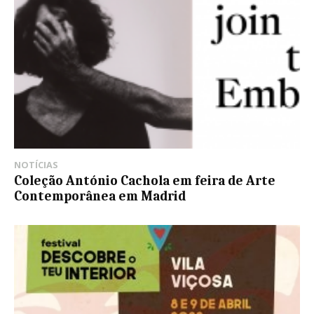
NOTÍCIAS
Coleção António Cachola em feira de Arte
Contemporânea em Madrid