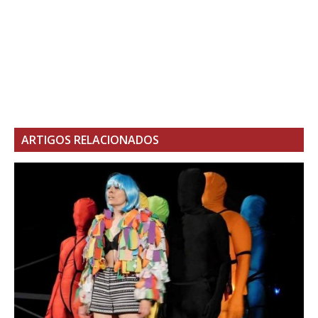
ARTIGOS RELACIONADOS