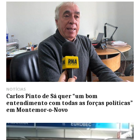
NOTÍCIAS
Carlos Pinto de Sá quer “um bom
entendimento com todas as forças políticas”
em Montemor-o-Novo