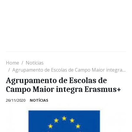
Home
Notícias
Agrupamento de Escolas de Campo Maior integra Erasmus+
Agrupamento de Escolas de
Campo Maior integra Erasmus+
26/11/2020
NOTÍCIAS