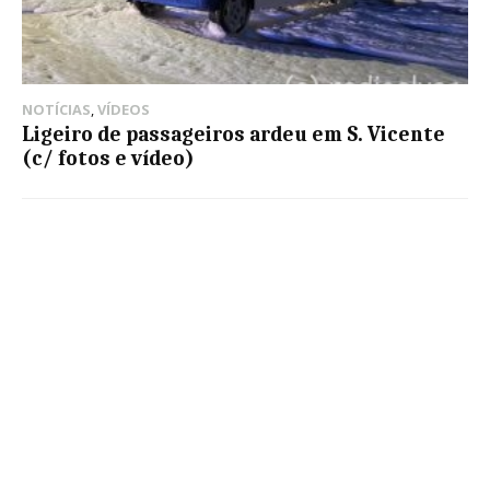
NOTÍCIAS
,
VÍDEOS
Ligeiro de passageiros ardeu em S. Vicente
(c/ fotos e vídeo)