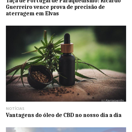
Taça de Portugal de Paraquedismo: Ricardo
Guerreiro vence prova de precisão de
aterragem em Elvas
NOTÍCIAS
Vantagens do óleo de CBD no nosso dia a dia