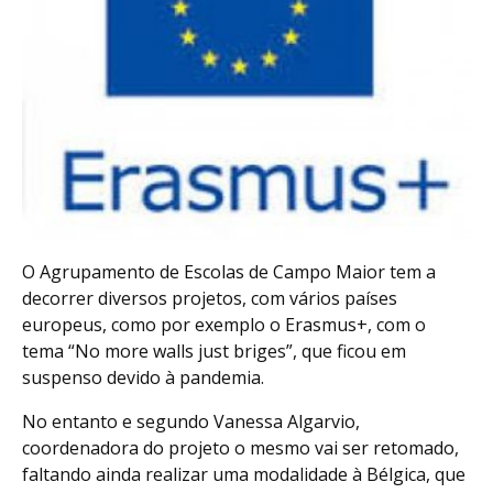
O Agrupamento de Escolas de Campo Maior tem a
decorrer diversos projetos, com vários países
europeus, como por exemplo o Erasmus+, com o
tema “No more walls just briges”, que ficou em
suspenso devido à pandemia.
No entanto e segundo Vanessa Algarvio,
coordenadora do projeto o mesmo vai ser retomado,
faltando ainda realizar uma modalidade à Bélgica, que