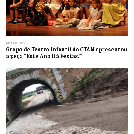
NOTÍCIAS
Grupo de Teatro Infantil do CTAN apresentou
a peça “Este Ano Há Festas!”