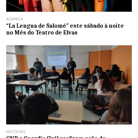
AGENDA
“La Lengua de Salomé” este sábado à noite
no Mês do Teatro de Elvas
NOTÍCIAS