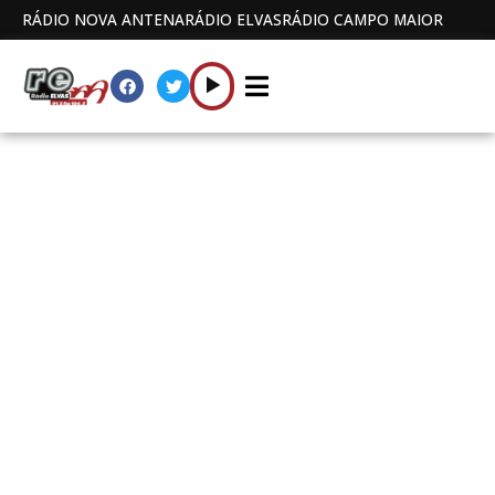
RÁDIO NOVA ANTENA
RÁDIO ELVAS
RÁDIO CAMPO MAIOR