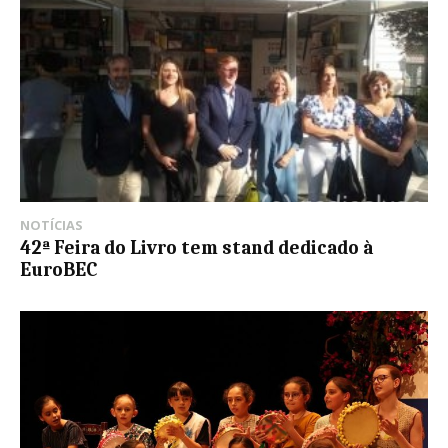
NOTÍCIAS
42ª Feira do Livro tem stand dedicado à
EuroBEC