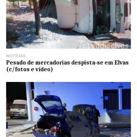
NOTÍCIAS
Pesado de mercadorias despista-se em Elvas
(c/fotos e vídeo)