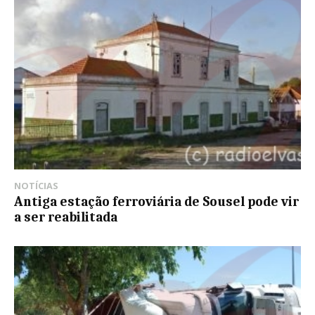
NOTÍCIAS
Antiga estação ferroviária de Sousel pode vir
a ser reabilitada