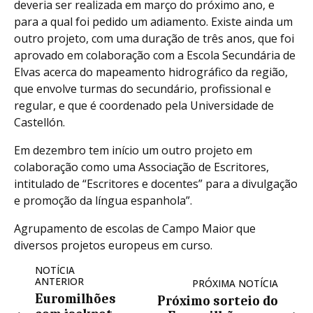
deveria ser realizada em março do próximo ano, e
para a qual foi pedido um adiamento. Existe ainda um
outro projeto, com uma duração de três anos, que foi
aprovado em colaboração com a Escola Secundária de
Elvas acerca do mapeamento hidrográfico da região,
que envolve turmas do secundário, profissional e
regular, e que é coordenado pela Universidade de
Castellón.
Em dezembro tem início um outro projeto em
colaboração como uma Associação de Escritores,
intitulado de “Escritores e docentes” para a divulgação
e promoção da língua espanhola”.
Agrupamento de escolas de Campo Maior que
diversos projetos europeus em curso.
NOTÍCIA
ANTERIOR
PRÓXIMA NOTÍCIA
Euromilhões
Próximo sorteio do