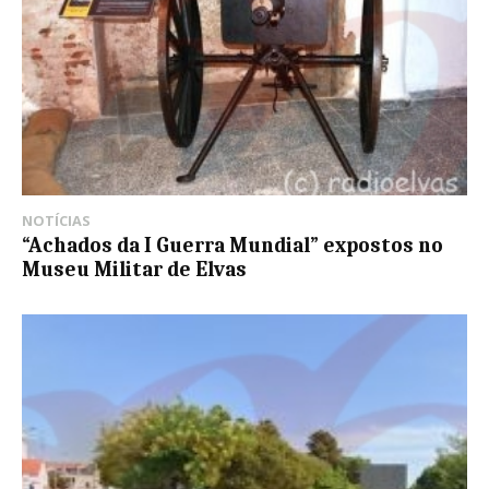
NOTÍCIAS
“Achados da I Guerra Mundial” expostos no
Museu Militar de Elvas