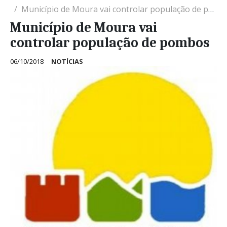
Município de Moura vai controlar população de pombos
Município de Moura vai
controlar população de pombos
06/10/2018
NOTÍCIAS