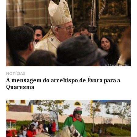
NOTÍCIAS
A mensagem do arcebispo de Évora para a
Quaresma