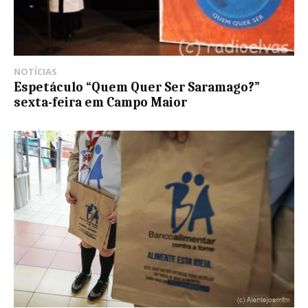
NOTÍCIAS
Espetáculo “Quem Quer Ser Saramago?”
sexta-feira em Campo Maior