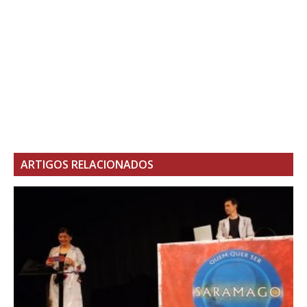
ARTIGOS RELACIONADOS