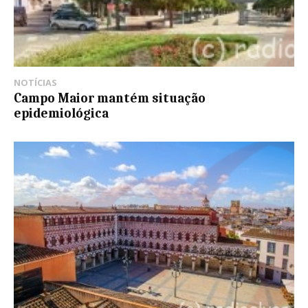
NOTÍCIAS
Campo Maior mantém situação
epidemiológica