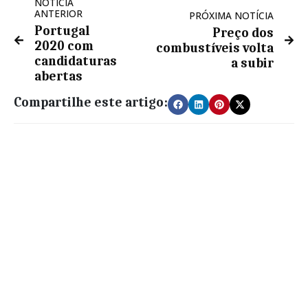
NOTÍCIA
ANTERIOR
PRÓXIMA NOTÍCIA
Portugal
Preço dos
2020 com
combustíveis volta
candidaturas
a subir
abertas
Compartilhe este artigo: