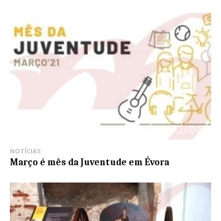
NOTÍCIAS
Março é mês da Juventude em Évora