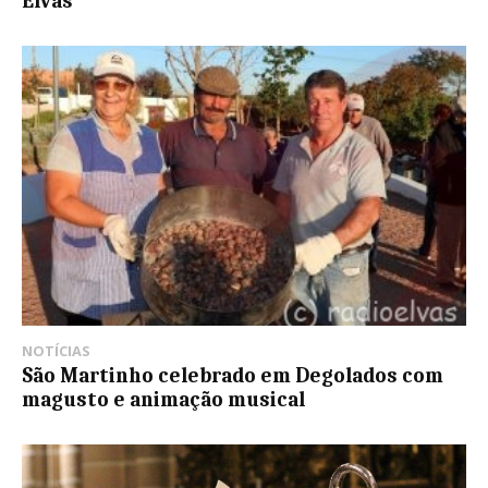
Elvas
NOTÍCIAS
São Martinho celebrado em Degolados com
magusto e animação musical