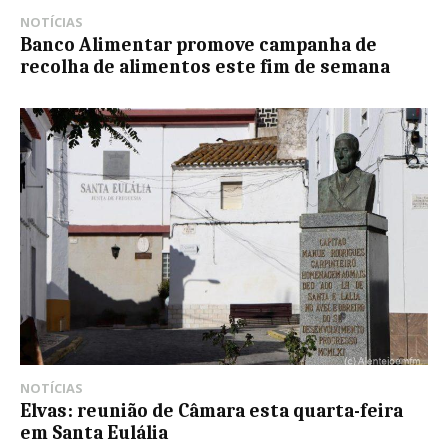
NOTÍCIAS
Banco Alimentar promove campanha de
recolha de alimentos este fim de semana
NOTÍCIAS
Elvas: reunião de Câmara esta quarta-feira
em Santa Eulália