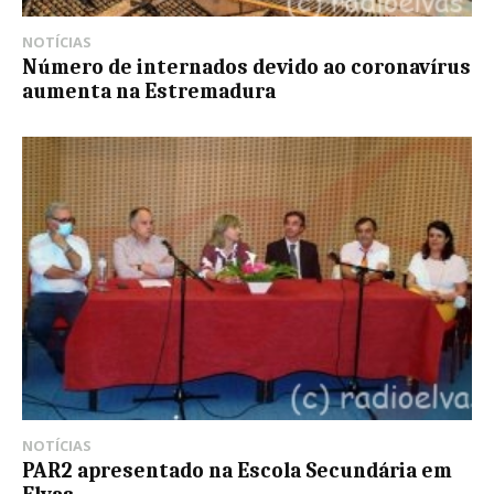
NOTÍCIAS
Número de internados devido ao coronavírus
aumenta na Estremadura
NOTÍCIAS
PAR2 apresentado na Escola Secundária em