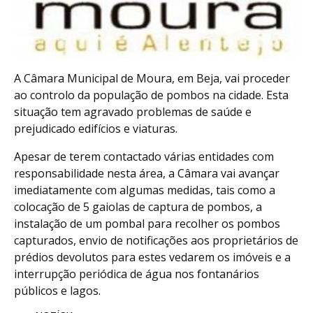
A Câmara Municipal de Moura, em Beja, vai proceder
ao controlo da população de pombos na cidade. Esta
situação tem agravado problemas de saúde e
prejudicado edifícios e viaturas.
Apesar de terem contactado várias entidades com
responsabilidade nesta área, a Câmara vai avançar
imediatamente com algumas medidas, tais como a
colocação de 5 gaiolas de captura de pombos, a
instalação de um pombal para recolher os pombos
capturados, envio de notificações aos proprietários de
prédios devolutos para estes vedarem os imóveis e a
interrupção periódica de água nos fontanários
públicos e lagos.