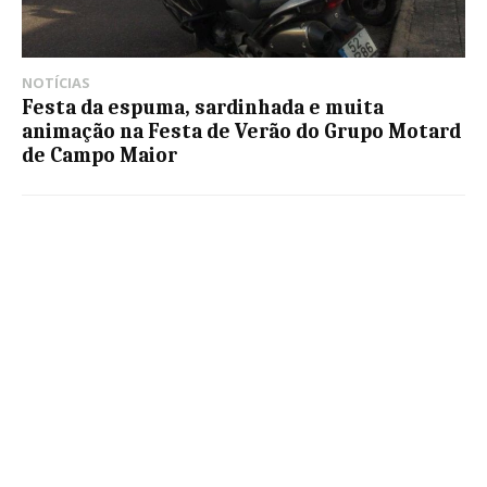
NOTÍCIAS
Festa da espuma, sardinhada e muita
animação na Festa de Verão do Grupo Motard
de Campo Maior